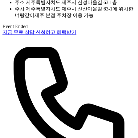
주소
제주특별자치도 제주시 신성마을길 63 1층
주차
제주특별자치도 제주시 신산마을길 63-1에 위치한
너랑같이제주 본점 주차장 이용 가능
Event Ended
지금 무료 상담 신청하고 혜택받기