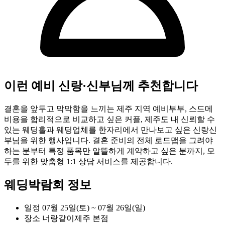
이런 예비 신랑·신부님께 추천합니다
결혼을 앞두고 막막함을 느끼는 제주 지역 예비부부, 스드메
비용을 합리적으로 비교하고 싶은 커플, 제주도 내 신뢰할 수
있는 웨딩홀과 웨딩업체를 한자리에서 만나보고 싶은 신랑신
부님을 위한 행사입니다. 결혼 준비의 전체 로드맵을 그려야
하는 분부터 특정 품목만 알뜰하게 계약하고 싶은 분까지, 모
두를 위한 맞춤형 1:1 상담 서비스를 제공합니다.
웨딩박람회 정보
일정
07월 25일(토) ~ 07월 26일(일)
장소
너랑같이제주 본점