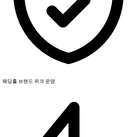
웨딩홀 브랜드 위크 운영