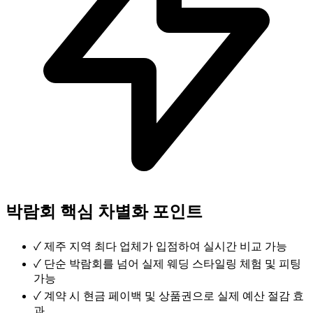
박람회 핵심 차별화 포인트
✓
제주 지역 최다 업체가 입점하여 실시간 비교 가능
✓
단순 박람회를 넘어 실제 웨딩 스타일링 체험 및 피팅
가능
✓
계약 시 현금 페이백 및 상품권으로 실제 예산 절감 효
과