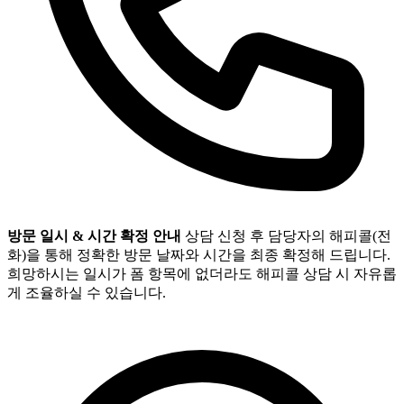
방문 일시 & 시간 확정 안내
상담 신청 후 담당자의 해피콜(전
화)을 통해 정확한 방문 날짜와 시간을 최종 확정해 드립니다.
희망하시는 일시가 폼 항목에 없더라도 해피콜 상담 시 자유롭
게 조율하실 수 있습니다.