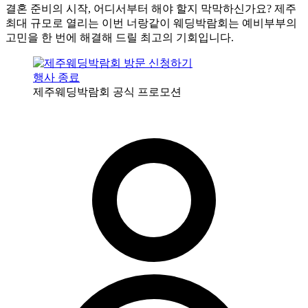
결혼 준비의 시작, 어디서부터 해야 할지 막막하신가요? 제주
최대 규모로 열리는 이번 너랑같이 웨딩박람회는 예비부부의
고민을 한 번에 해결해 드릴 최고의 기회입니다.
행사 종료
제주웨딩박람회 공식 프로모션