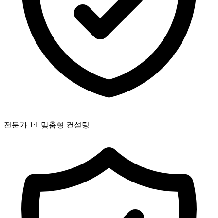
전문가 1:1 맞춤형 컨설팅