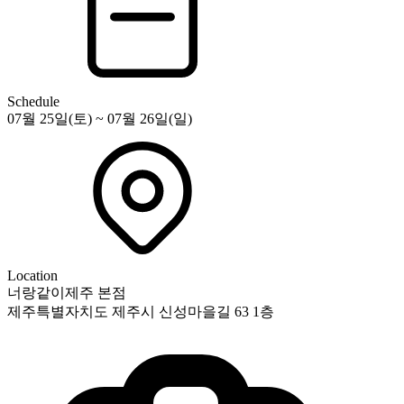
Schedule
07월 25일(토) ~ 07월 26일(일)
Location
너랑같이제주 본점
제주특별자치도 제주시 신성마을길 63 1층