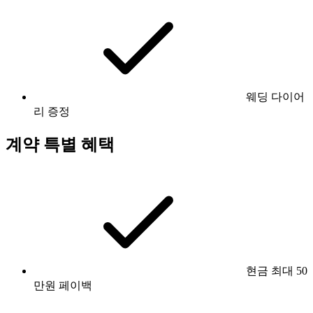
웨딩 다이어
리 증정
계약 특별 혜택
현금 최대 50
만원 페이백