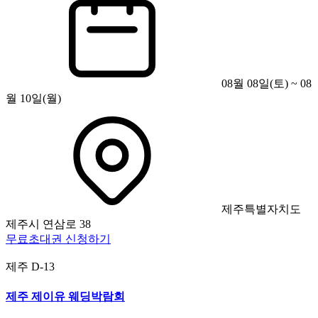
08월 08일(토) ~ 08
월 10일(월)
제주특별자치도
제주시 연삼로 38
무료초대권 신청하기
제주
D-13
제주 제이유 웨딩박람회