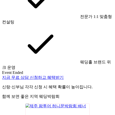
전문가 1:1 맞춤형
컨설팅
웨딩홀 브랜드 위
크 운영
Event Ended
지금 무료 상담 신청하고 혜택받기
신랑·신부님 각각 신청 시 혜택 확률이 높아집니다.
함께 보면 좋은 지역 웨딩박람회