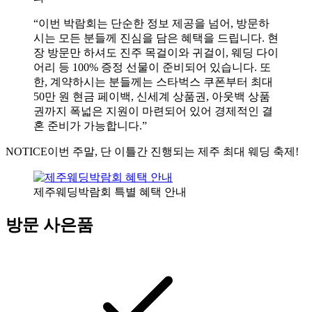
“이번 박람회는 단순한 정보 제공을 넘어, 방문하
시는 모든 분들께 진심을 담은 혜택을 드립니다. 현
장 방문만 하셔도 진주 목걸이와 귀걸이, 웨딩 다이
어리 등 100% 증정 선물이 준비되어 있습니다. 또
한, 계약하시는 분들께는 스타벅스 쿠폰부터 최대
50만 원 현금 페이백, 신세계 상품권, 아웃백 상품
권까지 폭넓은 지원이 마련되어 있어 경제적인 결
혼 준비가 가능합니다.”
NOTICE
이번 주말, 단 이틀간 진행되는 제주 최대 웨딩 축제!
제주웨딩박람회 특별 혜택 안내
방문 사은품