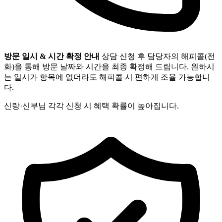
방문 일시 & 시간 확정 안내
상담 신청 후 담당자의 해피콜(전
화)을 통해 방문 날짜와 시간을 최종 확정해 드립니다. 원하시
는 일시가 항목에 없더라도 해피콜 시 편하게 조율 가능합니
다.
신랑·신부님 각각 신청 시 혜택 확률이 높아집니다.