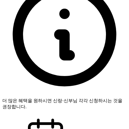
더 많은 혜택을 원하시면 신랑·신부님 각각 신청하시는 것을
권장합니다.