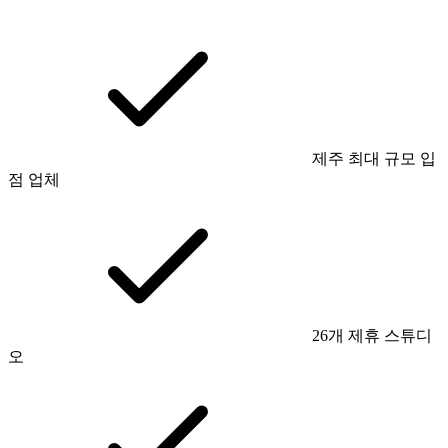
제주 최대 규모 입
점 업체
26개 제휴 스튜디
오