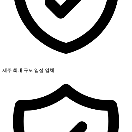
제주 최대 규모 입점 업체