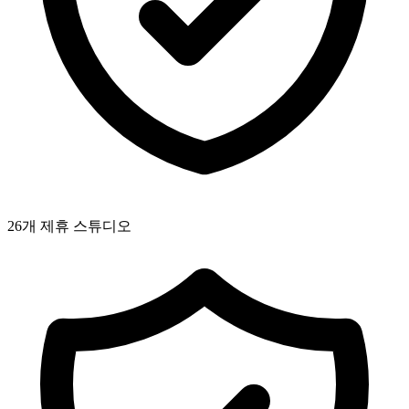
26개 제휴 스튜디오