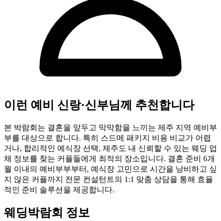
이런 예비 신랑·신부님께 추천합니다
본 박람회는 결혼을 앞두고 막막함을 느끼는 제주 지역 예비부
부를 대상으로 합니다. 특히 스드메 패키지 비용 비교가 어렵
거나, 합리적인 예식장 선택, 제주도 내 신뢰할 수 있는 웨딩 업
체 정보를 찾는 커플들에게 최적의 장소입니다. 결혼 준비 6개
월 이내의 예비부부부터, 예식장 고민으로 시간을 낭비하고 싶
지 않은 커플까지 전문 컨설턴트의 1:1 맞춤 상담을 통해 효율
적인 준비 솔루션을 제공합니다.
웨딩박람회 정보