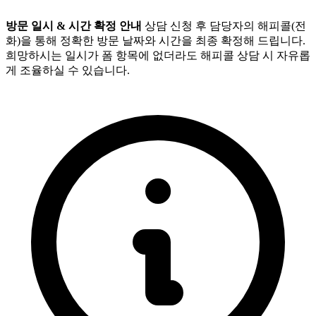
방문 일시 & 시간 확정 안내
상담 신청 후 담당자의 해피콜(전
화)을 통해 정확한 방문 날짜와 시간을 최종 확정해 드립니다.
희망하시는 일시가 폼 항목에 없더라도 해피콜 상담 시 자유롭
게 조율하실 수 있습니다.