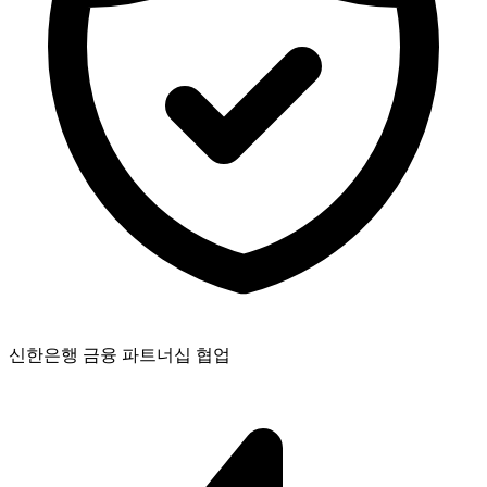
신한은행 금융 파트너십 협업