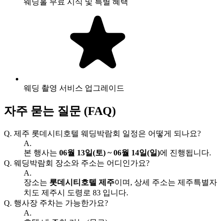
웨딩홀 무료 시식 및 특별 혜택
웨딩 촬영 서비스 업그레이드
자주 묻는 질문 (FAQ)
Q.
제주 롯데시티호텔 웨딩박람회 일정은 어떻게 되나요?
A.
본 행사는
06월 13일(토) ~ 06월 14일(일)
에 진행됩니다.
Q.
웨딩박람회 장소와 주소는 어디인가요?
A.
장소는
롯데시티호텔 제주
이며, 상세 주소는 제주특별자
치도 제주시 도령로 83 입니다.
Q.
행사장 주차는 가능한가요?
A.