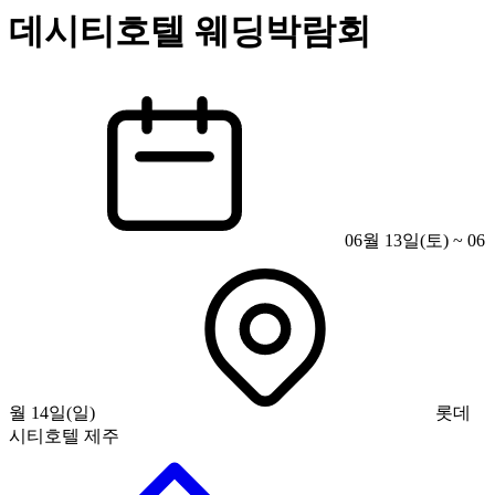
데시티호텔 웨딩박람회
06월 13일(토) ~ 06
월 14일(일)
롯데
시티호텔 제주