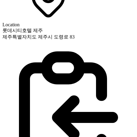
Location
롯데시티호텔 제주
제주특별자치도 제주시 도령로 83