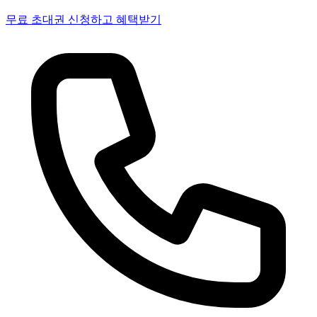
무료 초대권 신청하고 혜택받기