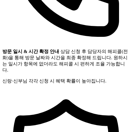
방문 일시 & 시간 확정 안내
상담 신청 후 담당자의 해피콜(전
화)을 통해 방문 날짜와 시간을 최종 확정해 드립니다. 원하시
는 일시가 항목에 없더라도 해피콜 시 편하게 조율 가능합니
다.
신랑·신부님 각각 신청 시 혜택 확률이 높아집니다.