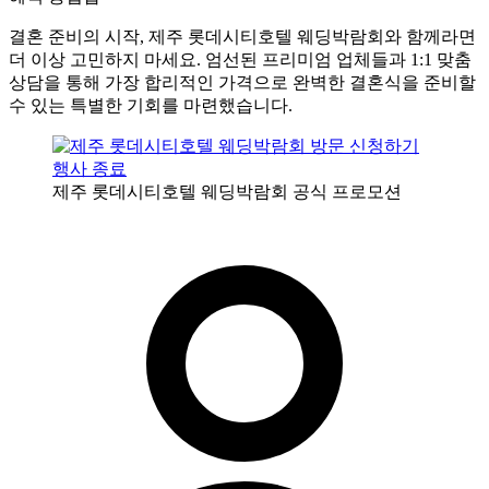
결혼 준비의 시작, 제주 롯데시티호텔 웨딩박람회와 함께라면
더 이상 고민하지 마세요. 엄선된 프리미엄 업체들과 1:1 맞춤
상담을 통해 가장 합리적인 가격으로 완벽한 결혼식을 준비할
수 있는 특별한 기회를 마련했습니다.
행사 종료
제주 롯데시티호텔 웨딩박람회 공식 프로모션