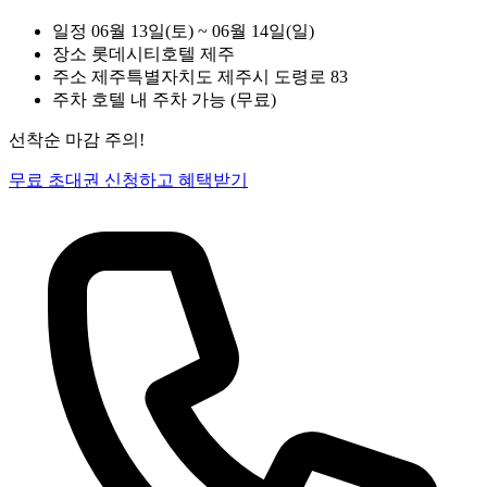
일정
06월 13일(토) ~ 06월 14일(일)
장소
롯데시티호텔 제주
주소
제주특별자치도 제주시 도령로 83
주차
호텔 내 주차 가능 (무료)
선착순 마감 주의!
무료 초대권 신청하고 혜택받기