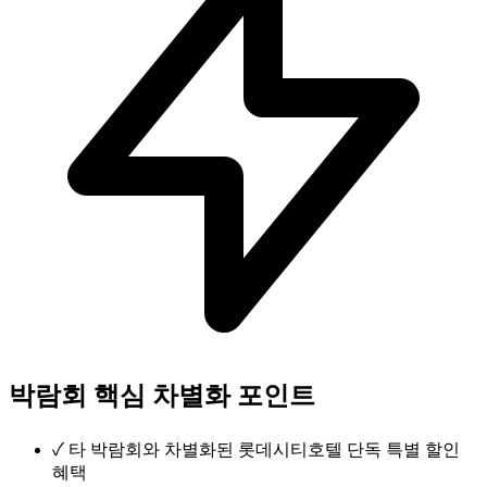
박람회 핵심 차별화 포인트
✓
타 박람회와 차별화된 롯데시티호텔 단독 특별 할인
혜택