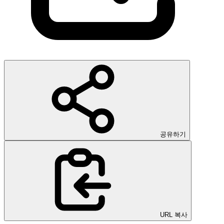
공유하기
URL 복사