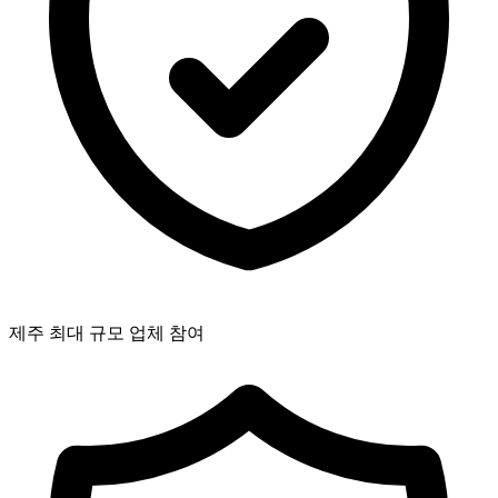
제주 최대 규모 업체 참여