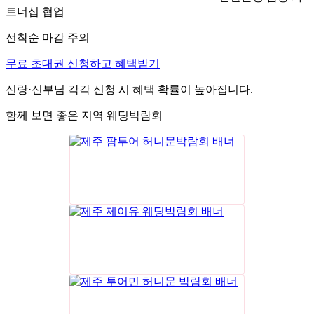
트너십 협업
선착순 마감 주의
무료 초대권 신청하고 혜택받기
신랑·신부님 각각 신청 시 혜택 확률이 높아집니다.
함께 보면 좋은 지역 웨딩박람회