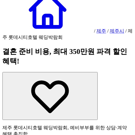
/
제주
/
제주시
/
제
주 롯데시티호텔 웨딩박람회
결혼 준비 비용, 최대 350만원 파격 할인
혜택!
제주 롯데시티호텔 웨딩박람회, 예비부부를 위한 상담·계약
혜택 총집합