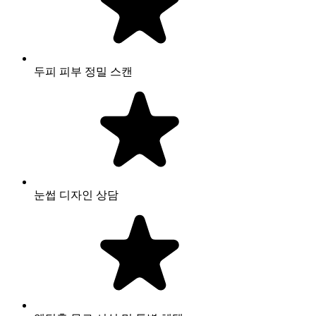
두피 피부 정밀 스캔
눈썹 디자인 상담