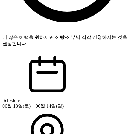
더 많은 혜택을 원하시면 신랑·신부님 각각 신청하시는 것을
권장합니다.
Schedule
06월 13일(토) ~ 06월 14일(일)