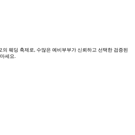
규모의 웨딩 축제로, 수많은 예비부부가 신뢰하고 선택한 검증된
 마세요.