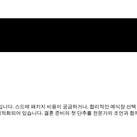
니다. 스드메 패키지 비용이 궁금하거나, 합리적인 예식장 선택 
최적화되어 있습니다. 결혼 준비의 첫 단추를 전문가의 조언과 함