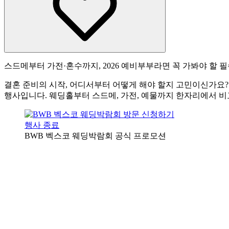
스드메부터 가전·혼수까지, 2026 예비부부라면 꼭 가봐야 할 
결혼 준비의 시작, 어디서부터 어떻게 해야 할지 고민이신가요?
행사입니다. 웨딩홀부터 스드메, 가전, 예물까지 한자리에서 비
행사 종료
BWB 벡스코 웨딩박람회 공식 프로모션