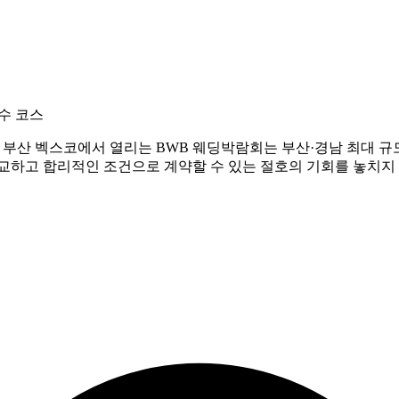
필수 코스
 부산 벡스코에서 열리는 BWB 웨딩박람회는 부산·경남 최대 
교하고 합리적인 조건으로 계약할 수 있는 절호의 기회를 놓치지