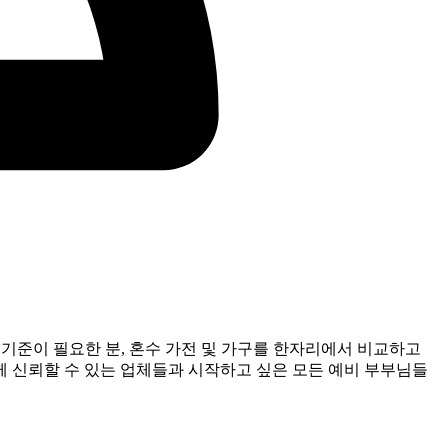
기준이 필요한 분, 혼수 가전 및 가구를 한자리에서 비교하고
께 신뢰할 수 있는 업체들과 시작하고 싶은 모든 예비 부부님들