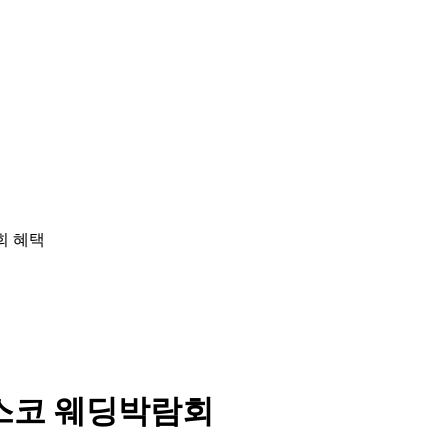
스코 웨딩박람회