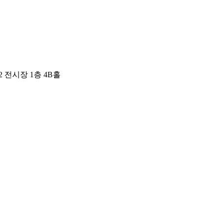
 전시장 1층 4B홀