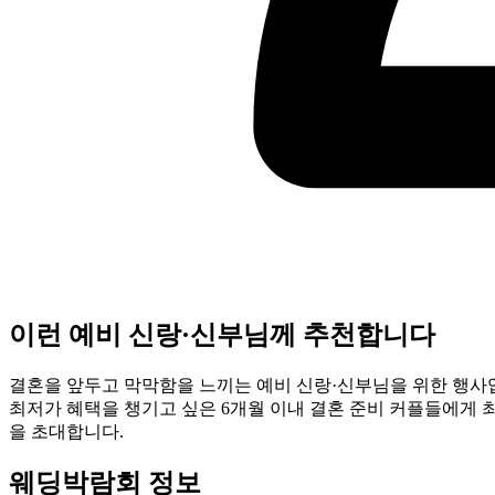
이런 예비 신랑·신부님께 추천합니다
결혼을 앞두고 막막함을 느끼는 예비 신랑·신부님을 위한 행사입
최저가 혜택을 챙기고 싶은 6개월 이내 결혼 준비 커플들에게 
을 초대합니다.
웨딩박람회 정보