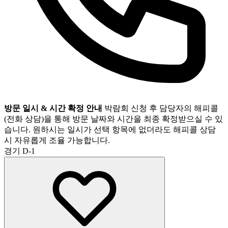
방문 일시 & 시간 확정 안내
박람회 신청 후 담당자의 해피콜
(전화 상담)을 통해 방문 날짜와 시간을 최종 확정받으실 수 있
습니다. 원하시는 일시가 선택 항목에 없더라도 해피콜 상담
시 자유롭게 조율 가능합니다.
경기
D-1