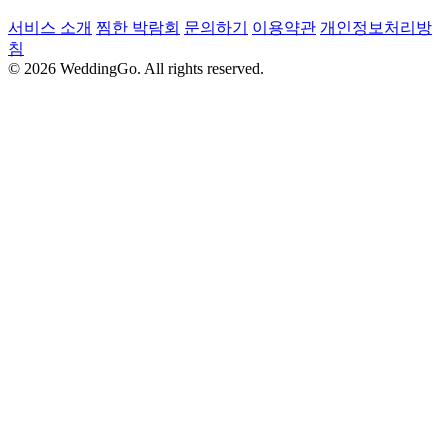
서비스 소개
찜한 박람회
문의하기
이용약관
개인정보처리방
침
© 2026 WeddingGo. All rights reserved.