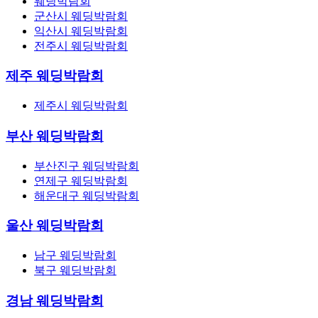
웨딩박람회
군산시 웨딩박람회
익산시 웨딩박람회
전주시 웨딩박람회
제주 웨딩박람회
제주시 웨딩박람회
부산 웨딩박람회
부산진구 웨딩박람회
연제구 웨딩박람회
해운대구 웨딩박람회
울산 웨딩박람회
남구 웨딩박람회
북구 웨딩박람회
경남 웨딩박람회