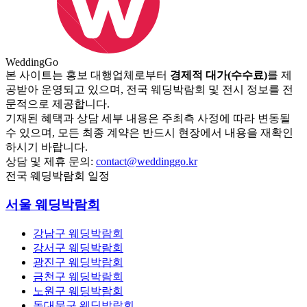
Wedding
Go
본 사이트는 홍보 대행업체로부터
경제적 대가(수수료)
를 제
공받아 운영되고 있으며, 전국 웨딩박람회 및 전시 정보를 전
문적으로 제공합니다.
기재된 혜택과 상담 세부 내용은 주최측 사정에 따라 변동될
수 있으며, 모든 최종 계약은 반드시 현장에서 내용을 재확인
하시기 바랍니다.
상담 및 제휴 문의:
contact@weddinggo.kr
전국 웨딩박람회 일정
서울 웨딩박람회
강남구 웨딩박람회
강서구 웨딩박람회
광진구 웨딩박람회
금천구 웨딩박람회
노원구 웨딩박람회
동대문구 웨딩박람회