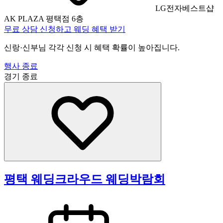
LG전자베스트샵
AK PLAZA 평택점 6층
무료 상담 신청하고 웨딩 혜택 받기
신랑·신부님 각각 신청 시 혜택 확률이 높아집니다.
행사 종료
경기
종료
평택 웨딩크라우드 웨딩박람회