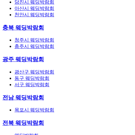
당진시 웨딩박람회
아산시 웨딩박람회
천안시 웨딩박람회
충북 웨딩박람회
청주시 웨딩박람회
충주시 웨딩박람회
광주 웨딩박람회
광산구 웨딩박람회
동구 웨딩박람회
서구 웨딩박람회
전남 웨딩박람회
목포시 웨딩박람회
전북 웨딩박람회