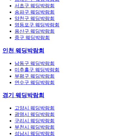
서초구 웨딩박람회
송파구 웨딩박람회
양천구 웨딩박람회
영등포구 웨딩박람회
용산구 웨딩박람회
중구 웨딩박람회
인천 웨딩박람회
남동구 웨딩박람회
미추홀구 웨딩박람회
부평구 웨딩박람회
연수구 웨딩박람회
경기 웨딩박람회
고양시 웨딩박람회
광명시 웨딩박람회
구리시 웨딩박람회
부천시 웨딩박람회
성남시 웨딩박람회