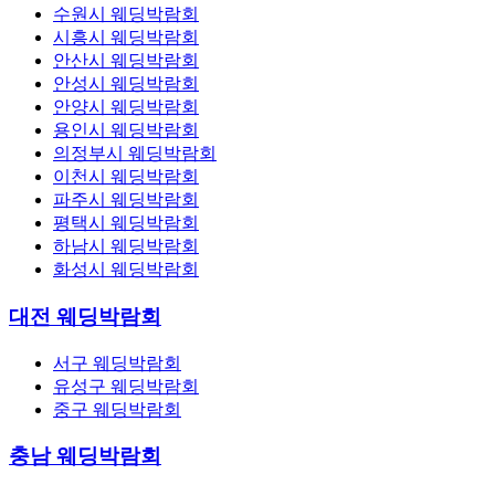
수원시 웨딩박람회
시흥시 웨딩박람회
안산시 웨딩박람회
안성시 웨딩박람회
안양시 웨딩박람회
용인시 웨딩박람회
의정부시 웨딩박람회
이천시 웨딩박람회
파주시 웨딩박람회
평택시 웨딩박람회
하남시 웨딩박람회
화성시 웨딩박람회
대전 웨딩박람회
서구 웨딩박람회
유성구 웨딩박람회
중구 웨딩박람회
충남 웨딩박람회