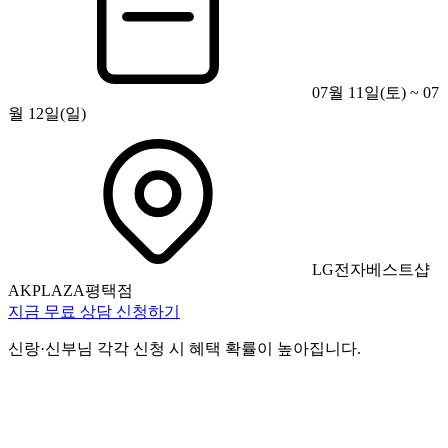
07월 11일(토) ~ 07
월 12일(일)
LG전자베스트샵
AKPLAZA평택점
지금 무료 상담 신청하기
신랑·신부님 각각 신청 시 혜택 확률이 높아집니다.