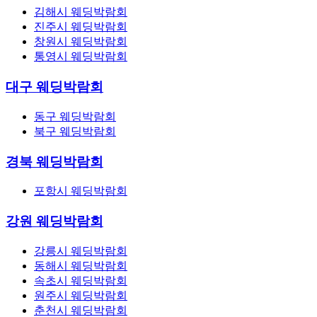
김해시 웨딩박람회
진주시 웨딩박람회
창원시 웨딩박람회
통영시 웨딩박람회
대구 웨딩박람회
동구 웨딩박람회
북구 웨딩박람회
경북 웨딩박람회
포항시 웨딩박람회
강원 웨딩박람회
강릉시 웨딩박람회
동해시 웨딩박람회
속초시 웨딩박람회
원주시 웨딩박람회
춘천시 웨딩박람회