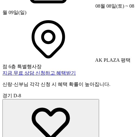
08월 08일(토) ~ 08
월 09일(일)
AK PLAZA 평택
점 6층 특별행사장
지금 무료 상담 신청하고 혜택받기
신랑·신부님 각각 신청 시 혜택 확률이 높아집니다.
경기
D-8