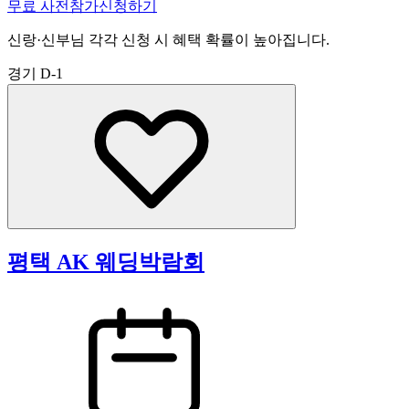
무료 사전참가신청하기
신랑·신부님 각각 신청 시 혜택 확률이 높아집니다.
경기
D-1
평택 AK 웨딩박람회