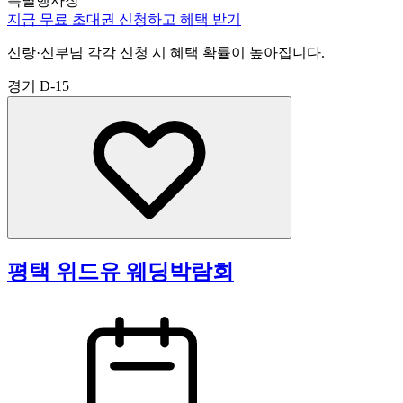
특별행사장
지금 무료 초대권 신청하고 혜택 받기
신랑·신부님 각각 신청 시 혜택 확률이 높아집니다.
경기
D-15
평택 위드유 웨딩박람회