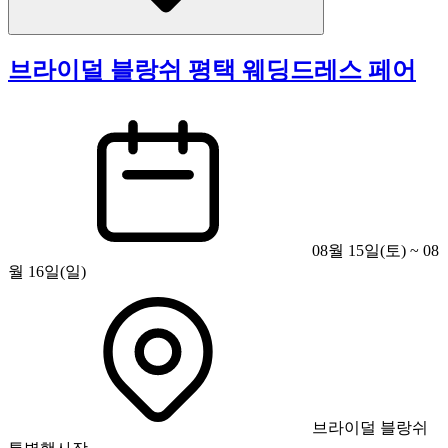
브라이덜 블랑쉬 평택 웨딩드레스 페어
08월 15일(토) ~ 08
월 16일(일)
브라이덜 블랑쉬