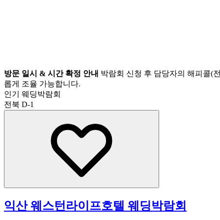
방문 일시 & 시간 확정 안내
박람회 신청 후 담당자의 해피콜(전
롭게 조율 가능합니다.
인기 웨딩박람회
전북
D-1
익산 웨스턴라이프호텔 웨딩박람회