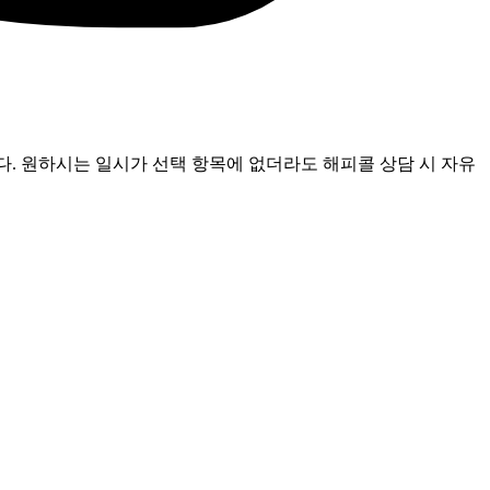
다. 원하시는 일시가 선택 항목에 없더라도 해피콜 상담 시 자유