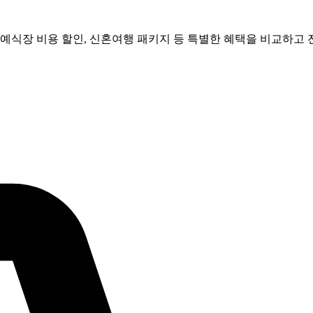
 예식장 비용 할인, 신혼여행 패키지 등 특별한 혜택을 비교하고