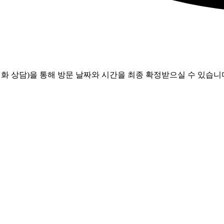
화 상담)을 통해 방문 날짜와 시간을 최종 확정받으실 수 있습니