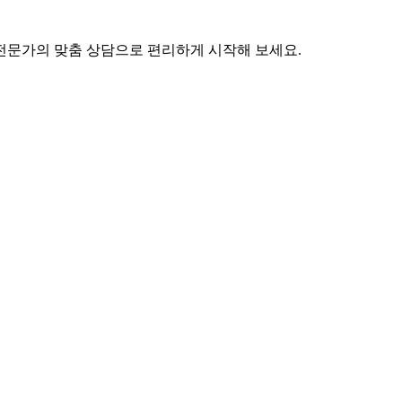
 전문가의 맞춤 상담으로 편리하게 시작해 보세요.