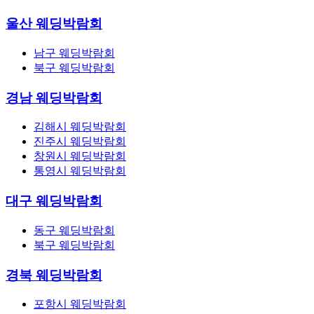
울산 웨딩박람회
남구 웨딩박람회
북구 웨딩박람회
경남 웨딩박람회
김해시 웨딩박람회
진주시 웨딩박람회
창원시 웨딩박람회
통영시 웨딩박람회
대구 웨딩박람회
동구 웨딩박람회
북구 웨딩박람회
경북 웨딩박람회
포항시 웨딩박람회