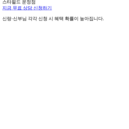
스타필드 운정점
지금 무료 상담 신청하기
신랑·신부님 각각 신청 시 혜택 확률이 높아집니다.