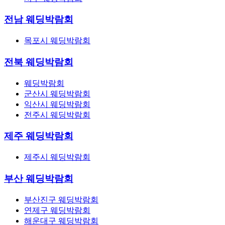
전남 웨딩박람회
목포시 웨딩박람회
전북 웨딩박람회
웨딩박람회
군산시 웨딩박람회
익산시 웨딩박람회
전주시 웨딩박람회
제주 웨딩박람회
제주시 웨딩박람회
부산 웨딩박람회
부산진구 웨딩박람회
연제구 웨딩박람회
해운대구 웨딩박람회