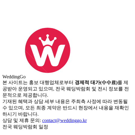
Wedding
Go
본 사이트는 홍보 대행업체로부터
경제적 대가(수수료)
를 제
공받아 운영되고 있으며, 전국 웨딩박람회 및 전시 정보를 전
문적으로 제공합니다.
기재된 혜택과 상담 세부 내용은 주최측 사정에 따라 변동될
수 있으며, 모든 최종 계약은 반드시 현장에서 내용을 재확인
하시기 바랍니다.
상담 및 제휴 문의:
contact@weddinggo.kr
전국 웨딩박람회 일정