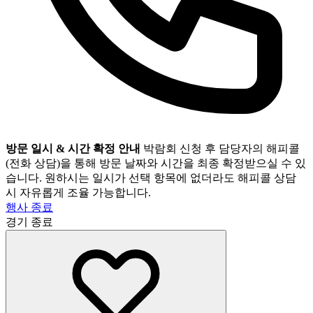
방문 일시 & 시간 확정 안내
박람회 신청 후 담당자의 해피콜
(전화 상담)을 통해 방문 날짜와 시간을 최종 확정받으실 수 있
습니다. 원하시는 일시가 선택 항목에 없더라도 해피콜 상담
시 자유롭게 조율 가능합니다.
행사 종료
경기
종료