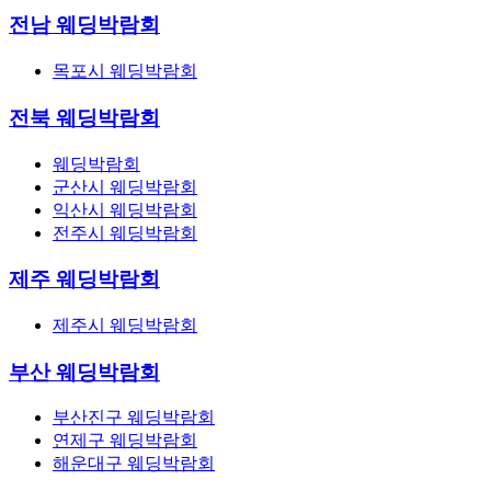
전남 웨딩박람회
목포시 웨딩박람회
전북 웨딩박람회
웨딩박람회
군산시 웨딩박람회
익산시 웨딩박람회
전주시 웨딩박람회
제주 웨딩박람회
제주시 웨딩박람회
부산 웨딩박람회
부산진구 웨딩박람회
연제구 웨딩박람회
해운대구 웨딩박람회