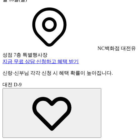
NC백화점 대전유
성점 7층 특별행사장
지금 무료 상담 신청하고 혜택 받기
신랑·신부님 각각 신청 시 혜택 확률이 높아집니다.
대전
D-9