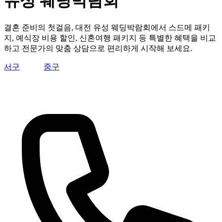
유성 웨딩박람회
결혼 준비의 첫걸음, 대전 유성 웨딩박람회에서 스드메 패키
지, 예식장 비용 할인, 신혼여행 패키지 등 특별한 혜택을 비교
하고 전문가의 맞춤 상담으로 편리하게 시작해 보세요.
서구
유성구
중구