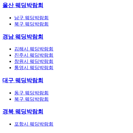
울산 웨딩박람회
남구 웨딩박람회
북구 웨딩박람회
경남 웨딩박람회
김해시 웨딩박람회
진주시 웨딩박람회
창원시 웨딩박람회
통영시 웨딩박람회
대구 웨딩박람회
동구 웨딩박람회
북구 웨딩박람회
경북 웨딩박람회
포항시 웨딩박람회