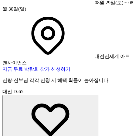
08월 29일(토) ~ 08
월 30일(일)
대전신세계 아트
앤사이언스
지금 무료 박람회 참가 신청하기
신랑·신부님 각각 신청 시 혜택 확률이 높아집니다.
대전
D-65