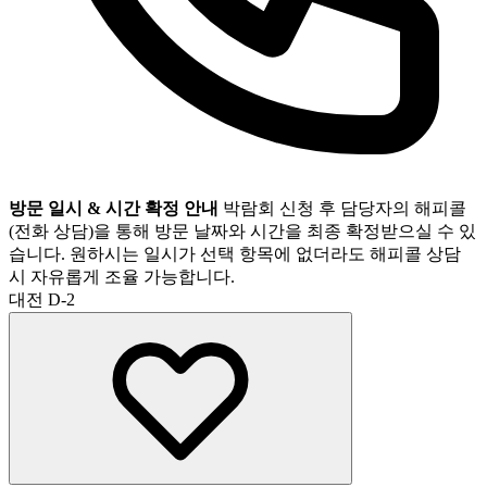
방문 일시 & 시간 확정 안내
박람회 신청 후 담당자의 해피콜
(전화 상담)을 통해 방문 날짜와 시간을 최종 확정받으실 수 있
습니다. 원하시는 일시가 선택 항목에 없더라도 해피콜 상담
시 자유롭게 조율 가능합니다.
대전
D-2