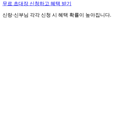
무료 초대장 신청하고 혜택 받기
신랑·신부님 각각 신청 시 혜택 확률이 높아집니다.