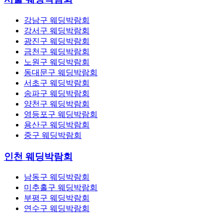
강남구 웨딩박람회
강서구 웨딩박람회
광진구 웨딩박람회
금천구 웨딩박람회
노원구 웨딩박람회
동대문구 웨딩박람회
서초구 웨딩박람회
송파구 웨딩박람회
양천구 웨딩박람회
영등포구 웨딩박람회
용산구 웨딩박람회
중구 웨딩박람회
인천 웨딩박람회
남동구 웨딩박람회
미추홀구 웨딩박람회
부평구 웨딩박람회
연수구 웨딩박람회