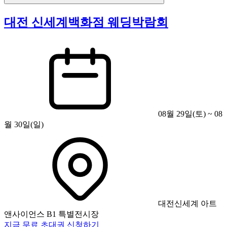
대전 신세계백화점 웨딩박람회
08월 29일(토) ~ 08
월 30일(일)
대전신세계 아트
앤사이언스 B1 특별전시장
지금 무료 초대권 신청하기