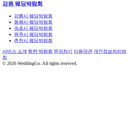
강원 웨딩박람회
강릉시 웨딩박람회
동해시 웨딩박람회
속초시 웨딩박람회
원주시 웨딩박람회
춘천시 웨딩박람회
서비스 소개
찜한 박람회
문의하기
이용약관
개인정보처리방
침
© 2026 WeddingGo. All rights reserved.