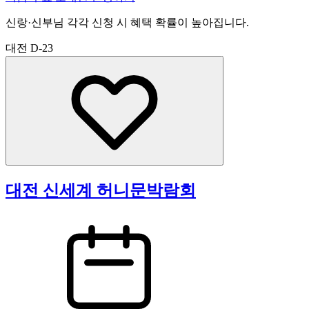
신랑·신부님 각각 신청 시 혜택 확률이 높아집니다.
대전
D-23
대전 신세계 허니문박람회