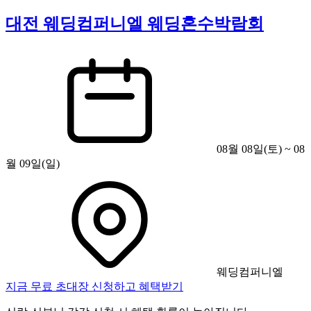
대전 웨딩컴퍼니엘 웨딩혼수박람회
08월 08일(토) ~ 08
월 09일(일)
웨딩컴퍼니엘
지금 무료 초대장 신청하고 혜택받기