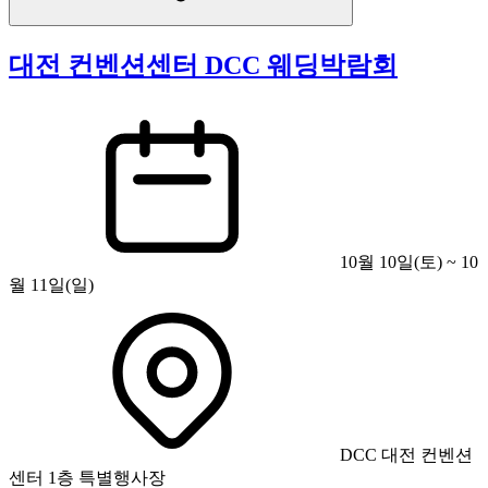
대전 컨벤션센터 DCC 웨딩박람회
10월 10일(토) ~ 10
월 11일(일)
DCC 대전 컨벤션
센터 1층 특별행사장