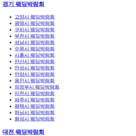
경기 웨딩박람회
고양시 웨딩박람회
광명시 웨딩박람회
구리시 웨딩박람회
부천시 웨딩박람회
성남시 웨딩박람회
수원시 웨딩박람회
시흥시 웨딩박람회
안산시 웨딩박람회
안성시 웨딩박람회
안양시 웨딩박람회
용인시 웨딩박람회
의정부시 웨딩박람회
이천시 웨딩박람회
파주시 웨딩박람회
평택시 웨딩박람회
하남시 웨딩박람회
화성시 웨딩박람회
대전 웨딩박람회