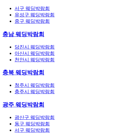
서구 웨딩박람회
유성구 웨딩박람회
중구 웨딩박람회
충남 웨딩박람회
당진시 웨딩박람회
아산시 웨딩박람회
천안시 웨딩박람회
충북 웨딩박람회
청주시 웨딩박람회
충주시 웨딩박람회
광주 웨딩박람회
광산구 웨딩박람회
동구 웨딩박람회
서구 웨딩박람회