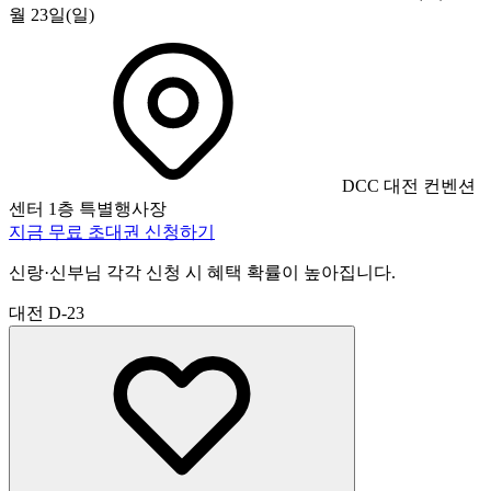
월 23일(일)
DCC 대전 컨벤션
센터 1층 특별행사장
지금 무료 초대권 신청하기
신랑·신부님 각각 신청 시 혜택 확률이 높아집니다.
대전
D-23