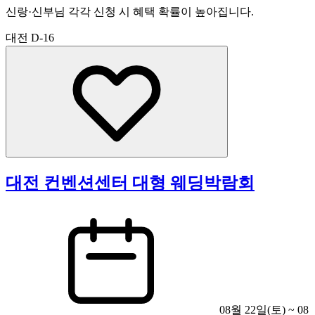
신랑·신부님 각각 신청 시 혜택 확률이 높아집니다.
대전
D-16
대전 컨벤션센터 대형 웨딩박람회
08월 22일(토) ~ 08