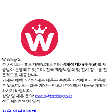
Wedding
Go
본 사이트는 홍보 대행업체로부터
경제적 대가(수수료)
를 제
공받아 운영되고 있으며, 전국 웨딩박람회 및 전시 정보를 전
문적으로 제공합니다.
기재된 혜택과 상담 세부 내용은 주최측 사정에 따라 변동될
수 있으며, 모든 최종 계약은 반드시 현장에서 내용을 재확인
하시기 바랍니다.
상담 및 제휴 문의:
contact@weddinggo.kr
전국 웨딩박람회 일정
서울 웨딩박람회