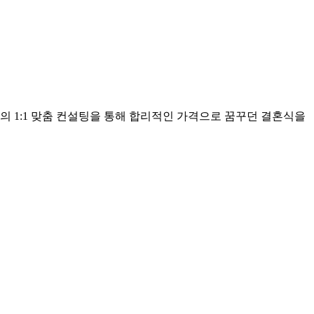
의 1:1 맞춤 컨설팅을 통해 합리적인 가격으로 꿈꾸던 결혼식을