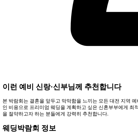
이런 예비 신랑·신부님께 추천합니다
본 박람회는 결혼을 앞두고 막막함을 느끼는 모든 대전 지역 예
인 비용으로 프리미엄 웨딩을 계획하고 싶은 신혼부부에게 최적입
을 절약하고자 하는 분들에게 강력히 추천합니다.
웨딩박람회 정보