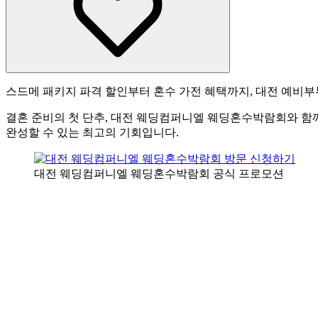
스드메 패키지 파격 할인부터 혼수 가전 혜택까지, 대전 예비부
결혼 준비의 첫 단추, 대전 웨딩컴퍼니엘 웨딩혼수박람회와 함께
완성할 수 있는 최고의 기회입니다.
대전 웨딩컴퍼니엘 웨딩혼수박람회 공식 프로모션