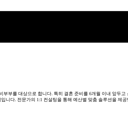
비부부를 대상으로 합니다. 특히 결혼 준비를 6개월 이내 앞두고
니다. 전문가의 1:1 컨설팅을 통해 예산별 맞춤 솔루션을 제