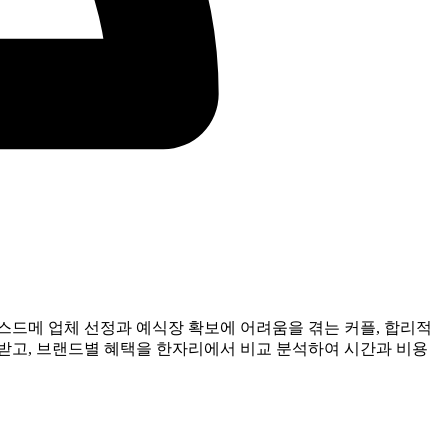
 스드메 업체 선정과 예식장 확보에 어려움을 겪는 커플, 합리적
공받고, 브랜드별 혜택을 한자리에서 비교 분석하여 시간과 비용