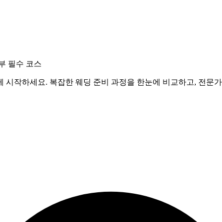
부 필수 코스
 시작하세요. 복잡한 웨딩 준비 과정을 한눈에 비교하고, 전문가