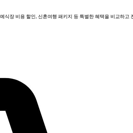
 예식장 비용 할인, 신혼여행 패키지 등 특별한 혜택을 비교하고