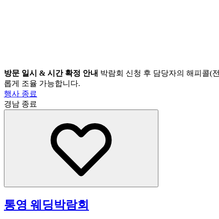
방문 일시 & 시간 확정 안내
박람회 신청 후 담당자의 해피콜(전
롭게 조율 가능합니다.
행사 종료
경남
종료
통영 웨딩박람회