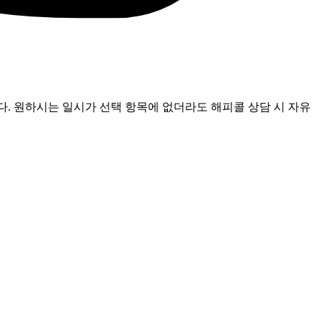
다. 원하시는 일시가 선택 항목에 없더라도 해피콜 상담 시 자유