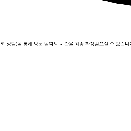
화 상담)을 통해 방문 날짜와 시간을 최종 확정받으실 수 있습니