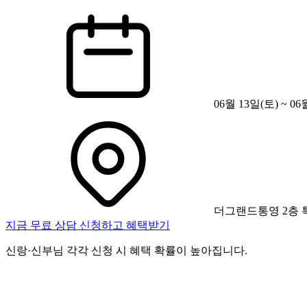
06월 13일(토) ~ 06
더그랜드통영 2층 
지금 무료 상담 신청하고 혜택받기
신랑·신부님 각각 신청 시 혜택 확률이 높아집니다.