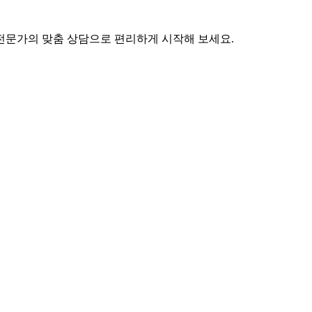
 전문가의 맞춤 상담으로 편리하게 시작해 보세요.