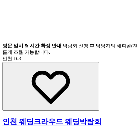
방문 일시 & 시간 확정 안내
박람회 신청 후 담당자의 해피콜(전
롭게 조율 가능합니다.
인천
D-3
인천 웨딩크라우드 웨딩박람회