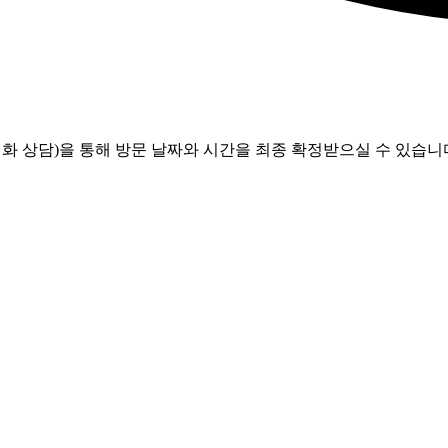
화 상담)을 통해 방문 날짜와 시간을 최종 확정받으실 수 있습니