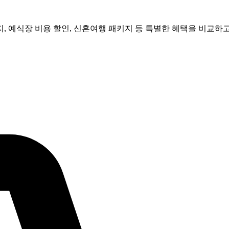
, 예식장 비용 할인, 신혼여행 패키지 등 특별한 혜택을 비교하