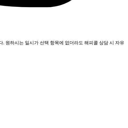
다. 원하시는 일시가 선택 항목에 없더라도 해피콜 상담 시 자유