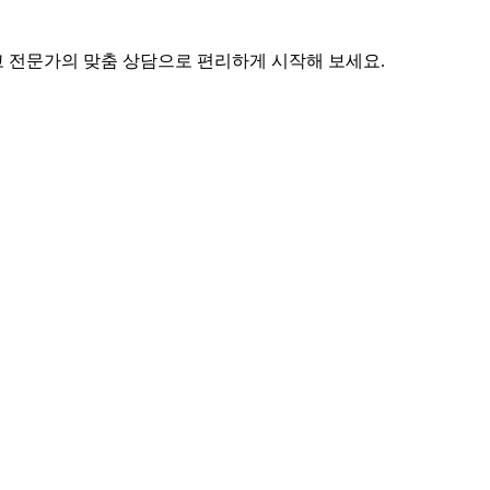
고 전문가의 맞춤 상담으로 편리하게 시작해 보세요.