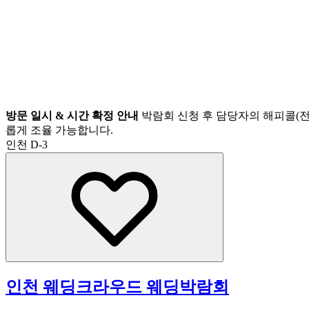
방문 일시 & 시간 확정 안내
박람회 신청 후 담당자의 해피콜(전
롭게 조율 가능합니다.
인천
D-3
인천 웨딩크라우드 웨딩박람회