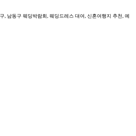
추홀구, 남동구 웨딩박람회, 웨딩드레스 대여, 신혼여행지 추천, 예