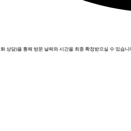
화 상담)을 통해 방문 날짜와 시간을 최종 확정받으실 수 있습니