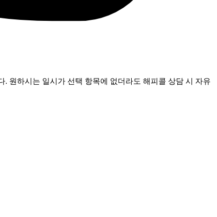
다. 원하시는 일시가 선택 항목에 없더라도 해피콜 상담 시 자유