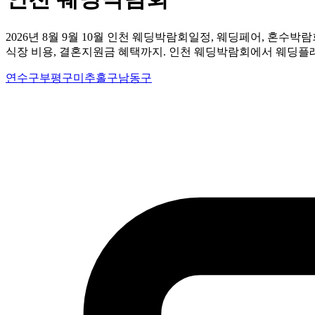
2026년 8월 9월 10월 인천 웨딩박람회일정, 웨딩페어, 혼수박
식장 비용, 결혼지원금 혜택까지. 인천 웨딩박람회에서 웨딩플
연수구
부평구
미추홀구
남동구