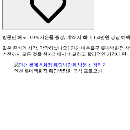
방문만 해도 100% 사은품 증정, 계약 시 최대 150만원 상당 혜
결혼 준비의 시작, 막막하셨나요? 인천 미추홀구 롯데백화점 
가전까지 모든 것을 한자리에서 비교하고 합리적인 가격에 만나
인천 롯데백화점 웨딩박람회 공식 프로모션