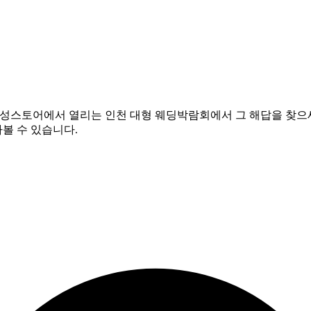
택
삼성스토어에서 열리는 인천 대형 웨딩박람회에서 그 해답을 찾으
볼 수 있습니다.