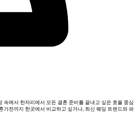
일정 속에서 한자리에서 모든 결혼 준비를 끝내고 싶은 효율 중심
혼가전까지 한곳에서 비교하고 싶거나, 최신 웨딩 트렌드와 파