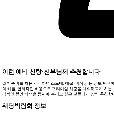
이런 예비 신랑·신부님께 추천합니다
결혼 준비를 처음 시작하여 스드메, 예물, 예식장 등 정보 탐색
의 커플, 합리적인 비용으로 프리미엄 웨딩을 계획하고자 하는
격적인 할인 혜택을 동시에 누리고 싶은 분들에게 강력 추천합
웨딩박람회 정보