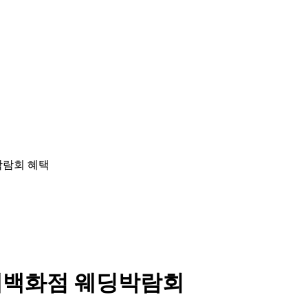
데백화점 웨딩박람회