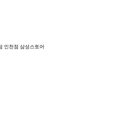
 인천점 삼성스토어