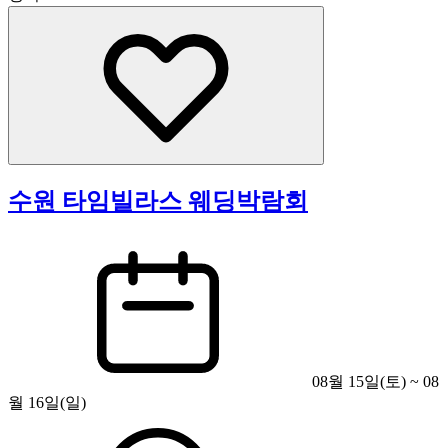
수원 타임빌라스 웨딩박람회
08월 15일(토) ~ 08
월 16일(일)