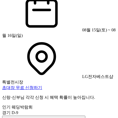
08월 15일(토) ~ 08
월 16일(일)
LG전자베스트샵
특별전시장
초대장 무료 신청하기
신랑·신부님 각각 신청 시 혜택 확률이 높아집니다.
인기 웨딩박람회
경기
D-9