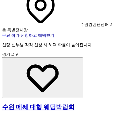
수원컨벤션센터 2
층 특별전시장
무료 참가 신청하고 혜택받기
신랑·신부님 각각 신청 시 혜택 확률이 높아집니다.
경기
D-9
수원 메쎄 대형 웨딩박람회