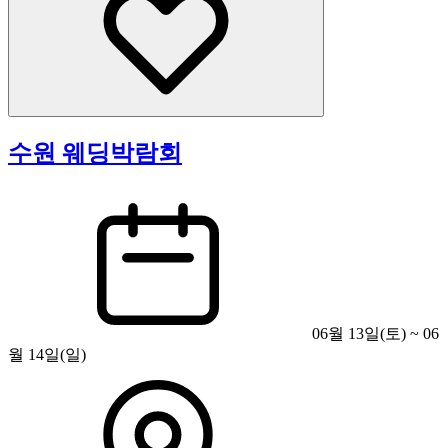
수원 웨딩박람회
06월 13일(토) ~ 06
월 14일(일)