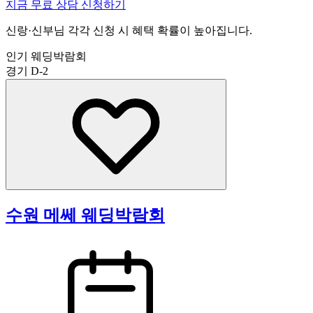
지금 무료 상담 신청하기
신랑·신부님 각각 신청 시 혜택 확률이 높아집니다.
인기 웨딩박람회
경기
D-2
수원 메쎄 웨딩박람회