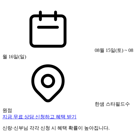
08월 15일(토) ~ 08
월 16일(일)
한샘 스타필드수
원점
지금 무료 상담 신청하고 혜택 받기
신랑·신부님 각각 신청 시 혜택 확률이 높아집니다.