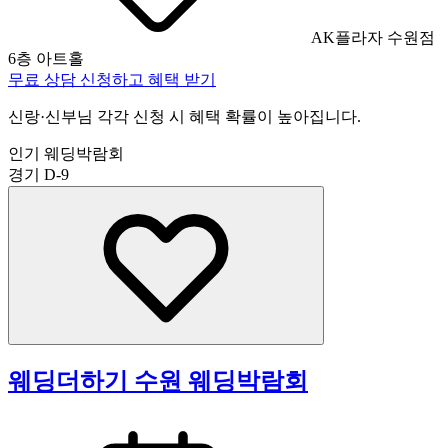
AK플라자 수원점
6층 아트홀
무료 상담 신청하고 혜택 받기
신랑·신부님 각각 신청 시 혜택 확률이 높아집니다.
인기 웨딩박람회
경기
D-9
웨딩더하기 수원 웨딩박람회