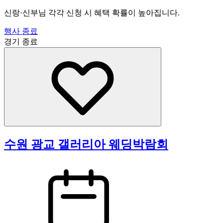
신랑·신부님 각각 신청 시 혜택 확률이 높아집니다.
행사 종료
경기
종료
수원 광교 갤러리아 웨딩박람회