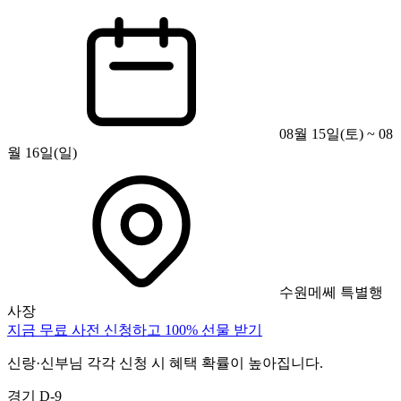
08월 15일(토) ~ 08
월 16일(일)
수원메쎄 특별행
사장
지금 무료 사전 신청하고 100% 선물 받기
신랑·신부님 각각 신청 시 혜택 확률이 높아집니다.
경기
D-9