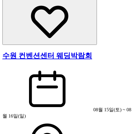
수원 컨벤션센터 웨딩박람회
08월 15일(토) ~ 08
월 16일(일)