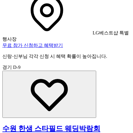
LG베스트샵 특별
행사장
무료 참가 신청하고 혜택받기
신랑·신부님 각각 신청 시 혜택 확률이 높아집니다.
경기
D-9
수원 한샘 스타필드 웨딩박람회