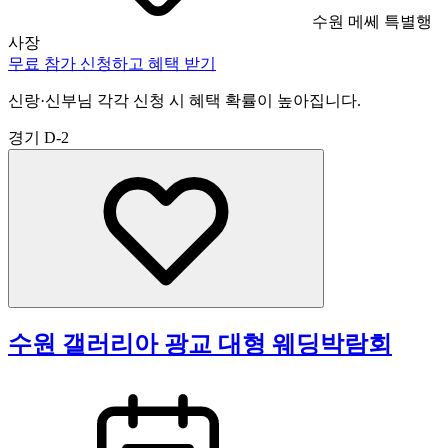
수원 메쎄 특별행
사장
무료 참가 신청하고 혜택 받기
신랑·신부님 각각 신청 시 혜택 확률이 높아집니다.
경기
D-2
수원 갤러리아 광교 대형 웨딩박람회