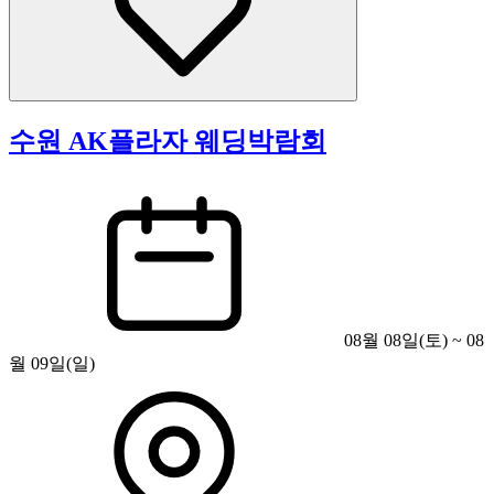
수원 AK플라자 웨딩박람회
08월 08일(토) ~ 08
월 09일(일)