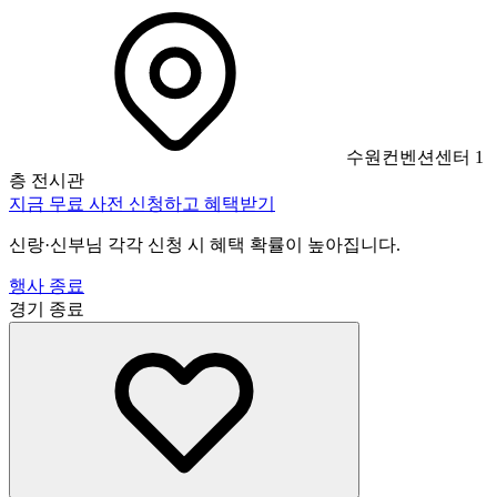
수원컨벤션센터 1
층 전시관
지금 무료 사전 신청하고 혜택받기
신랑·신부님 각각 신청 시 혜택 확률이 높아집니다.
행사 종료
경기
종료