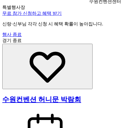
수원컨벤션센터
특별행사장
무료 참가 신청하고 혜택 받기
신랑·신부님 각각 신청 시 혜택 확률이 높아집니다.
행사 종료
경기
종료
수원컨벤션 허니문 박람회