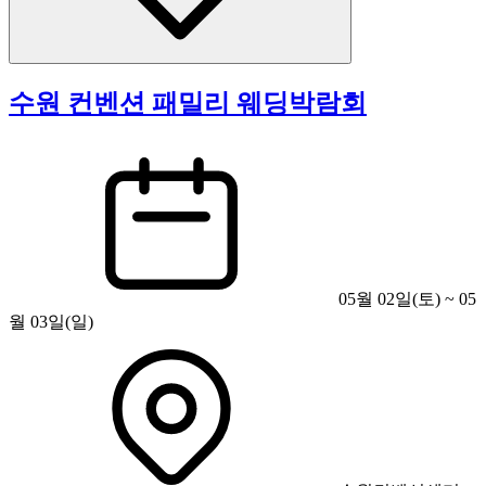
수원 컨벤션 패밀리 웨딩박람회
05월 02일(토) ~ 05
월 03일(일)