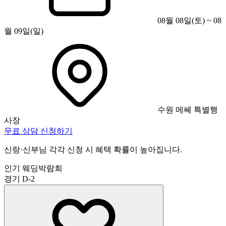
08월 08일(토) ~ 08
월 09일(일)
수원 메쎄 특별행
사장
무료 상담 신청하기
신랑·신부님 각각 신청 시 혜택 확률이 높아집니다.
인기 웨딩박람회
경기
D-2