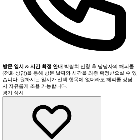
방문 일시 & 시간 확정 안내
박람회 신청 후 담당자의 해피콜
(전화 상담)을 통해 방문 날짜와 시간을 최종 확정받으실 수 있
습니다. 원하시는 일시가 선택 항목에 없더라도 해피콜 상담
시 자유롭게 조율 가능합니다.
경기
상시