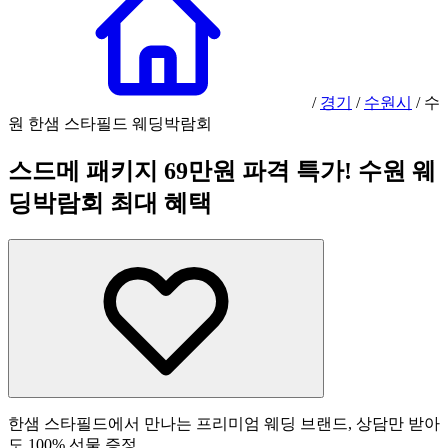
/
경기
/
수원시
/
수
원 한샘 스타필드 웨딩박람회
스드메 패키지 69만원 파격 특가! 수원 웨
딩박람회 최대 혜택
한샘 스타필드에서 만나는 프리미엄 웨딩 브랜드, 상담만 받아
도 100% 선물 증정