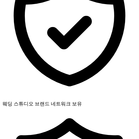
웨딩 스튜디오 브랜드 네트워크 보유