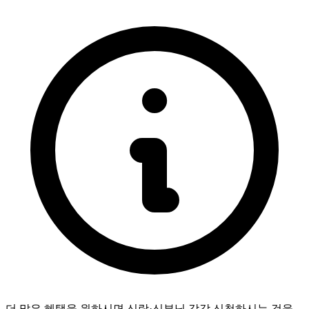
더 많은 혜택을 원하시면 신랑·신부님 각각 신청하시는 것을