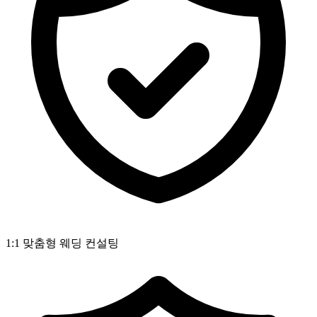
1:1 맞춤형 웨딩 컨설팅