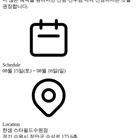
권장합니다.
Schedule
08월 15일(토) ~ 08월 16일(일)
Location
한샘 스타필드수원점
경기 수원시 장안구 수성로 175 6층