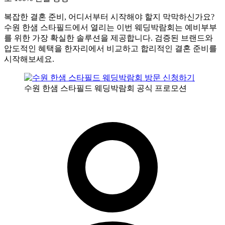
복잡한 결혼 준비, 어디서부터 시작해야 할지 막막하신가요?
수원 한샘 스타필드에서 열리는 이번 웨딩박람회는 예비부부
를 위한 가장 확실한 솔루션을 제공합니다. 검증된 브랜드와
압도적인 혜택을 한자리에서 비교하고 합리적인 결혼 준비를
시작해보세요.
수원 한샘 스타필드 웨딩박람회 공식 프로모션