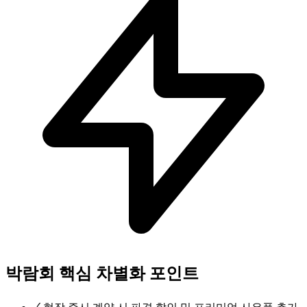
박람회 핵심 차별화 포인트