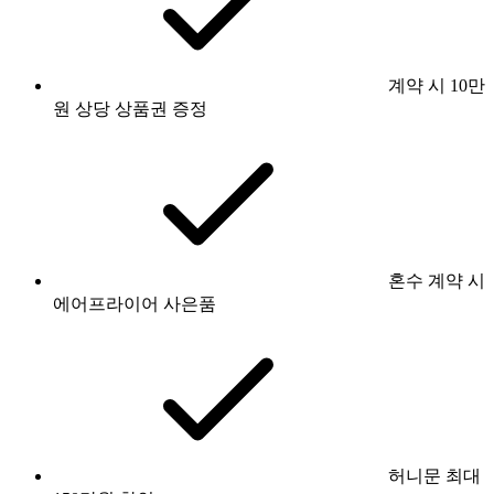
계약 시 10만
원 상당 상품권 증정
혼수 계약 시
에어프라이어 사은품
허니문 최대