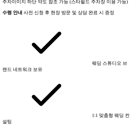
주차
이미지 하단 약도 참조 가능 (스타필드 주차장 이용 가능)
수령 안내
사전 신청 후 현장 방문 및 상담 완료 시 증정
웨딩 스튜디오 브
랜드 네트워크 보유
1:1 맞춤형 웨딩 컨
설팅