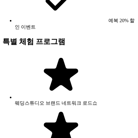
예복 20% 할
인 이벤트
특별 체험 프로그램
웨딩스튜디오 브랜드 네트워크 로드쇼