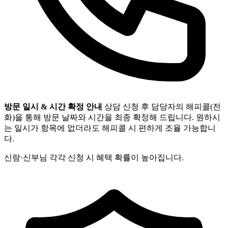
방문 일시 & 시간 확정 안내
상담 신청 후 담당자의 해피콜(전
화)을 통해 방문 날짜와 시간을 최종 확정해 드립니다. 원하시
는 일시가 항목에 없더라도 해피콜 시 편하게 조율 가능합니
다.
신랑·신부님 각각 신청 시 혜택 확률이 높아집니다.