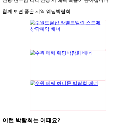
신랑·신부님 각각 신청 시 혜택 확률이 높아집니다.
함께 보면 좋은 지역 웨딩박람회
이런 박람회는 어때요?