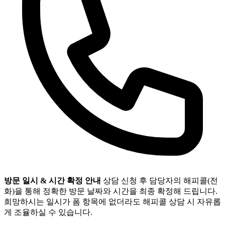
방문 일시 & 시간 확정 안내
상담 신청 후 담당자의 해피콜(전
화)을 통해 정확한 방문 날짜와 시간을 최종 확정해 드립니다.
희망하시는 일시가 폼 항목에 없더라도 해피콜 상담 시 자유롭
게 조율하실 수 있습니다.