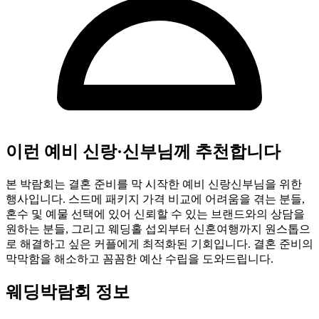
이런 예비 신랑·신부님께 추천합니다
본 박람회는 결혼 준비를 막 시작한 예비 신랑신부님을 위한
행사입니다. 스드메 패키지 가격 비교에 어려움을 겪는 분들,
혼수 및 예물 선택에 있어 신뢰할 수 있는 브랜드와의 상담을
원하는 분들, 그리고 웨딩홀 섭외부터 신혼여행까지 원스톱으
로 해결하고 싶은 커플에게 최적화된 기회입니다. 결혼 준비의
막막함을 해소하고 꼼꼼한 예산 수립을 도와드립니다.
웨딩박람회 정보