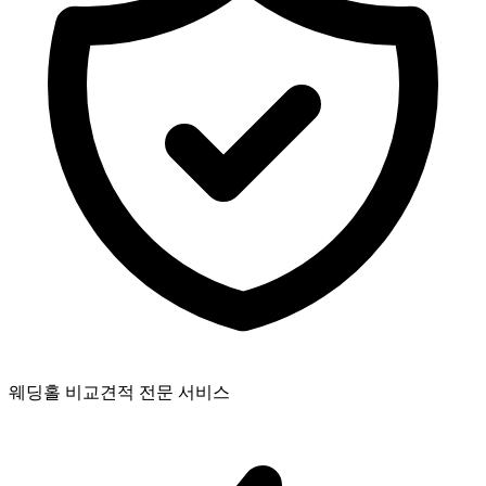
웨딩홀 비교견적 전문 서비스