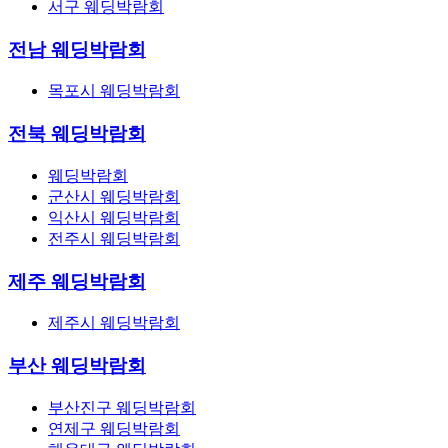
서구 웨딩박람회
전남 웨딩박람회
목포시 웨딩박람회
전북 웨딩박람회
웨딩박람회
군산시 웨딩박람회
익산시 웨딩박람회
전주시 웨딩박람회
제주 웨딩박람회
제주시 웨딩박람회
부산 웨딩박람회
부산진구 웨딩박람회
연제구 웨딩박람회