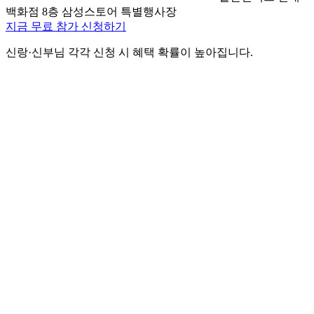
백화점 8층 삼성스토어 특별행사장
지금 무료 참가 신청하기
신랑·신부님 각각 신청 시 혜택 확률이 높아집니다.