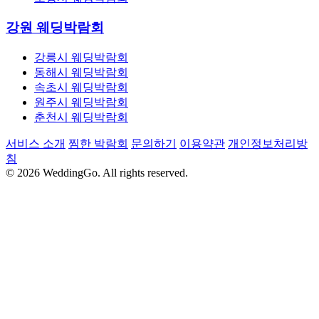
강원 웨딩박람회
강릉시 웨딩박람회
동해시 웨딩박람회
속초시 웨딩박람회
원주시 웨딩박람회
춘천시 웨딩박람회
서비스 소개
찜한 박람회
문의하기
이용약관
개인정보처리방
침
© 2026 WeddingGo. All rights reserved.