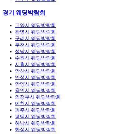
경기 웨딩박람회
고양시 웨딩박람회
광명시 웨딩박람회
구리시 웨딩박람회
부천시 웨딩박람회
성남시 웨딩박람회
수원시 웨딩박람회
시흥시 웨딩박람회
안산시 웨딩박람회
안성시 웨딩박람회
안양시 웨딩박람회
용인시 웨딩박람회
의정부시 웨딩박람회
이천시 웨딩박람회
파주시 웨딩박람회
평택시 웨딩박람회
하남시 웨딩박람회
화성시 웨딩박람회