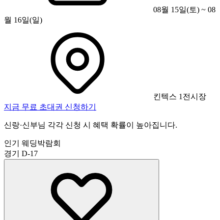
08월 15일(토) ~ 08
월 16일(일)
킨텍스 1전시장
지금 무료 초대권 신청하기
신랑·신부님 각각 신청 시 혜택 확률이 높아집니다.
인기 웨딩박람회
경기
D-17