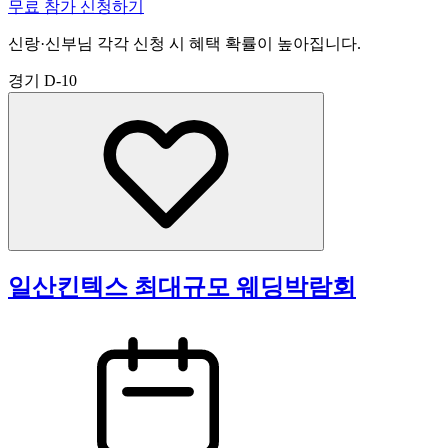
무료 참가 신청하기
신랑·신부님 각각 신청 시 혜택 확률이 높아집니다.
경기
D-10
일산킨텍스 최대규모 웨딩박람회