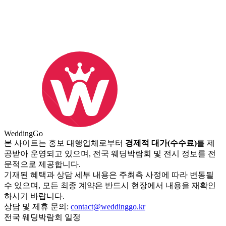
Wedding
Go
본 사이트는 홍보 대행업체로부터
경제적 대가(수수료)
를 제
공받아 운영되고 있으며, 전국 웨딩박람회 및 전시 정보를 전
문적으로 제공합니다.
기재된 혜택과 상담 세부 내용은 주최측 사정에 따라 변동될
수 있으며, 모든 최종 계약은 반드시 현장에서 내용을 재확인
하시기 바랍니다.
상담 및 제휴 문의:
contact@weddinggo.kr
전국 웨딩박람회 일정