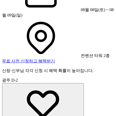
08월 08일(토) ~ 08
월 09일(일)
컨벤션 타워 2층
무료 사전 신청하고 혜택받기
신랑·신부님 각각 신청 시 혜택 확률이 높아집니다.
광주
D-2