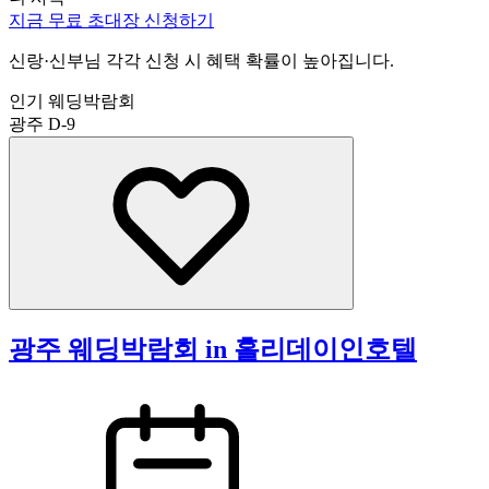
지금 무료 초대장 신청하기
신랑·신부님 각각 신청 시 혜택 확률이 높아집니다.
인기 웨딩박람회
광주
D-9
광주 웨딩박람회 in 홀리데이인호텔