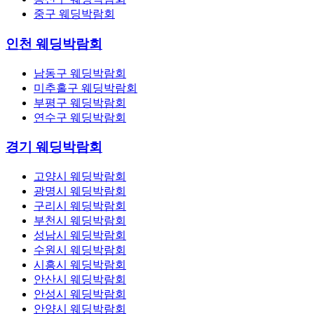
중구 웨딩박람회
인천 웨딩박람회
남동구 웨딩박람회
미추홀구 웨딩박람회
부평구 웨딩박람회
연수구 웨딩박람회
경기 웨딩박람회
고양시 웨딩박람회
광명시 웨딩박람회
구리시 웨딩박람회
부천시 웨딩박람회
성남시 웨딩박람회
수원시 웨딩박람회
시흥시 웨딩박람회
안산시 웨딩박람회
안성시 웨딩박람회
안양시 웨딩박람회