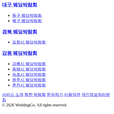
대구 웨딩박람회
동구 웨딩박람회
북구 웨딩박람회
경북 웨딩박람회
포항시 웨딩박람회
강원 웨딩박람회
강릉시 웨딩박람회
동해시 웨딩박람회
속초시 웨딩박람회
원주시 웨딩박람회
춘천시 웨딩박람회
서비스 소개
찜한 박람회
문의하기
이용약관
개인정보처리방
침
© 2026 WeddingGo. All rights reserved.