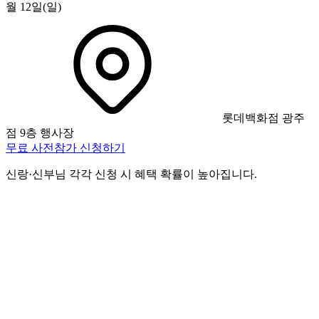
월 12일(일)
롯데백화점 광주
점 9층 행사장
무료 사전참가 신청하기
신랑·신부님 각각 신청 시 혜택 확률이 높아집니다.