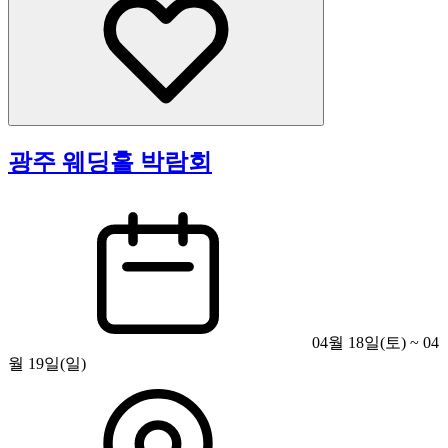
광주 웨딩홀 박람회
04월 18일(토) ~ 04
월 19일(일)