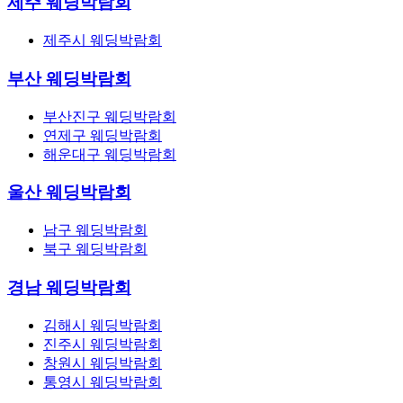
제주 웨딩박람회
제주시 웨딩박람회
부산 웨딩박람회
부산진구 웨딩박람회
연제구 웨딩박람회
해운대구 웨딩박람회
울산 웨딩박람회
남구 웨딩박람회
북구 웨딩박람회
경남 웨딩박람회
김해시 웨딩박람회
진주시 웨딩박람회
창원시 웨딩박람회
통영시 웨딩박람회