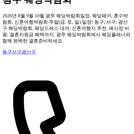
2026년 8월 9월 10월 광주 웨딩박람회일정, 웨딩페어, 혼수박
람회, 신혼여행박람회 주말(금, 토, 일) 일정! 동구, 서구, 광산
구 웨딩박람회, 웨딩드레스 대여, 신혼여행지 추천, 예식장 비
용, 결혼지원금 혜택까지. 광주 웨딩박람회에서 웨딩플래너와
함께 완벽한 결혼준비하세요.
동구
서구
광산구