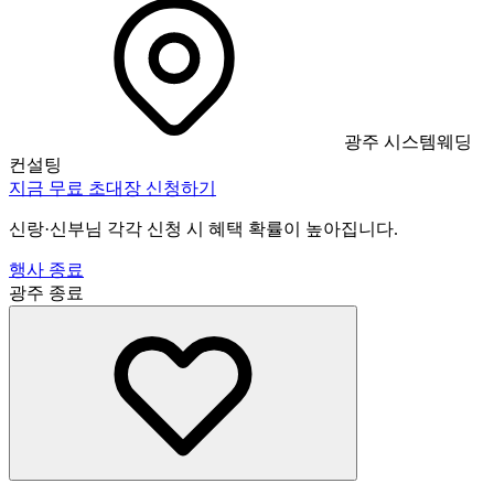
광주 시스템웨딩
컨설팅
지금 무료 초대장 신청하기
신랑·신부님 각각 신청 시 혜택 확률이 높아집니다.
행사 종료
광주
종료