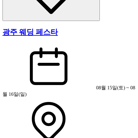
광주 웨딩 페스타
08월 15일(토) ~ 08
월 16일(일)