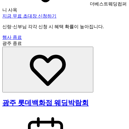
더베스트웨딩컴퍼
니 사옥
지금 무료 초대장 신청하기
신랑·신부님 각각 신청 시 혜택 확률이 높아집니다.
행사 종료
광주
종료
광주 롯데백화점 웨딩박람회