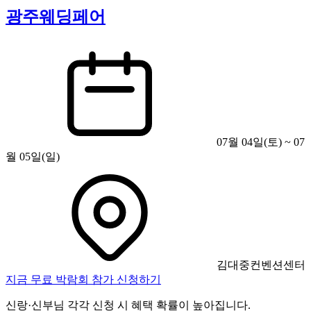
광주웨딩페어
07월 04일(토) ~ 07
월 05일(일)
김대중컨벤션센터
지금 무료 박람회 참가 신청하기
신랑·신부님 각각 신청 시 혜택 확률이 높아집니다.