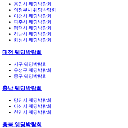
용인시 웨딩박람회
의정부시 웨딩박람회
이천시 웨딩박람회
파주시 웨딩박람회
평택시 웨딩박람회
하남시 웨딩박람회
화성시 웨딩박람회
대전 웨딩박람회
서구 웨딩박람회
유성구 웨딩박람회
중구 웨딩박람회
충남 웨딩박람회
당진시 웨딩박람회
아산시 웨딩박람회
천안시 웨딩박람회
충북 웨딩박람회