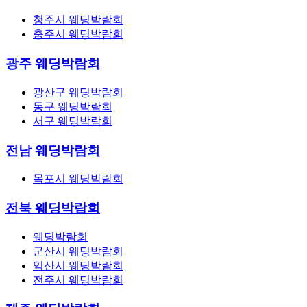
청주시 웨딩박람회
충주시 웨딩박람회
광주 웨딩박람회
광산구 웨딩박람회
동구 웨딩박람회
서구 웨딩박람회
전남 웨딩박람회
목포시 웨딩박람회
전북 웨딩박람회
웨딩박람회
군산시 웨딩박람회
익산시 웨딩박람회
전주시 웨딩박람회