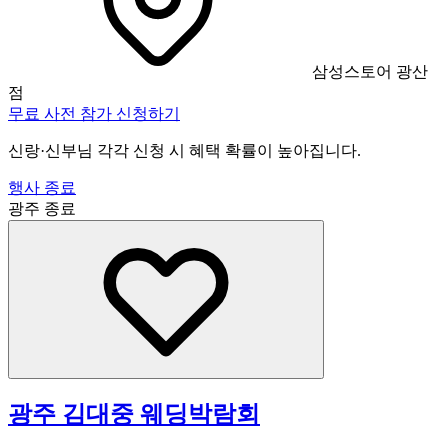
삼성스토어 광산
점
무료 사전 참가 신청하기
신랑·신부님 각각 신청 시 혜택 확률이 높아집니다.
행사 종료
광주
종료
광주 김대중 웨딩박람회