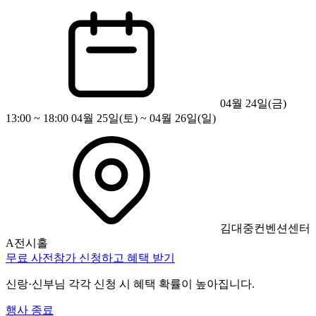
04월 24일(금)
13:00 ~ 18:00 04월 25일(토) ~ 04월 26일(일)
김대중컨벤션센터
A전시홀
무료 사전참가 신청하고 혜택 받기
신랑·신부님 각각 신청 시 혜택 확률이 높아집니다.
행사 종료