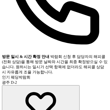
방문 일시 & 시간 확정 안내
박람회 신청 후 담당자의 해피콜
(전화 상담)을 통해 방문 날짜와 시간을 최종 확정받으실 수 있
습니다. 원하시는 일시가 선택 항목에 없더라도 해피콜 상담
시 자유롭게 조율 가능합니다.
인기 웨딩박람회
광주
D-2