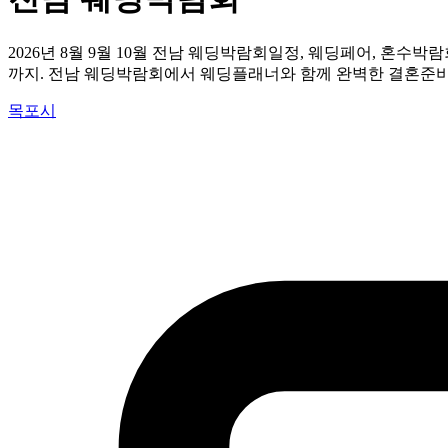
2026년 8월 9월 10월 전남 웨딩박람회일정, 웨딩페어, 혼수박
까지. 전남 웨딩박람회에서 웨딩플래너와 함께 완벽한 결혼준
목포시