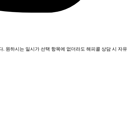
다. 원하시는 일시가 선택 항목에 없더라도 해피콜 상담 시 자유