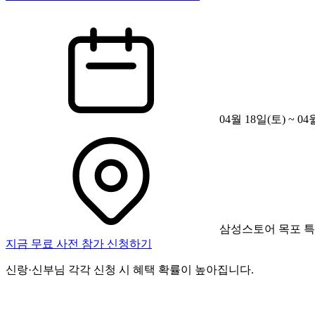
04월 18일(토) ~ 04
삼성스토어 목포 
지금 무료 사전 참가 신청하기
신랑·신부님 각각 신청 시 혜택 확률이 높아집니다.