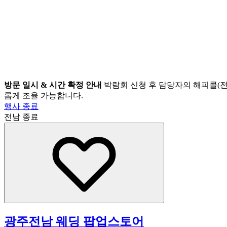
방문 일시 & 시간 확정 안내
박람회 신청 후 담당자의 해피콜(전
롭게 조율 가능합니다.
행사 종료
전남
종료
광주전남 웨딩 팝업스토어