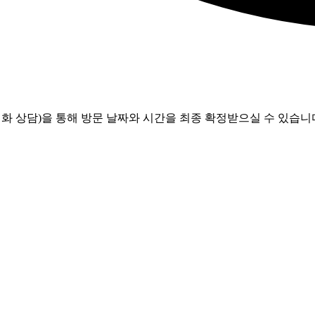
화 상담)을 통해 방문 날짜와 시간을 최종 확정받으실 수 있습니