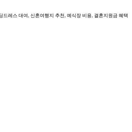
 웨딩드레스 대여, 신혼여행지 추천, 예식장 비용, 결혼지원금 혜택