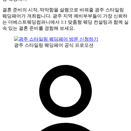
결혼 준비의 시작, 막막함을 설렘으로 바꿔줄 광주 스타일링
웨딩페어가 개최됩니다. 광주 지역 예비부부들이 가장 신뢰하
는 더베스트웨딩컴퍼니에서 1:1 맞춤형 웨딩 컨설팅과 함께 실
속 있는 결혼 준비를 경험해 보세요.
광주 스타일링 웨딩페어 공식 프로모션