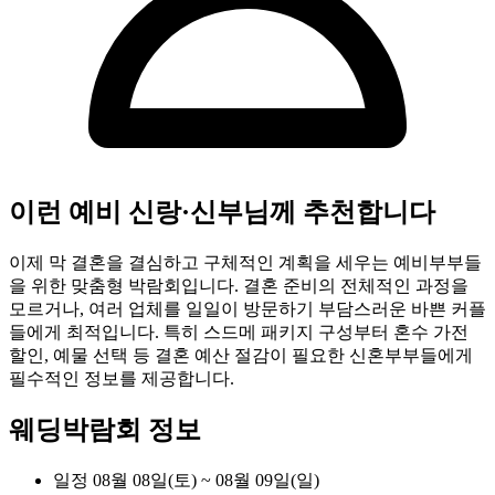
이런 예비 신랑·신부님께 추천합니다
이제 막 결혼을 결심하고 구체적인 계획을 세우는 예비부부들
을 위한 맞춤형 박람회입니다. 결혼 준비의 전체적인 과정을
모르거나, 여러 업체를 일일이 방문하기 부담스러운 바쁜 커플
들에게 최적입니다. 특히 스드메 패키지 구성부터 혼수 가전
할인, 예물 선택 등 결혼 예산 절감이 필요한 신혼부부들에게
필수적인 정보를 제공합니다.
웨딩박람회 정보
일정
08월 08일(토) ~ 08월 09일(일)