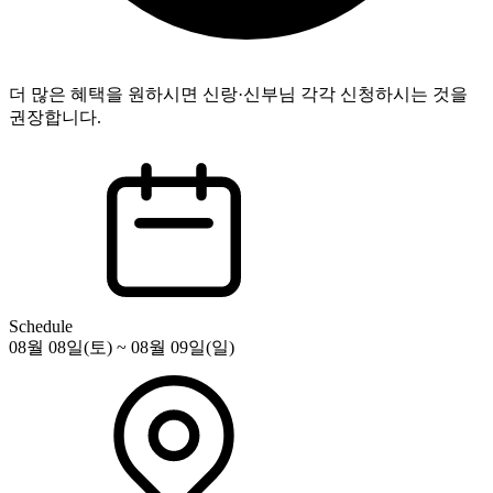
더 많은 혜택을 원하시면 신랑·신부님 각각 신청하시는 것을
권장합니다.
Schedule
08월 08일(토) ~ 08월 09일(일)