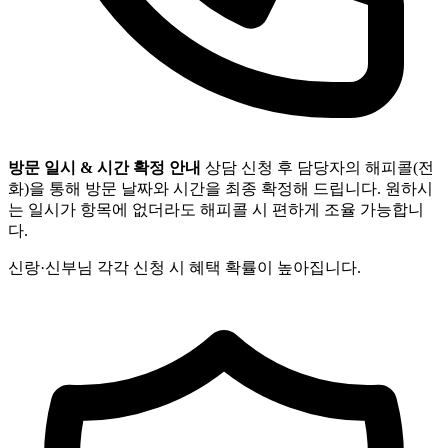
방문 일시 & 시간 확정 안내
상담 신청 후 담당자의 해피콜(전
화)을 통해 방문 날짜와 시간을 최종 확정해 드립니다. 원하시
는 일시가 항목에 없더라도 해피콜 시 편하게 조율 가능합니
다.
신랑·신부님 각각 신청 시 혜택 확률이 높아집니다.