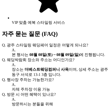
VIP 맞춤 예복 스타일링 서비스
자주 묻는 질문 (FAQ)
Q.
광주 스타일링 웨딩페어 일정은 어떻게 되나요?
A.
본 행사는
08월 08일(토) ~ 08월 09일(일)
에 진행됩니다.
Q.
웨딩박람회 장소와 주소는 어디인가요?
A.
장소는
더베스트웨딩컴퍼니 사옥
이며, 상세 주소는 광주
동구 서석로 13-1 3층 입니다.
Q.
행사장 주차는 가능한가요?
A.
자체 주차장 이용 가능
Q.
방문 시 어떤 혜택이 있나요?
A.
방문하시는 분들을 위해