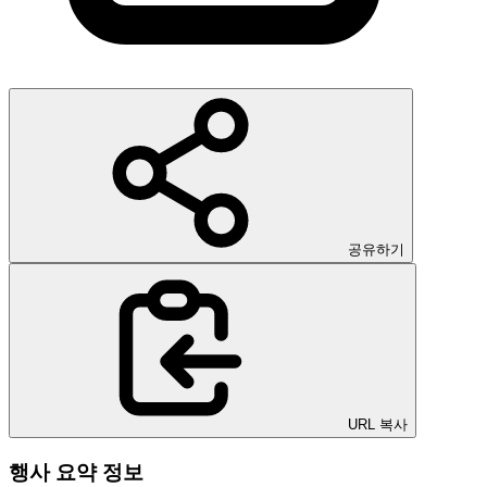
공유하기
URL 복사
행사 요약 정보