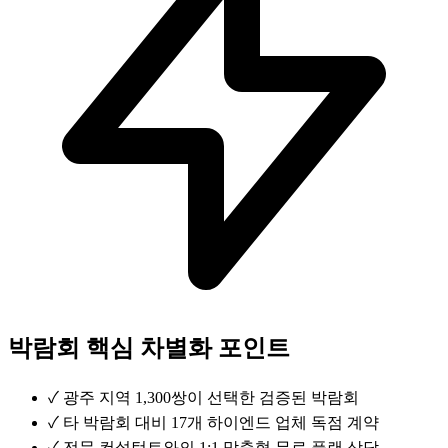
박람회 핵심 차별화 포인트
✓
광주 지역 1,300쌍이 선택한 검증된 박람회
✓
타 박람회 대비 17개 하이엔드 업체 독점 계약
✓
전문 컨설턴트와의 1:1 맞춤형 무료 플랜 상담