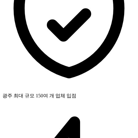
광주 최대 규모 150여 개 업체 입점