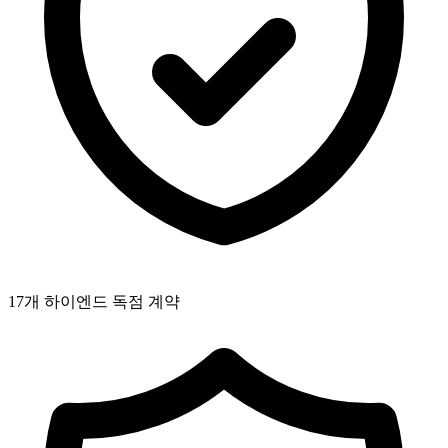
17개 하이엔드 독점 계약