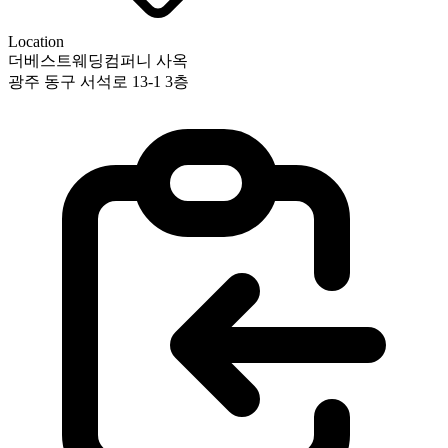
Location
더베스트웨딩컴퍼니 사옥
광주 동구 서석로 13-1 3층