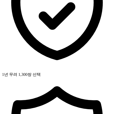
1년 무려 1,300쌍 선택