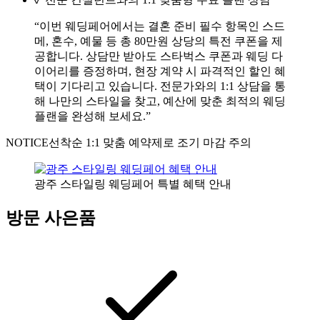
“이번 웨딩페어에서는 결혼 준비 필수 항목인 스드
메, 혼수, 예물 등 총 80만원 상당의 특전 쿠폰을 제
공합니다. 상담만 받아도 스타벅스 쿠폰과 웨딩 다
이어리를 증정하며, 현장 계약 시 파격적인 할인 혜
택이 기다리고 있습니다. 전문가와의 1:1 상담을 통
해 나만의 스타일을 찾고, 예산에 맞춘 최적의 웨딩
플랜을 완성해 보세요.”
NOTICE
선착순 1:1 맞춤 예약제로 조기 마감 주의
광주 스타일링 웨딩페어 특별 혜택 안내
방문 사은품