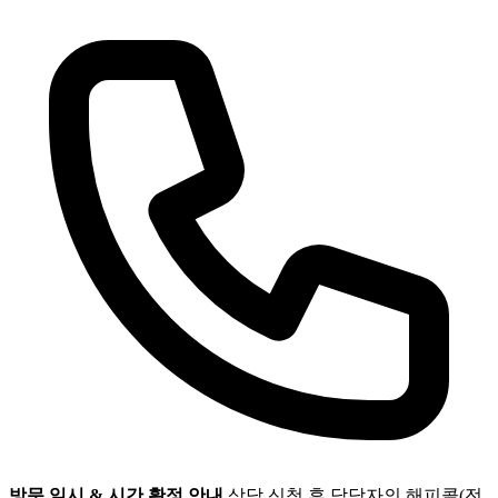
방문 일시 & 시간 확정 안내
상담 신청 후 담당자의 해피콜(전