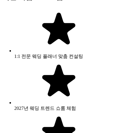
1:1 전문 웨딩 플래너 맞춤 컨설팅
2027년 웨딩 트렌드 쇼룸 체험