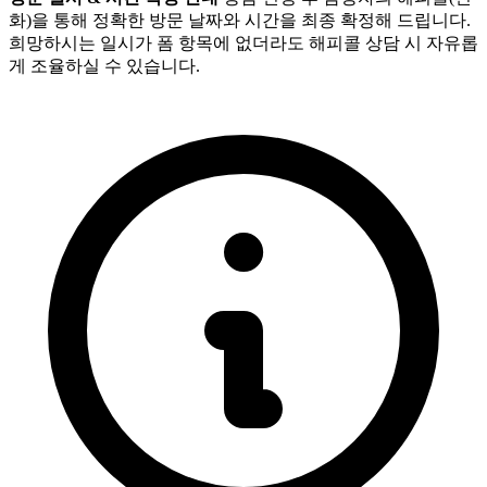
화)을 통해 정확한 방문 날짜와 시간을 최종 확정해 드립니다.
희망하시는 일시가 폼 항목에 없더라도 해피콜 상담 시 자유롭
게 조율하실 수 있습니다.