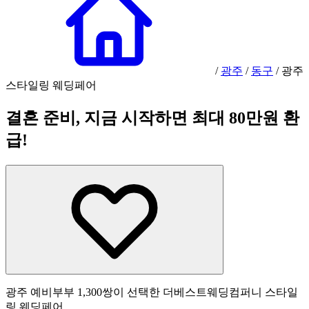
/
광주
/
동구
/
광주
스타일링 웨딩페어
결혼 준비, 지금 시작하면 최대 80만원 환
급!
광주 예비부부 1,300쌍이 선택한 더베스트웨딩컴퍼니 스타일
링 웨딩페어