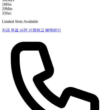
18
Hrs
29
Min
32
Sec
Limited Slots Available
지금 무료 사전 신청하고 혜택받기