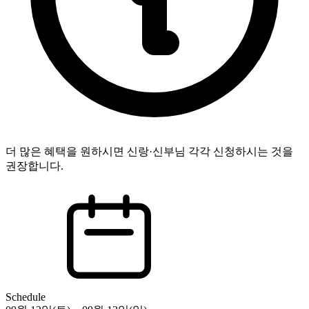
더 많은 혜택을 원하시면 신랑·신부님 각각 신청하시는 것을
권장합니다.
Schedule