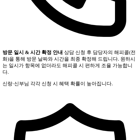
방문 일시 & 시간 확정 안내
상담 신청 후 담당자의 해피콜(전
화)을 통해 방문 날짜와 시간을 최종 확정해 드립니다. 원하시
는 일시가 항목에 없더라도 해피콜 시 편하게 조율 가능합니
다.
신랑·신부님 각각 신청 시 혜택 확률이 높아집니다.