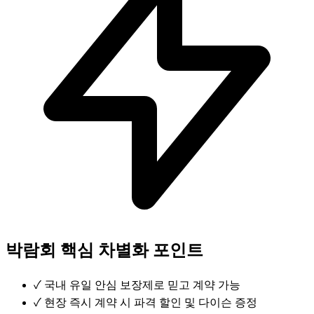
박람회 핵심 차별화 포인트
✓
국내 유일 안심 보장제로 믿고 계약 가능
✓
현장 즉시 계약 시 파격 할인 및 다이슨 증정