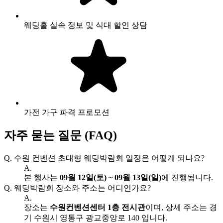
웨딩홀 실속 정보 및 식대 할인 상담
가전 가구 파격 프로모션
자주 묻는 질문 (FAQ)
Q.
수원 컨벤션 초대형 웨딩박람회 일정은 어떻게 되나요?
A.
본 행사는
09월 12일(토) ~ 09월 13일(일)
에 진행됩니다.
Q.
웨딩박람회 장소와 주소는 어디인가요?
A.
장소는
수원컨벤션센터 1층 전시관
이며, 상세 주소는 경
기 수원시 영통구 광교중앙로 140 입니다.