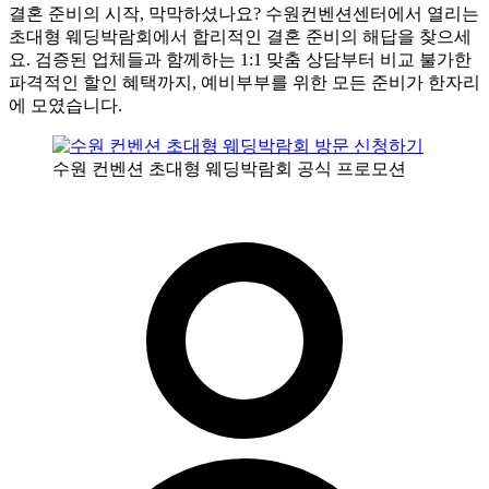
결혼 준비의 시작, 막막하셨나요? 수원컨벤션센터에서 열리는
초대형 웨딩박람회에서 합리적인 결혼 준비의 해답을 찾으세
요. 검증된 업체들과 함께하는 1:1 맞춤 상담부터 비교 불가한
파격적인 할인 혜택까지, 예비부부를 위한 모든 준비가 한자리
에 모였습니다.
수원 컨벤션 초대형 웨딩박람회 공식 프로모션