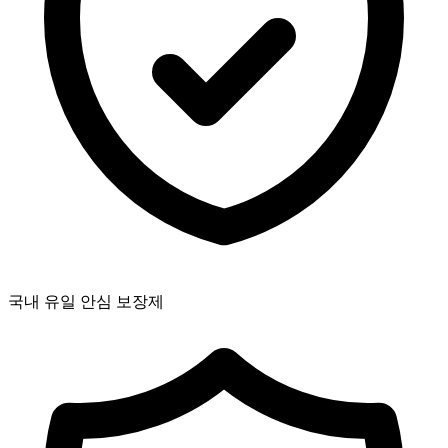
국내 유일 안심 보장제