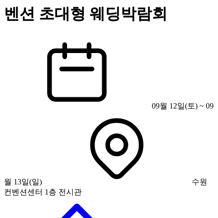
벤션 초대형 웨딩박람회
09월 12일(토) ~ 09
월 13일(일)
수원
컨벤션센터 1층 전시관