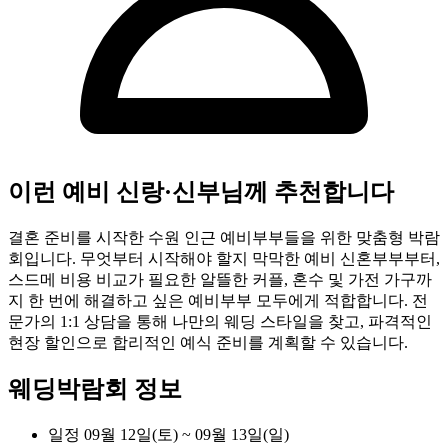
이런 예비 신랑·신부님께 추천합니다
결혼 준비를 시작한 수원 인근 예비부부들을 위한 맞춤형 박람
회입니다. 무엇부터 시작해야 할지 막막한 예비 신혼부부부터,
스드메 비용 비교가 필요한 알뜰한 커플, 혼수 및 가전 가구까
지 한 번에 해결하고 싶은 예비부부 모두에게 적합합니다. 전
문가의 1:1 상담을 통해 나만의 웨딩 스타일을 찾고, 파격적인
현장 할인으로 합리적인 예식 준비를 계획할 수 있습니다.
웨딩박람회 정보
일정
09월 12일(토) ~ 09월 13일(일)