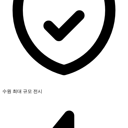
수원 최대 규모 전시