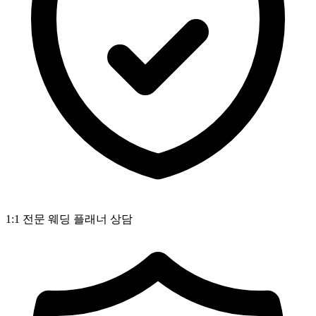
1:1 전문 웨딩 플래너 상담