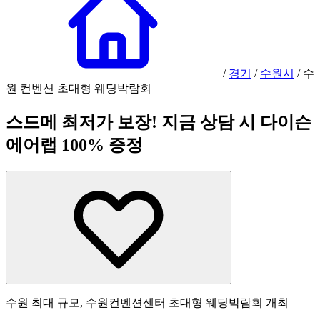
/
경기
/
수원시
/
수
원 컨벤션 초대형 웨딩박람회
스드메 최저가 보장! 지금 상담 시 다이슨
에어랩 100% 증정
수원 최대 규모, 수원컨벤션센터 초대형 웨딩박람회 개최