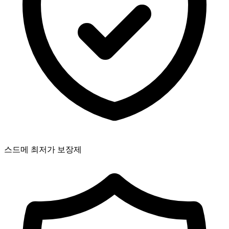
스드메 최저가 보장제