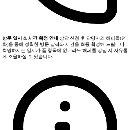
방문 일시 & 시간 확정 안내
상담 신청 후 담당자의 해피콜(전
화)을 통해 정확한 방문 날짜와 시간을 최종 확정해 드립니다.
희망하시는 일시가 폼 항목에 없더라도 해피콜 상담 시 자유롭
게 조율하실 수 있습니다.