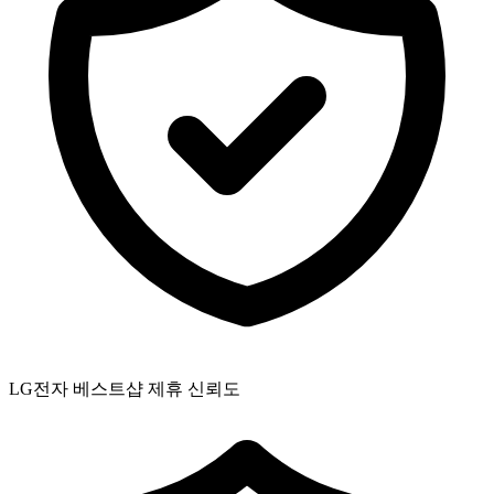
LG전자 베스트샵 제휴 신뢰도