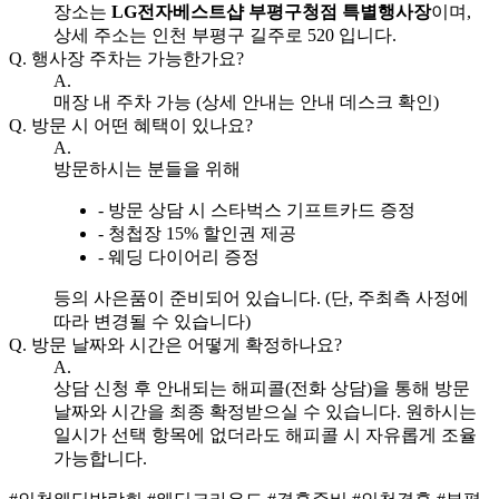
장소는
LG전자베스트샵 부평구청점 특별행사장
이며,
상세 주소는 인천 부평구 길주로 520 입니다.
Q.
행사장 주차는 가능한가요?
A.
매장 내 주차 가능 (상세 안내는 안내 데스크 확인)
Q.
방문 시 어떤 혜택이 있나요?
A.
방문하시는 분들을 위해
- 방문 상담 시 스타벅스 기프트카드 증정
- 청첩장 15% 할인권 제공
- 웨딩 다이어리 증정
등의 사은품이 준비되어 있습니다. (단, 주최측 사정에
따라 변경될 수 있습니다)
Q.
방문 날짜와 시간은 어떻게 확정하나요?
A.
상담 신청 후 안내되는 해피콜(전화 상담)을 통해 방문
날짜와 시간을 최종 확정받으실 수 있습니다. 원하시는
일시가 선택 항목에 없더라도 해피콜 시 자유롭게 조율
가능합니다.