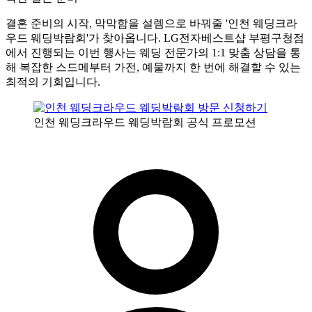
결혼 준비의 시작, 막막함을 설렘으로 바꿔줄 '인천 웨딩크라
우드 웨딩박람회'가 찾아옵니다. LG전자베스트샵 부평구청점
에서 진행되는 이번 행사는 웨딩 전문가의 1:1 맞춤 상담을 통
해 복잡한 스드메부터 가전, 예물까지 한 번에 해결할 수 있는
최적의 기회입니다.
인천 웨딩크라우드 웨딩박람회 공식 프로모션