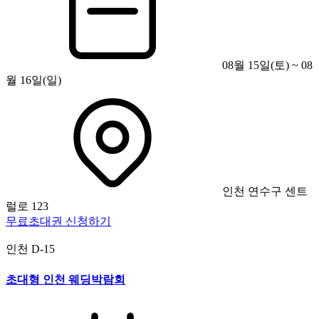
08월 15일(토) ~ 08
월 16일(일)
인천 연수구 센트
럴로 123
무료초대권 신청하기
인천
D-15
초대형 인천 웨딩박람회