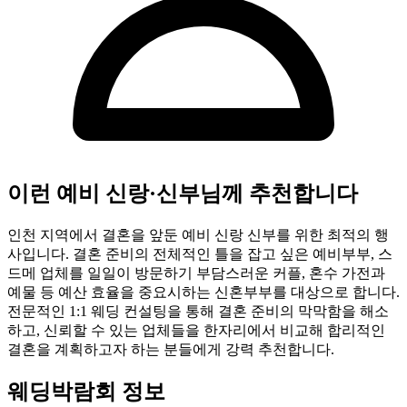
이런 예비 신랑·신부님께 추천합니다
인천 지역에서 결혼을 앞둔 예비 신랑 신부를 위한 최적의 행
사입니다. 결혼 준비의 전체적인 틀을 잡고 싶은 예비부부, 스
드메 업체를 일일이 방문하기 부담스러운 커플, 혼수 가전과
예물 등 예산 효율을 중요시하는 신혼부부를 대상으로 합니다.
전문적인 1:1 웨딩 컨설팅을 통해 결혼 준비의 막막함을 해소
하고, 신뢰할 수 있는 업체들을 한자리에서 비교해 합리적인
결혼을 계획하고자 하는 분들에게 강력 추천합니다.
웨딩박람회 정보