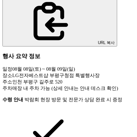
URL 복사
행사 요약 정보
일정
08월 08일(토) ~ 08월 09일(일)
장소
LG전자베스트샵 부평구청점 특별행사장
주소
인천 부평구 길주로 520
주차
매장 내 주차 가능 (상세 안내는 안내 데스크 확인)
수령 안내
박람회 현장 방문 및 전문가 상담 완료 시 증정