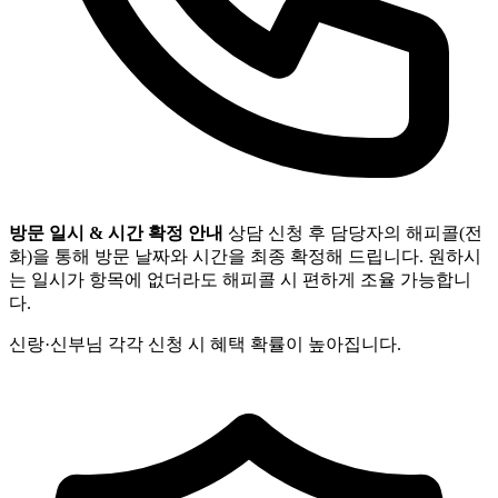
방문 일시 & 시간 확정 안내
상담 신청 후 담당자의 해피콜(전
화)을 통해 방문 날짜와 시간을 최종 확정해 드립니다. 원하시
는 일시가 항목에 없더라도 해피콜 시 편하게 조율 가능합니
다.
신랑·신부님 각각 신청 시 혜택 확률이 높아집니다.