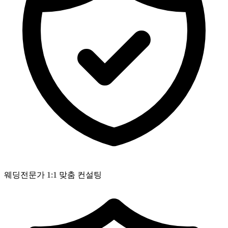
웨딩전문가 1:1 맞춤 컨설팅