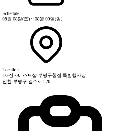
Schedule
08월 08일(토) ~ 08월 09일(일)
Location
LG전자베스트샵 부평구청점 특별행사장
인천 부평구 길주로 520