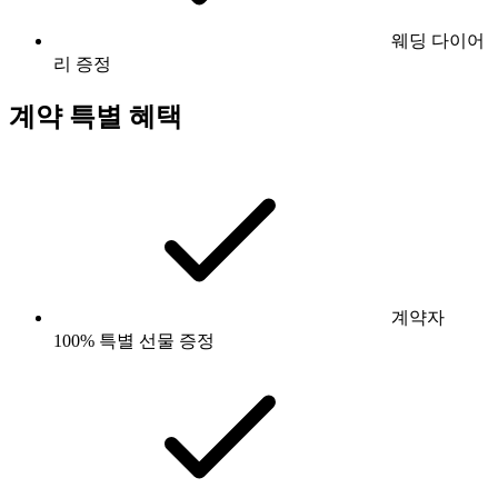
웨딩 다이어
리 증정
계약 특별 혜택
계약자
100% 특별 선물 증정