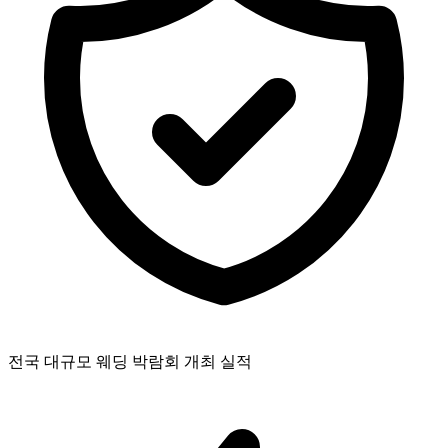
전국 대규모 웨딩 박람회 개최 실적