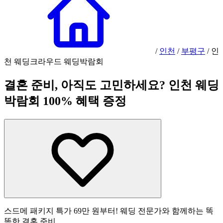
/
인천
/
부평구
/
인
천 웨딩크라우드 웨딩박람회
결혼 준비, 아직도 고민하세요? 인천 웨딩
박람회 100% 혜택 증정
스드메 패키지 특가 69만 원부터! 웨딩 전문가와 함께하는 똑
똑한 결혼 준비