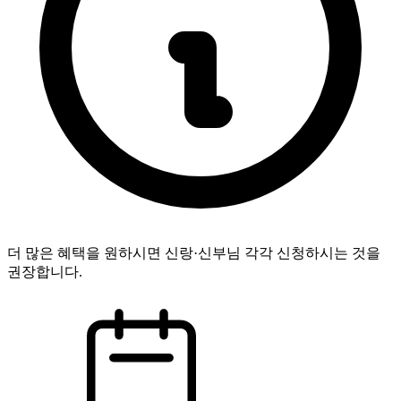
더 많은 혜택을 원하시면 신랑·신부님 각각 신청하시는 것을
권장합니다.