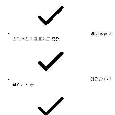
방문 상담 시
스타벅스 기프트카드 증정
청첩장 15%
할인권 제공