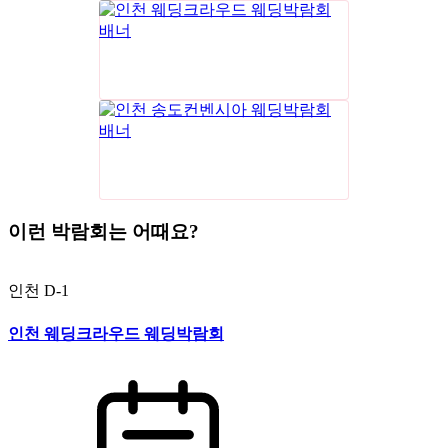
이런 박람회는 어때요?
인천
D-1
인천 웨딩크라우드 웨딩박람회