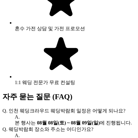
혼수 가전 상담 및 가전 프로모션
1:1 웨딩 전문가 무료 컨설팅
자주 묻는 질문 (FAQ)
Q.
인천 웨딩크라우드 웨딩박람회 일정은 어떻게 되나요?
A.
본 행사는
08월 08일(토) ~ 08월 09일(일)
에 진행됩니다.
Q.
웨딩박람회 장소와 주소는 어디인가요?
A.