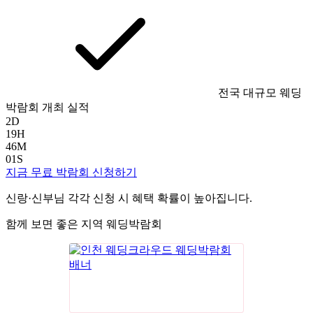
전국 대규모 웨딩
박람회 개최 실적
2
D
19
H
46
M
00
S
지금 무료 박람회 신청하기
신랑·신부님 각각 신청 시 혜택 확률이 높아집니다.
함께 보면 좋은 지역 웨딩박람회