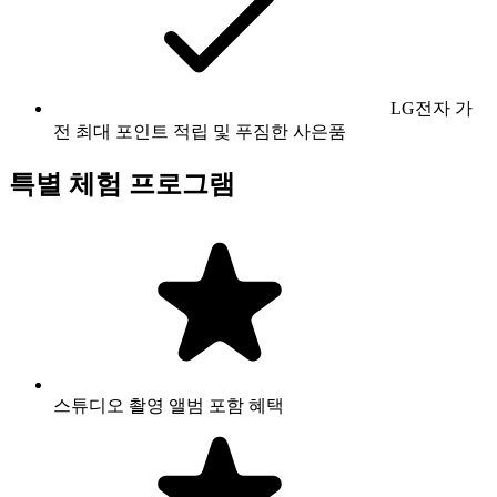
LG전자 가
전 최대 포인트 적립 및 푸짐한 사은품
특별 체험 프로그램
스튜디오 촬영 앨범 포함 혜택