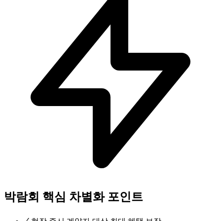
박람회 핵심 차별화 포인트