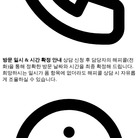
방문 일시 & 시간 확정 안내
상담 신청 후 담당자의 해피콜(전
화)을 통해 정확한 방문 날짜와 시간을 최종 확정해 드립니다.
희망하시는 일시가 폼 항목에 없더라도 해피콜 상담 시 자유롭
게 조율하실 수 있습니다.