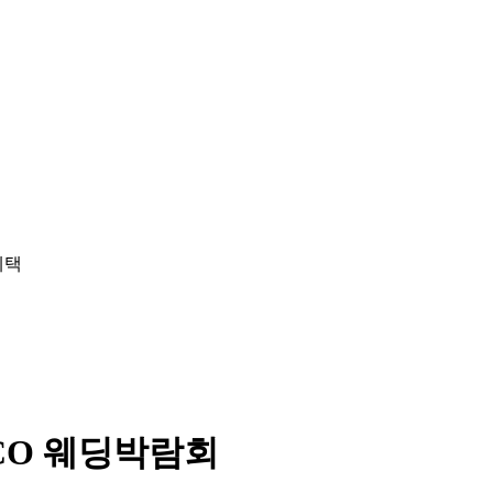
CO 웨딩박람회