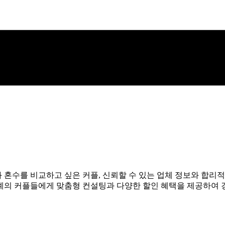
혼수를 비교하고 싶은 커플, 신뢰할 수 있는 업체 정보와 합리적
계의 커플들에게 맞춤형 컨설팅과 다양한 할인 혜택을 제공하여 