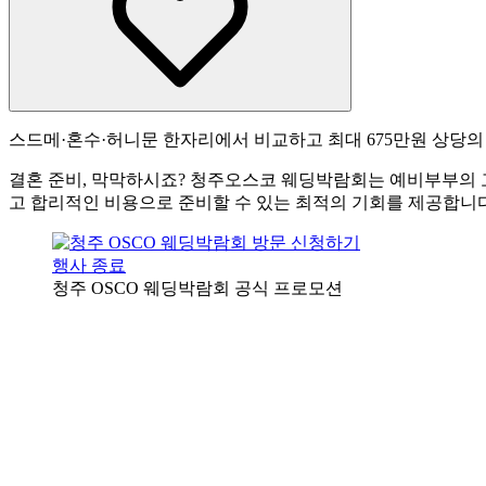
스드메·혼수·허니문 한자리에서 비교하고 최대 675만원 상당의
결혼 준비, 막막하시죠? 청주오스코 웨딩박람회는 예비부부의 
고 합리적인 비용으로 준비할 수 있는 최적의 기회를 제공합니다
행사 종료
청주 OSCO 웨딩박람회 공식 프로모션