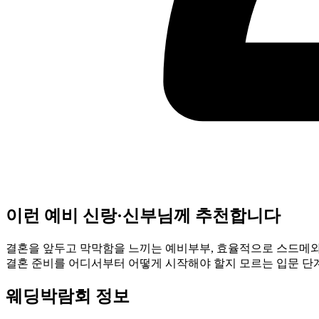
이런 예비 신랑·신부님께 추천합니다
결혼을 앞두고 막막함을 느끼는 예비부부, 효율적으로 스드메와 
결혼 준비를 어디서부터 어떻게 시작해야 할지 모르는 입문 단
웨딩박람회 정보