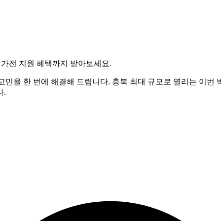
 가전 지원 혜택까지 받아보세요.
고민을 한 번에 해결해 드립니다. 충북 최대 규모로 열리는 이
.