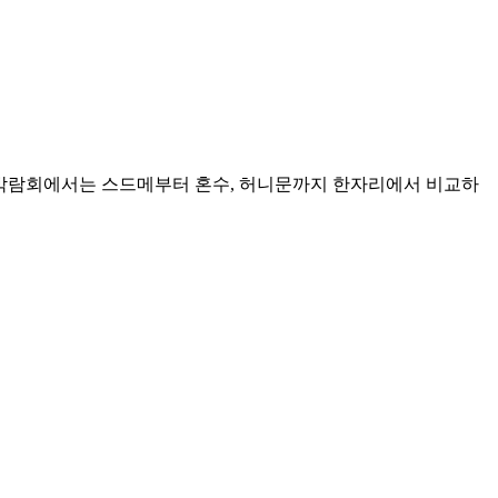
번 박람회에서는 스드메부터 혼수, 허니문까지 한자리에서 비교하