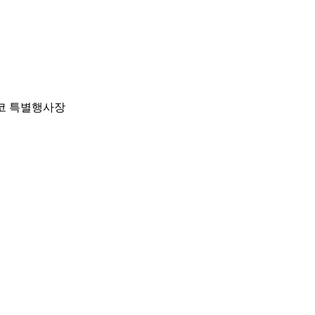
코 특별행사장