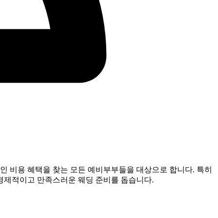
인 비용 혜택을 찾는 모든 예비부부들을 대상으로 합니다. 특히
경제적이고 만족스러운 웨딩 준비를 돕습니다.