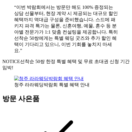
“이번 박람회에서는 방문만 해도 100% 증정되는
상담 선물부터, 현장 계약 시 제공되는 대규모 할인
혜택까지 역대급 구성을 준비했습니다. 스드메 패
키지 파격 특가는 물론, 신혼여행, 예물, 혼수 등 분
야별 전문가가 1:1 맞춤 컨설팅을 제공합니다. 특히
선착순 50쌍에게는 특별 웨딩 굿즈와 추가 할인 혜
택이 기다리고 있으니, 이번 기회를 놓치지 마세
요.”
NOTICE
선착순 50쌍 한정 특별 혜택 및 무료 초대권 신청 기간
임박!
청주 라라웨딩박람회 특별 혜택 안내
방문 사은품