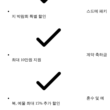
스드메 패키
지 박람회 특별 할인
계약 축하금
최대 10만원 지원
혼수 및 예
복, 예물 최대 15% 추가 할인