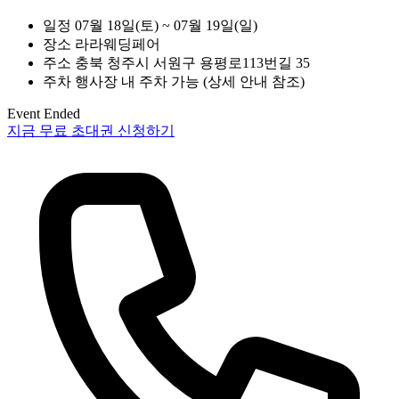
일정
07월 18일(토) ~ 07월 19일(일)
장소
라라웨딩페어
주소
충북 청주시 서원구 용평로113번길 35
주차
행사장 내 주차 가능 (상세 안내 참조)
Event Ended
지금 무료 초대권 신청하기