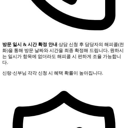
방문 일시 & 시간 확정 안내
상담 신청 후 담당자의 해피콜(전
화)을 통해 방문 날짜와 시간을 최종 확정해 드립니다. 원하시
는 일시가 항목에 없더라도 해피콜 시 편하게 조율 가능합니
다.
신랑·신부님 각각 신청 시 혜택 확률이 높아집니다.