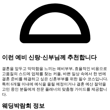
이런 예비 신랑·신부님께 추천합니다
결혼을 앞두고 막막함을 느끼는 예비부부, 효율적인 비용으로
고품질의 스드메 업체를 찾는 커플, 바쁜 일상 속에서 한 번에
결혼 준비를 해결하고 싶은 신혼부부를 위한 필수 코스입니다.
특히 6개월 이내에 예식을 올릴 예정이거나 결혼 예산 절약을
고민 중인 분들에게 전문 플래너의 맞춤형 가이드를 제공합니
다.
웨딩박람회 정보