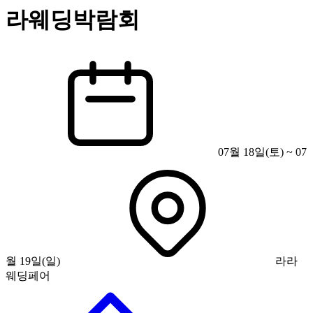
라웨딩박람회
07월 18일(토) ~ 07
월 19일(일)
라라
웨딩페어