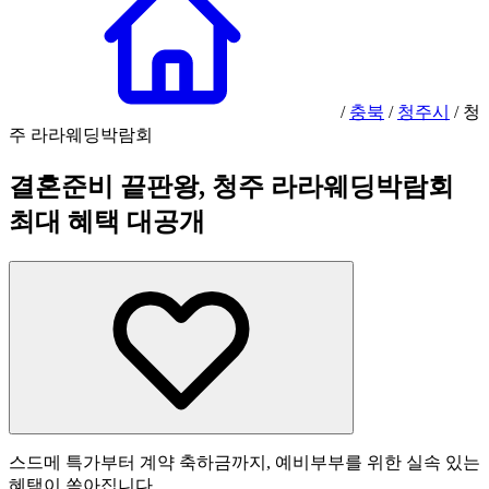
/
충북
/
청주시
/
청
주 라라웨딩박람회
결혼준비 끝판왕, 청주 라라웨딩박람회
최대 혜택 대공개
스드메 특가부터 계약 축하금까지, 예비부부를 위한 실속 있는
혜택이 쏟아집니다.