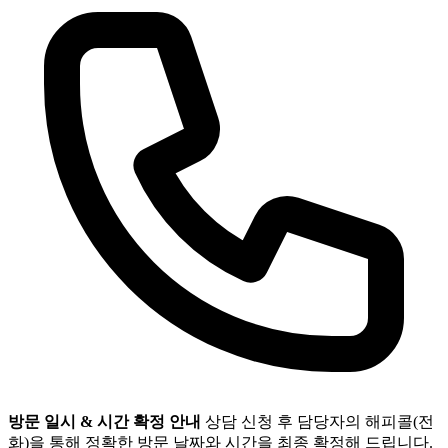
방문 일시 & 시간 확정 안내
상담 신청 후 담당자의 해피콜(전
화)을 통해 정확한 방문 날짜와 시간을 최종 확정해 드립니다.