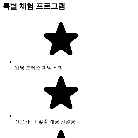
특별 체험 프로그램
웨딩 드레스 피팅 체험
전문가 1:1 맞춤 웨딩 컨설팅