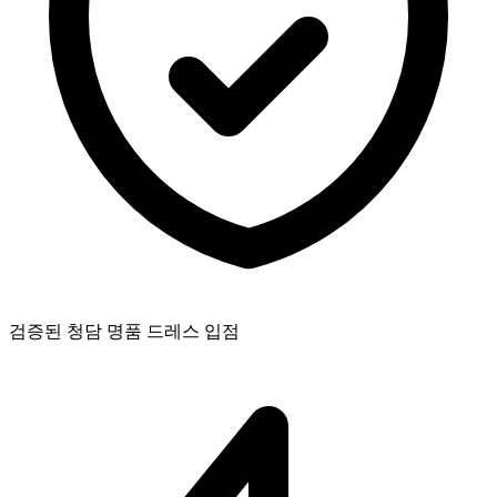
검증된 청담 명품 드레스 입점