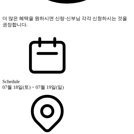
더 많은 혜택을 원하시면 신랑·신부님 각각 신청하시는 것을
권장합니다.
Schedule
07월 18일(토) ~ 07월 19일(일)