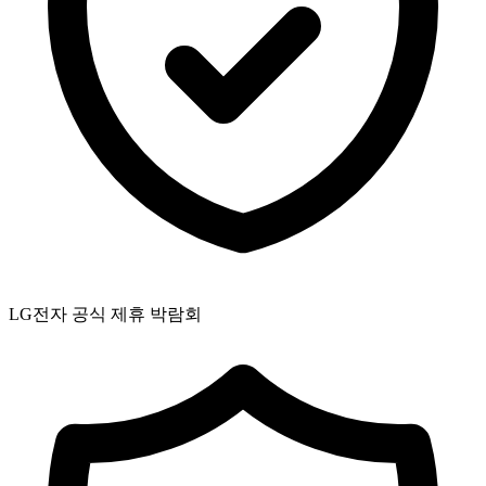
LG전자 공식 제휴 박람회