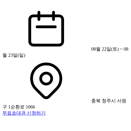
08월 22일(토) ~ 08
월 23일(일)
충북 청주시 서원
구 1순환로 1066
무료초대권 신청하기