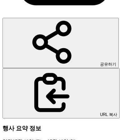
공유하기
URL 복사
행사 요약 정보