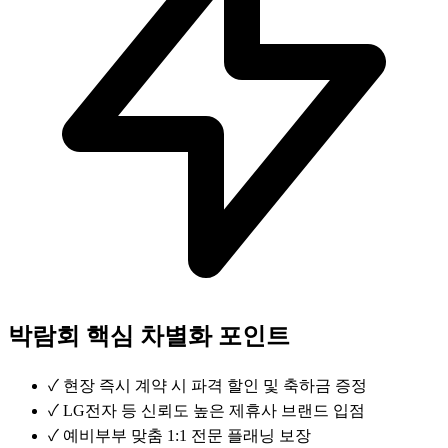
박람회 핵심 차별화 포인트
✓
현장 즉시 계약 시 파격 할인 및 축하금 증정
✓
LG전자 등 신뢰도 높은 제휴사 브랜드 입점
✓
예비부부 맞춤 1:1 전문 플래닝 보장