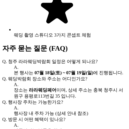
웨딩 촬영 스튜디오 3가지 콘셉트 체험
자주 묻는 질문 (FAQ)
Q.
청주 라라웨딩박람회 일정은 어떻게 되나요?
A.
본 행사는
07월 18일(토) ~ 07월 19일(일)
에 진행됩니다.
Q.
웨딩박람회 장소와 주소는 어디인가요?
A.
장소는
라라웨딩페어
이며, 상세 주소는 충북 청주시 서
원구 용평로113번길 35 입니다.
Q.
행사장 주차는 가능한가요?
A.
행사장 내 주차 가능 (상세 안내 참조)
Q.
방문 시 어떤 혜택이 있나요?
A.