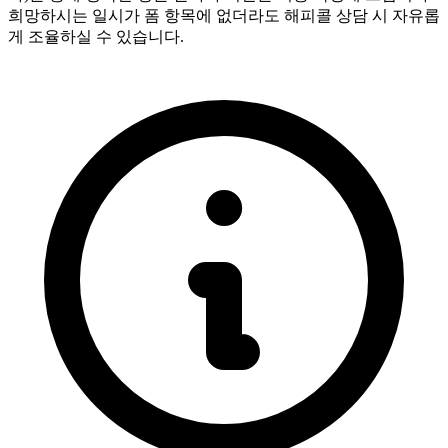
희망하시는 일시가 폼 항목에 없더라도 해피콜 상담 시 자유롭
게 조율하실 수 있습니다.