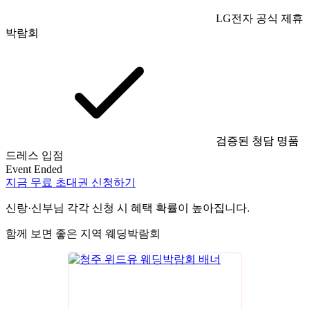
LG전자 공식 제휴
박람회
검증된 청담 명품
드레스 입점
Event Ended
지금 무료 초대권 신청하기
신랑·신부님 각각 신청 시 혜택 확률이 높아집니다.
함께 보면 좋은 지역 웨딩박람회