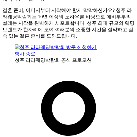
결혼 준비, 어디서부터 시작해야 할지 막막하신가요? 청주 라
라웨딩박람회는 10년 이상의 노하우를 바탕으로 예비부부의
설레는 시작을 완벽하게 서포트합니다. 청주 최대 규모의 웨딩
브랜드가 한자리에 모여 여러분의 소중한 시간을 절약하고 실
속 있는 결혼 준비를 도와드립니다.
행사 종료
청주 라라웨딩박람회 공식 프로모션