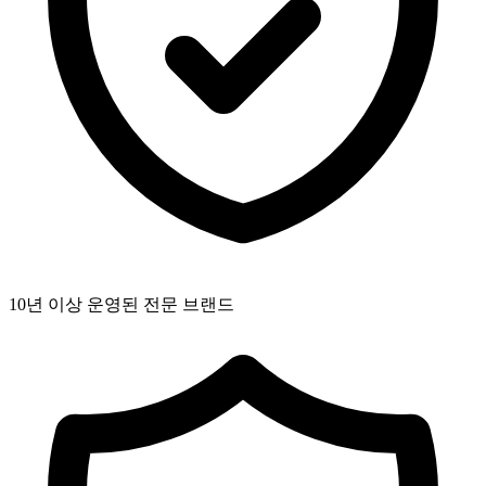
10년 이상 운영된 전문 브랜드