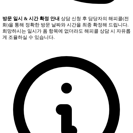
방문 일시 & 시간 확정 안내
상담 신청 후 담당자의 해피콜(전
화)을 통해 정확한 방문 날짜와 시간을 최종 확정해 드립니다.
희망하시는 일시가 폼 항목에 없더라도 해피콜 상담 시 자유롭
게 조율하실 수 있습니다.