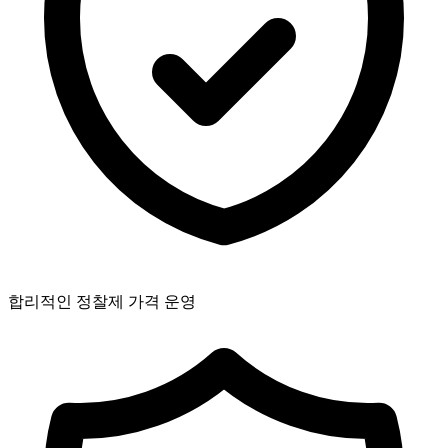
합리적인 정찰제 가격 운영