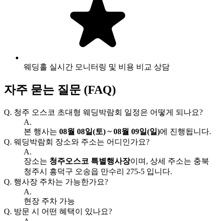
웨딩홀 실시간 모니터링 및 비용 비교 상담
자주 묻는 질문 (FAQ)
Q.
청주 오스코 초대형 웨딩박람회 일정은 어떻게 되나요?
A.
본 행사는
08월 08일(토) ~ 08월 09일(일)
에 진행됩니다.
Q.
웨딩박람회 장소와 주소는 어디인가요?
A.
장소는
청주오스코 특별행사장
이며, 상세 주소는 충북
청주시 흥덕구 오송읍 만수리 275-5 입니다.
Q.
행사장 주차는 가능한가요?
A.
현장 주차 가능
Q.
방문 시 어떤 혜택이 있나요?