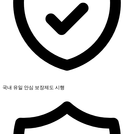
국내 유일 안심 보장제도 시행