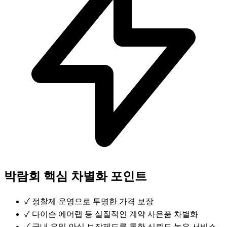
박람회 핵심 차별화 포인트
✓
정찰제 운영으로 투명한 가격 보장
✓
다이슨 에어랩 등 실질적인 계약 사은품 차별화
✓
국내 유일 안심 보장제도를 통한 신뢰도 높은 서비스