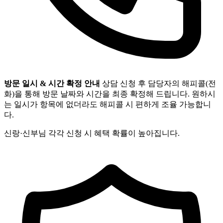
방문 일시 & 시간 확정 안내
상담 신청 후 담당자의 해피콜(전
화)을 통해 방문 날짜와 시간을 최종 확정해 드립니다. 원하시
는 일시가 항목에 없더라도 해피콜 시 편하게 조율 가능합니
다.
신랑·신부님 각각 신청 시 혜택 확률이 높아집니다.