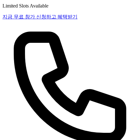
Limited Slots Available
지금 무료 참가 신청하고 혜택받기