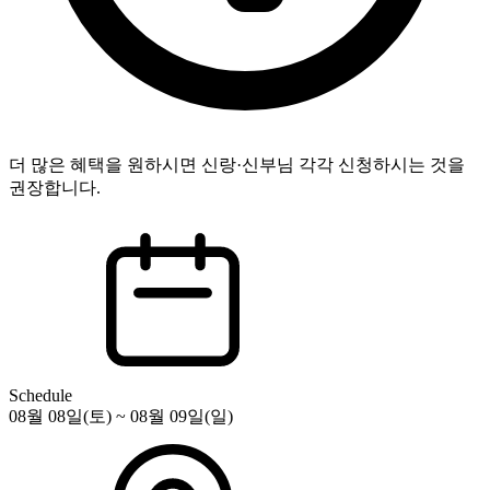
더 많은 혜택을 원하시면 신랑·신부님 각각 신청하시는 것을
권장합니다.
Schedule
08월 08일(토) ~ 08월 09일(일)