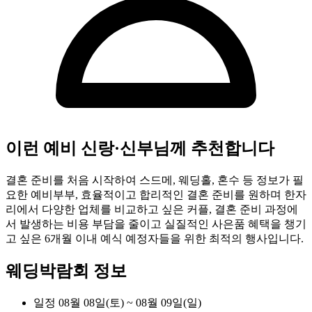
이런 예비 신랑·신부님께 추천합니다
결혼 준비를 처음 시작하여 스드메, 웨딩홀, 혼수 등 정보가 필
요한 예비부부, 효율적이고 합리적인 결혼 준비를 원하며 한자
리에서 다양한 업체를 비교하고 싶은 커플, 결혼 준비 과정에
서 발생하는 비용 부담을 줄이고 실질적인 사은품 혜택을 챙기
고 싶은 6개월 이내 예식 예정자들을 위한 최적의 행사입니다.
웨딩박람회 정보
일정
08월 08일(토) ~ 08월 09일(일)