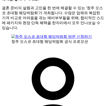
결혼 준비의 설렘과 고민을 한 번에 해결할 수 있는 '청주 오스
코 초대형 웨딩박람회'가 개최됩니다. 수많은 업체와 복잡한
가격 비교로 어려움을 겪는 예비부부들을 위해, 합리적인 스드
메 패키지와 현장 단독 혜택을 한자리에서 모두 만나보실 수
있습니다.
청주 오스코 초대형 웨딩박람회 공식 프로모션