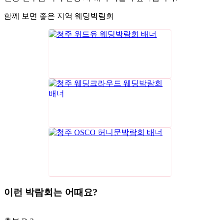
함께 보면 좋은 지역 웨딩박람회
이런 박람회는 어때요?