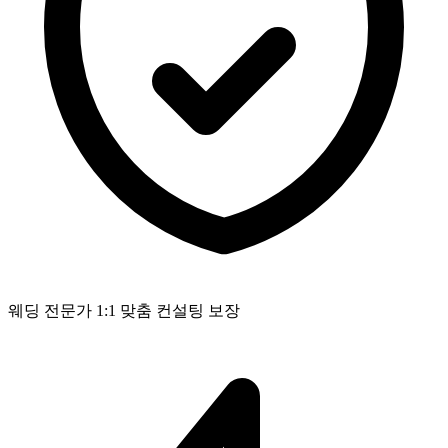
웨딩 전문가 1:1 맞춤 컨설팅 보장