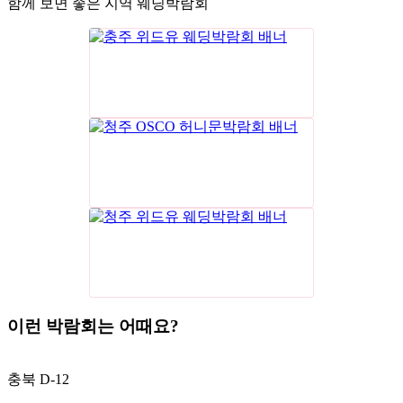
함께 보면 좋은 지역 웨딩박람회
이런 박람회는 어때요?
충북
D-12