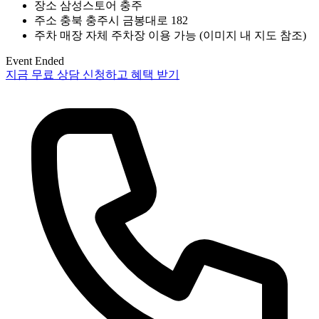
장소
삼성스토어 충주
주소
충북 충주시 금봉대로 182
주차
매장 자체 주차장 이용 가능 (이미지 내 지도 참조)
Event Ended
지금 무료 상담 신청하고 혜택 받기