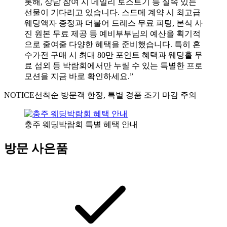
롯해, 상담 참여 시 데일리 토스트기 등 실속 있는
선물이 기다리고 있습니다. 스드메 계약 시 최고급
웨딩액자 증정과 더불어 드레스 무료 피팅, 본식 사
진 원본 무료 제공 등 예비부부님의 예산을 획기적
으로 줄여줄 다양한 혜택을 준비했습니다. 특히 혼
수가전 구매 시 최대 80만 포인트 혜택과 웨딩홀 무
료 섭외 등 박람회에서만 누릴 수 있는 특별한 프로
모션을 지금 바로 확인하세요.”
NOTICE
선착순 방문객 한정, 특별 경품 조기 마감 주의
충주 웨딩박람회 특별 혜택 안내
방문 사은품