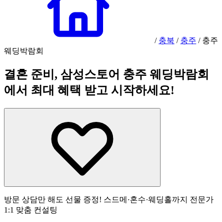
/
충북
/
충주
/
충주
웨딩박람회
결혼 준비, 삼성스토어 충주 웨딩박람회
에서 최대 혜택 받고 시작하세요!
방문 상담만 해도 선물 증정! 스드메·혼수·웨딩홀까지 전문가
1:1 맞춤 컨설팅