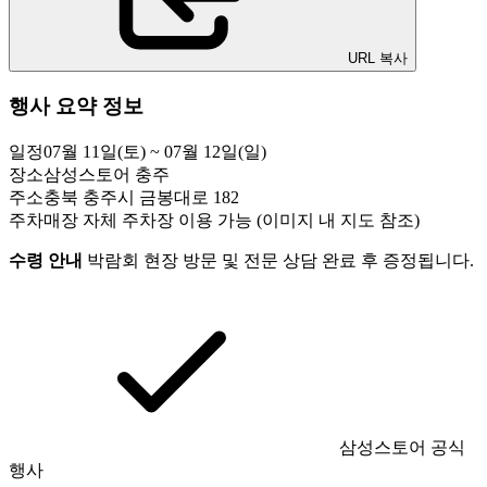
URL 복사
행사 요약 정보
일정
07월 11일(토) ~ 07월 12일(일)
장소
삼성스토어 충주
주소
충북 충주시 금봉대로 182
주차
매장 자체 주차장 이용 가능 (이미지 내 지도 참조)
수령 안내
박람회 현장 방문 및 전문 상담 완료 후 증정됩니다.
삼성스토어 공식
행사