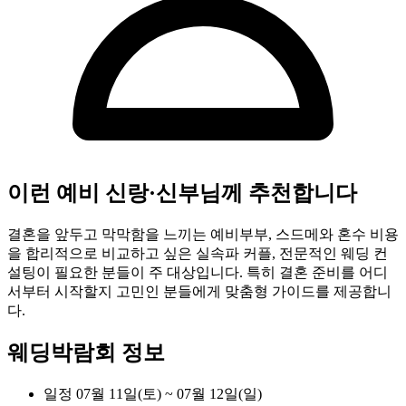
이런 예비 신랑·신부님께 추천합니다
결혼을 앞두고 막막함을 느끼는 예비부부, 스드메와 혼수 비용
을 합리적으로 비교하고 싶은 실속파 커플, 전문적인 웨딩 컨
설팅이 필요한 분들이 주 대상입니다. 특히 결혼 준비를 어디
서부터 시작할지 고민인 분들에게 맞춤형 가이드를 제공합니
다.
웨딩박람회 정보
일정
07월 11일(토) ~ 07월 12일(일)