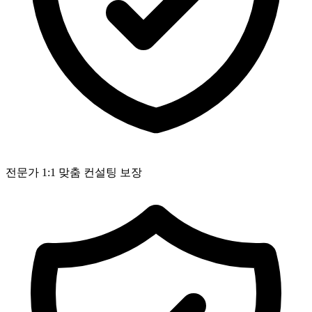
전문가 1:1 맞춤 컨설팅 보장