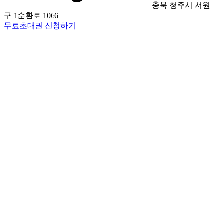
충북 청주시 서원
구 1순환로 1066
무료초대권 신청하기