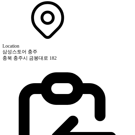
Location
삼성스토어 충주
충북 충주시 금봉대로 182