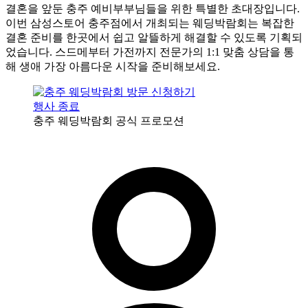
결혼을 앞둔 충주 예비부부님들을 위한 특별한 초대장입니다.
이번 삼성스토어 충주점에서 개최되는 웨딩박람회는 복잡한
결혼 준비를 한곳에서 쉽고 알뜰하게 해결할 수 있도록 기획되
었습니다. 스드메부터 가전까지 전문가의 1:1 맞춤 상담을 통
해 생애 가장 아름다운 시작을 준비해보세요.
행사 종료
충주 웨딩박람회 공식 프로모션