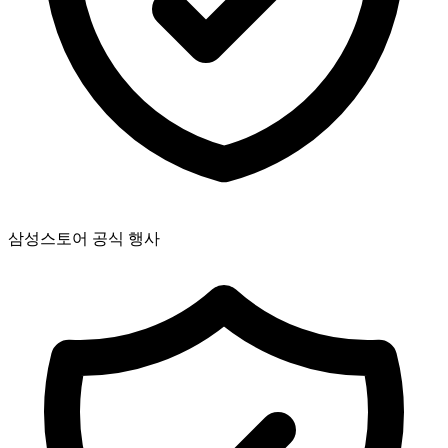
삼성스토어 공식 행사