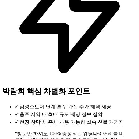
박람회 핵심 차별화 포인트
✓
삼성스토어 연계 혼수 가전 추가 혜택 제공
✓
충주 지역 내 최대 규모 웨딩 정보 집약
✓
현장 상담 시 즉시 사용 가능한 실속 선물 패키지
“방문만 하셔도 100% 증정되는 웨딩다이어리를 비