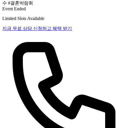
수
#결혼박람회
Event Ended
Limited Slots Available
지금 무료 상담 신청하고 혜택 받기