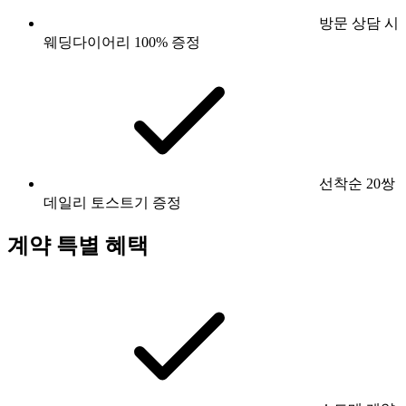
방문 상담 시
웨딩다이어리 100% 증정
선착순 20쌍
데일리 토스트기 증정
계약 특별 혜택