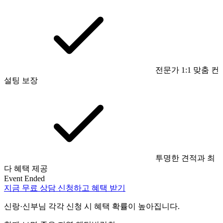
전문가 1:1 맞춤 컨
설팅 보장
투명한 견적과 최
다 혜택 제공
Event Ended
지금 무료 상담 신청하고 혜택 받기
신랑·신부님 각각 신청 시 혜택 확률이 높아집니다.