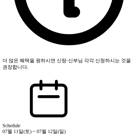
더 많은 혜택을 원하시면 신랑·신부님 각각 신청하시는 것을
권장합니다.
Schedule
07월 11일(토) ~ 07월 12일(일)