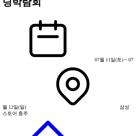
딩박람회
07월 11일(토) ~ 07
월 12일(일)
삼성
스토어 충주