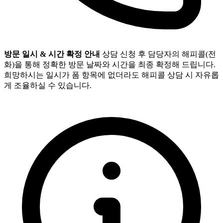
방문 일시 & 시간 확정 안내
상담 신청 후 담당자의 해피콜(전
화)을 통해 정확한 방문 날짜와 시간을 최종 확정해 드립니다.
희망하시는 일시가 폼 항목에 없더라도 해피콜 상담 시 자유롭
게 조율하실 수 있습니다.