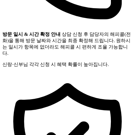
방문 일시 & 시간 확정 안내
상담 신청 후 담당자의 해피콜(전
화)을 통해 방문 날짜와 시간을 최종 확정해 드립니다. 원하시
는 일시가 항목에 없더라도 해피콜 시 편하게 조율 가능합니
다.
신랑·신부님 각각 신청 시 혜택 확률이 높아집니다.