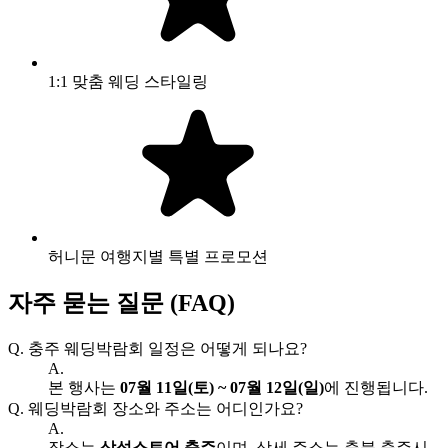
1:1 맞춤 웨딩 스타일링
허니문 여행지별 특별 프로모션
자주 묻는 질문 (FAQ)
Q.
충주 웨딩박람회 일정은 어떻게 되나요?
A.
본 행사는
07월 11일(토) ~ 07월 12일(일)
에 진행됩니다.
Q.
웨딩박람회 장소와 주소는 어디인가요?
A.
장소는
삼성스토어 충주
이며, 상세 주소는 충북 충주시