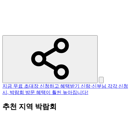
지금 무료 초대장 신청하고 혜택받기
신랑·신부님 각각 신청
시, 박람회 방문 혜택이 훨씬 높아집니다!
추천 지역 박람회