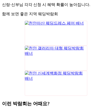
신랑·신부님 각각 신청 시 혜택 확률이 높아집니다.
함께 보면 좋은 지역 웨딩박람회
이런 박람회는 어때요?