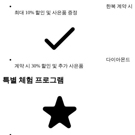
한복 계약 시
최대 10% 할인 및 사은품 증정
다이아몬드
계약 시 30% 할인 및 추가 사은품
특별 체험 프로그램