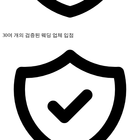
30여 개의 검증된 웨딩 업체 입점