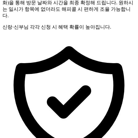
화)을 통해 방문 날짜와 시간을 최종 확정해 드립니다. 원하시
는 일시가 항목에 없더라도 해피콜 시 편하게 조율 가능합니
다.
신랑·신부님 각각 신청 시 혜택 확률이 높아집니다.