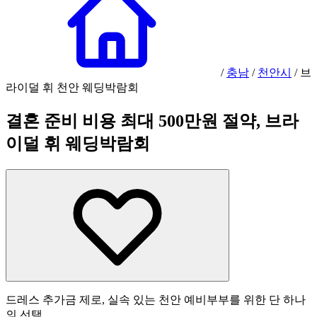
/
충남
/
천안시
/
브
라이덜 휘 천안 웨딩박람회
결혼 준비 비용 최대 500만원 절약, 브라
이덜 휘 웨딩박람회
드레스 추가금 제로, 실속 있는 천안 예비부부를 위한 단 하나
의 선택