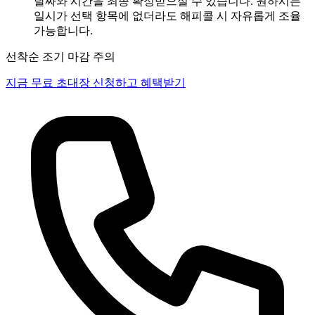
날짜와 시간을 최종 확정받으실 수 있습니다. 원하시는
일시가 선택 항목에 없더라도 해피콜 시 자유롭게 조율
가능합니다.
선착순 조기 마감 주의
지금 무료 초대장 신청하고 혜택받기