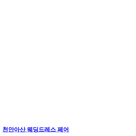
천안아산 웨딩드레스 페어