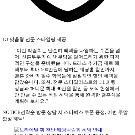
1:1 맞춤형 전문 스타일링 제공
“이번 박람회는 단순히 혜택을 나열하는 수준을 넘
어, 신혼부부의 예산 부담을 덜어드리기 위한 파격
적인 구성을 준비했습니다. 드레스 추가금 제로 혜
택부터 최대 500만원에 달하는 웨딩홀 할인까지,
결혼 준비의 필수 항목들에 실질적인 할인 혜택을
담았습니다. 또한, 전문 스타일리스트의 1:1 피팅
상담과 허니문 최대 90만원 할인 등 오직 현장에서
만 만날 수 있는 독점 혜택을 통해 완벽한 결혼식을
계획해 보세요.”
NOTICE
선착순 방문 상담 시 스타벅스 쿠폰 증정, 이번 주말
한정 혜택!