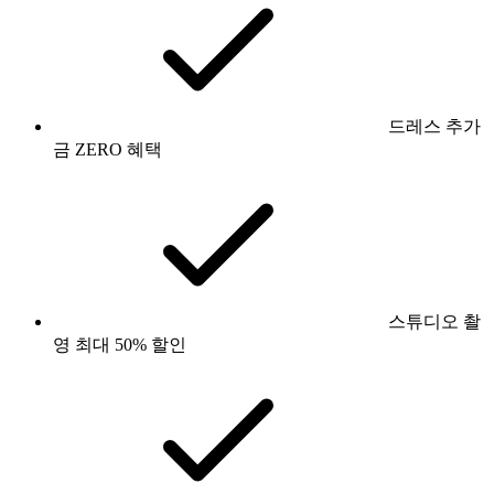
드레스 추가
금 ZERO 혜택
스튜디오 촬
영 최대 50% 할인