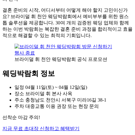
결혼 준비의 시작, 어디서부터 어떻게 해야 할지 고민이신가
요? 브라이덜 휘 천안 웨딩박람회에서 예비부부를 위한 원스
톱 솔루션을 제공합니다. 30여 개의 검증된 웨딩 업체와 함께
하는 이번 박람회는 복잡한 결혼 준비 과정을 합리적이고 효율
적으로 해결할 수 있는 최적의 기회입니다.
행사 종료
브라이덜 휘 천안 웨딩박람회 공식 프로모션
웨딩박람회 정보
일정
04월 11일(토) ~ 04월 12일(일)
장소
브라이덜 휘 본사 사옥
주소
충청남도 천안시 서북구 미라16길 38-1
주차
대중교통 이용 권장 또는 현장 문의
선착순 마감 주의!
지금 무료 초대장 신청하고 혜택받기