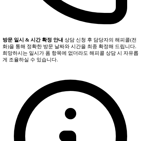
방문 일시 & 시간 확정 안내
상담 신청 후 담당자의 해피콜(전
화)을 통해 정확한 방문 날짜와 시간을 최종 확정해 드립니다.
희망하시는 일시가 폼 항목에 없더라도 해피콜 상담 시 자유롭
게 조율하실 수 있습니다.