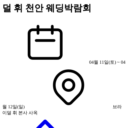
덜 휘 천안 웨딩박람회
04월 11일(토) ~ 04
월 12일(일)
브라
이덜 휘 본사 사옥