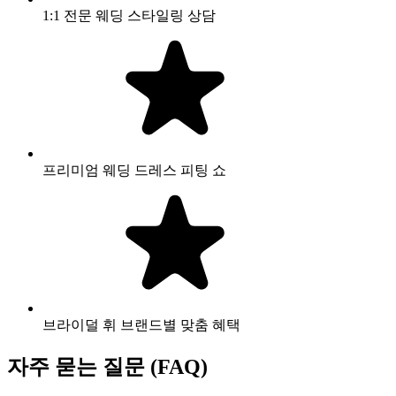
1:1 전문 웨딩 스타일링 상담
프리미엄 웨딩 드레스 피팅 쇼
브라이덜 휘 브랜드별 맞춤 혜택
자주 묻는 질문 (FAQ)