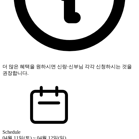
더 많은 혜택을 원하시면 신랑·신부님 각각 신청하시는 것을
권장합니다.
Schedule
04월 11일(토) ~ 04월 12일(일)