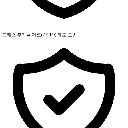
드레스 추가금 제로(ZERO) 제도 도입