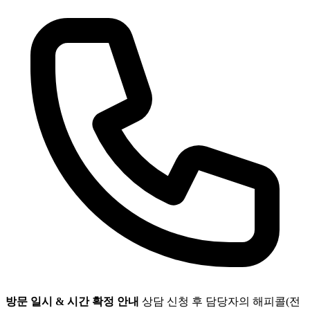
방문 일시 & 시간 확정 안내
상담 신청 후 담당자의 해피콜(전