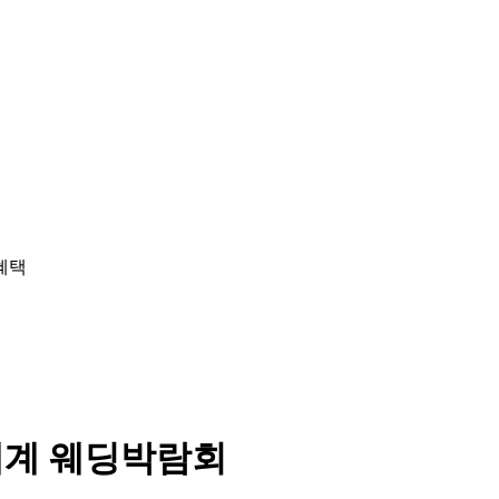
세계 웨딩박람회