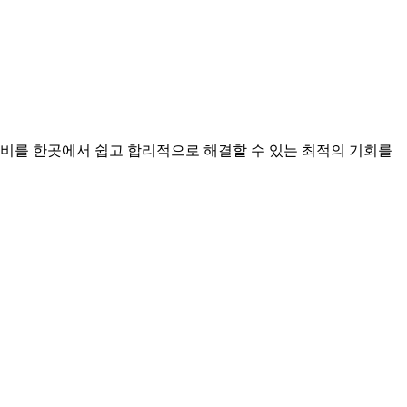
비를 한곳에서 쉽고 합리적으로 해결할 수 있는 최적의 기회를