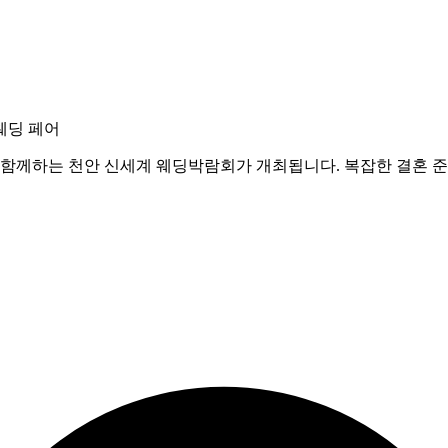
웨딩 페어
께하는 천안 신세계 웨딩박람회가 개최됩니다. 복잡한 결혼 준