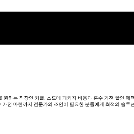
 원하는 직장인 커플, 스드메 패키지 비용과 혼수 가전 할인 혜
혼수 가전 마련까지 전문가의 조언이 필요한 분들에게 최적의 솔루