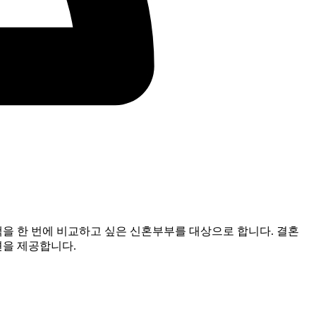
택을 한 번에 비교하고 싶은 신혼부부를 대상으로 합니다. 결혼
션을 제공합니다.