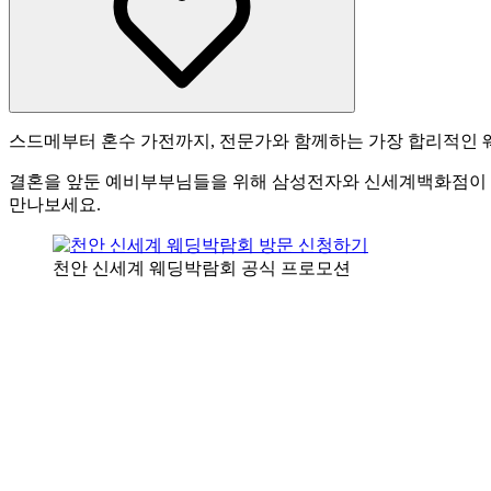
스드메부터 혼수 가전까지, 전문가와 함께하는 가장 합리적인 
결혼을 앞둔 예비부부님들을 위해 삼성전자와 신세계백화점이 함
만나보세요.
천안 신세계 웨딩박람회 공식 프로모션