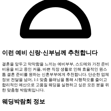
이런 예비 신랑·신부님께 추천합니다
결혼을 앞두고 막막함을 느끼는 예비부부, 스드메와 가전 준비
비용을 비교 중인 커플, 바쁜 직장 생활로 인해 효율적인 원스
톱 결혼 준비를 원하는 신혼부부에게 추천합니다. 단순한 업체
정보 전달을 넘어, 1:1 맞춤 플래닝을 통해 시행착오를 줄이고
합리적인 예산으로 고품질 웨딩을 실현하고 싶은 모든 분을 위
한 맞춤형 박람회입니다.
웨딩박람회 정보