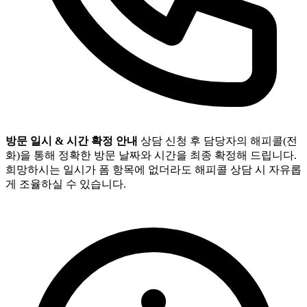
방문 일시 & 시간 확정 안내
상담 신청 후 담당자의 해피콜(전
화)을 통해 정확한 방문 날짜와 시간을 최종 확정해 드립니다.
희망하시는 일시가 폼 항목에 없더라도 해피콜 상담 시 자유롭
게 조율하실 수 있습니다.