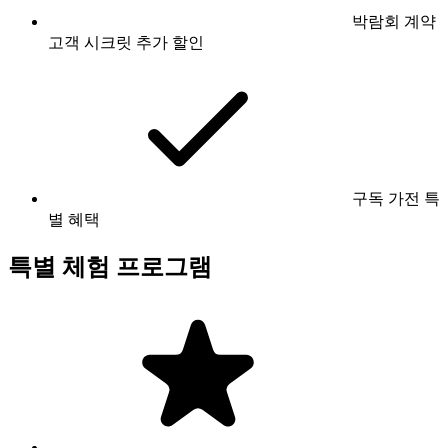
박람회 계약
고객 시크릿 추가 할인
구독 가전 특
별 혜택
특별 체험 프로그램