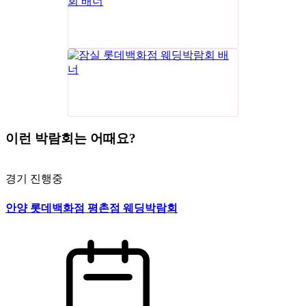
이런 박람회는 어때요?
경기
진행중
안양 롯데백화점 평촌점 웨딩박람회