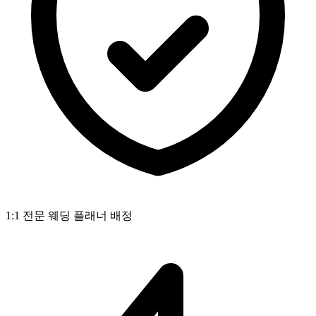
1:1 전문 웨딩 플래너 배정