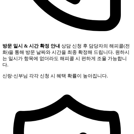
방문 일시 & 시간 확정 안내
상담 신청 후 담당자의 해피콜(전
화)을 통해 방문 날짜와 시간을 최종 확정해 드립니다. 원하시
는 일시가 항목에 없더라도 해피콜 시 편하게 조율 가능합니
다.
신랑·신부님 각각 신청 시 혜택 확률이 높아집니다.