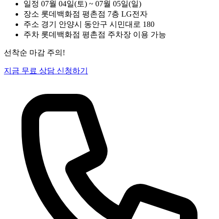
일정
07월 04일(토) ~ 07월 05일(일)
장소
롯데백화점 평촌점 7층 LG전자
주소
경기 안양시 동안구 시민대로 180
주차
롯데백화점 평촌점 주차장 이용 가능
선착순 마감 주의!
지금 무료 상담 신청하기