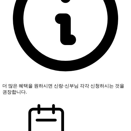
더 많은 혜택을 원하시면 신랑·신부님 각각 신청하시는 것을
권장합니다.