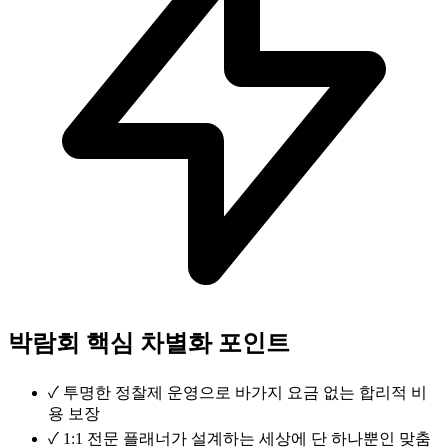
박람회 핵심 차별화 포인트
✓
투명한 정찰제 운영으로 바가지 요금 없는 합리적 비
용 보장
✓
1:1 전문 플래너가 설계하는 세상에 단 하나뿐인 맞춤