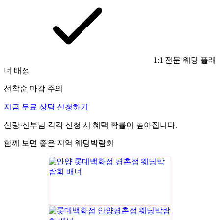
1:1 전문 웨딩 플래
너 배정
선착순 마감 주의
지금 무료 상담 신청하기
신랑·신부님 각각 신청 시 혜택 확률이 높아집니다.
함께 보면 좋은 지역 웨딩박람회