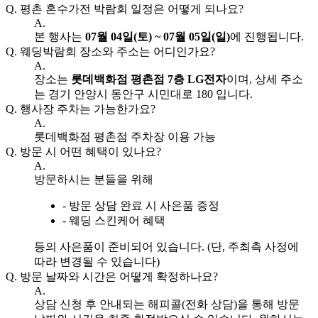
Q.
평촌 혼수가전 박람회 일정은 어떻게 되나요?
A.
본 행사는
07월 04일(토) ~ 07월 05일(일)
에 진행됩니다.
Q.
웨딩박람회 장소와 주소는 어디인가요?
A.
장소는
롯데백화점 평촌점 7층 LG전자
이며, 상세 주소
는 경기 안양시 동안구 시민대로 180 입니다.
Q.
행사장 주차는 가능한가요?
A.
롯데백화점 평촌점 주차장 이용 가능
Q.
방문 시 어떤 혜택이 있나요?
A.
방문하시는 분들을 위해
- 방문 상담 완료 시 사은품 증정
- 웨딩 스킨케어 혜택
등의 사은품이 준비되어 있습니다. (단, 주최측 사정에
따라 변경될 수 있습니다)
Q.
방문 날짜와 시간은 어떻게 확정하나요?
A.
상담 신청 후 안내되는 해피콜(전화 상담)을 통해 방문