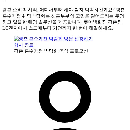
결혼 준비의 시작, 어디서부터 해야 할지 막막하신가요? 평촌
혼수가전 웨딩박람회는 신혼부부의 고민을 덜어드리는 투명
하고 알뜰한 웨딩 솔루션을 제공합니다. 롯데백화점 평촌점
LG전자에서 스드메부터 가전까지 한 번에 해결하세요.
행사 종료
평촌 혼수가전 박람회 공식 프로모션