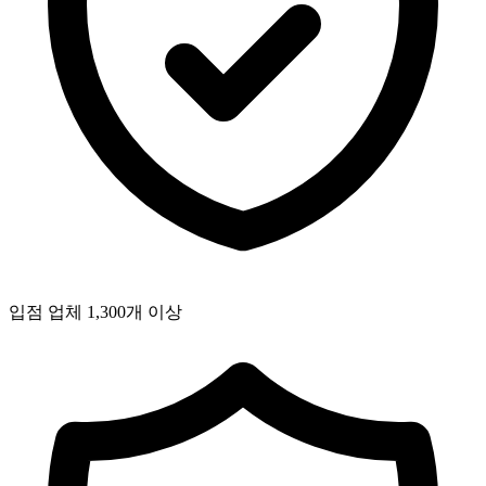
입점 업체 1,300개 이상