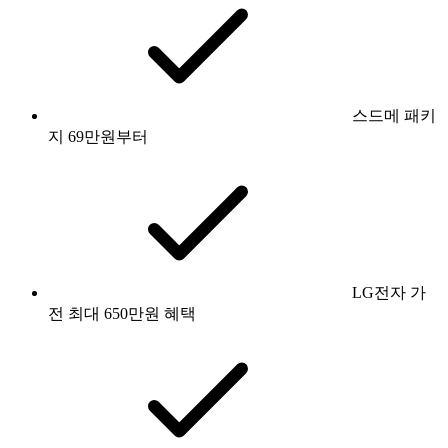
스드메 패키
지 69만원부터
LG전자 가
전 최대 650만원 혜택