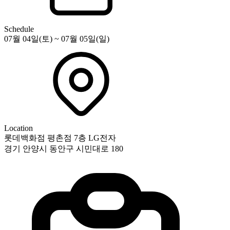
Schedule
07월 04일(토) ~ 07월 05일(일)
Location
롯데백화점 평촌점 7층 LG전자
경기 안양시 동안구 시민대로 180