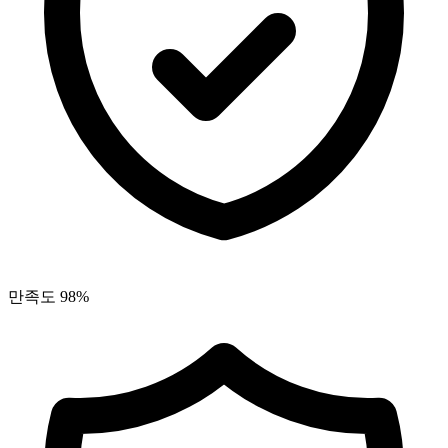
만족도 98%