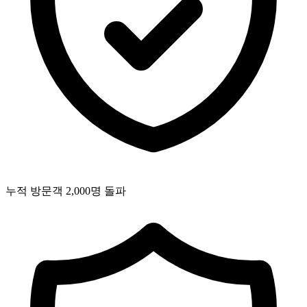
누적 방문객 2,000명 돌파