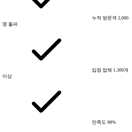
누적 방문객 2,000
명 돌파
입점 업체 1,300개
이상
만족도 98%