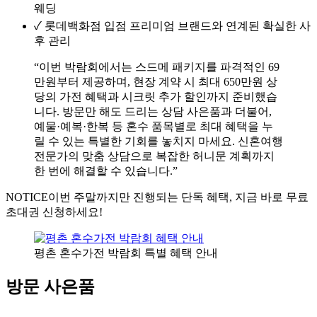
웨딩
✓
롯데백화점 입점 프리미엄 브랜드와 연계된 확실한 사
후 관리
“이번 박람회에서는 스드메 패키지를 파격적인 69
만원부터 제공하며, 현장 계약 시 최대 650만원 상
당의 가전 혜택과 시크릿 추가 할인까지 준비했습
니다. 방문만 해도 드리는 상담 사은품과 더불어,
예물·예복·한복 등 혼수 품목별로 최대 혜택을 누
릴 수 있는 특별한 기회를 놓치지 마세요. 신혼여행
전문가의 맞춤 상담으로 복잡한 허니문 계획까지
한 번에 해결할 수 있습니다.”
NOTICE
이번 주말까지만 진행되는 단독 혜택, 지금 바로 무료
초대권 신청하세요!
평촌 혼수가전 박람회 특별 혜택 안내
방문 사은품