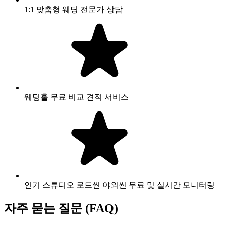
1:1 맞춤형 웨딩 전문가 상담
웨딩홀 무료 비교 견적 서비스
인기 스튜디오 로드씬 야외씬 무료 및 실시간 모니터링
자주 묻는 질문 (FAQ)