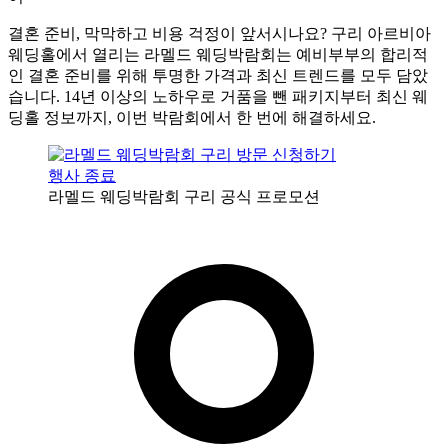
결혼 준비, 막막하고 비용 걱정이 앞서시나요? 구리 아르비아
웨딩홀에서 열리는 라멜드 웨딩박람회는 예비부부의 합리적
인 결혼 준비를 위해 투명한 가격과 최신 트렌드를 모두 담았
습니다. 14년 이상의 노하우로 거품을 뺀 패키지부터 최신 웨
딩홀 정보까지, 이번 박람회에서 한 번에 해결하세요.
행사 종료
라멜드 웨딩박람회 구리 공식 프로모션