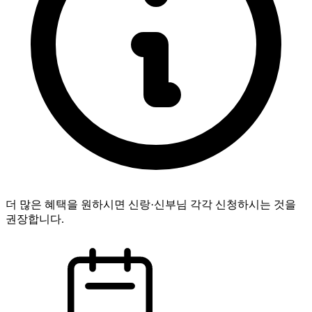
더 많은 혜택을 원하시면 신랑·신부님 각각 신청하시는 것을
권장합니다.