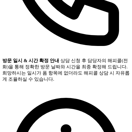
방문 일시 & 시간 확정 안내
상담 신청 후 담당자의 해피콜(전
화)을 통해 정확한 방문 날짜와 시간을 최종 확정해 드립니다.
희망하시는 일시가 폼 항목에 없더라도 해피콜 상담 시 자유롭
게 조율하실 수 있습니다.