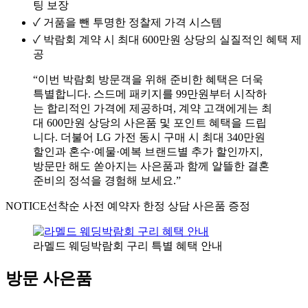
팅 보장
✓
거품을 뺀 투명한 정찰제 가격 시스템
✓
박람회 계약 시 최대 600만원 상당의 실질적인 혜택 제
공
“이번 박람회 방문객을 위해 준비한 혜택은 더욱
특별합니다. 스드메 패키지를 99만원부터 시작하
는 합리적인 가격에 제공하며, 계약 고객에게는 최
대 600만원 상당의 사은품 및 포인트 혜택을 드립
니다. 더불어 LG 가전 동시 구매 시 최대 340만원
할인과 혼수·예물·예복 브랜드별 추가 할인까지,
방문만 해도 쏟아지는 사은품과 함께 알뜰한 결혼
준비의 정석을 경험해 보세요.”
NOTICE
선착순 사전 예약자 한정 상담 사은품 증정
라멜드 웨딩박람회 구리 특별 혜택 안내
방문 사은품