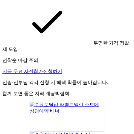
투명한 가격 정찰
제 도입
선착순 마감 주의
지금 무료 사전참가신청하기
신랑·신부님 각각 신청 시 혜택 확률이 높아집니다.
함께 보면 좋은 지역 웨딩박람회