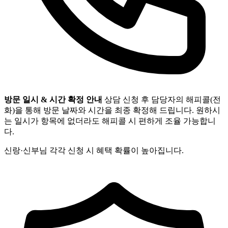
방문 일시 & 시간 확정 안내
상담 신청 후 담당자의 해피콜(전
화)을 통해 방문 날짜와 시간을 최종 확정해 드립니다. 원하시
는 일시가 항목에 없더라도 해피콜 시 편하게 조율 가능합니
다.
신랑·신부님 각각 신청 시 혜택 확률이 높아집니다.