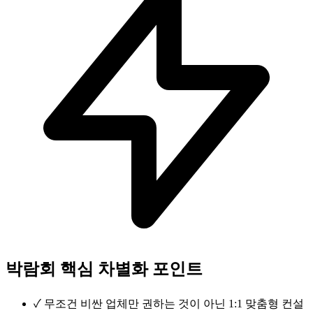
박람회 핵심 차별화 포인트
✓
무조건 비싼 업체만 권하는 것이 아닌 1:1 맞춤형 컨설