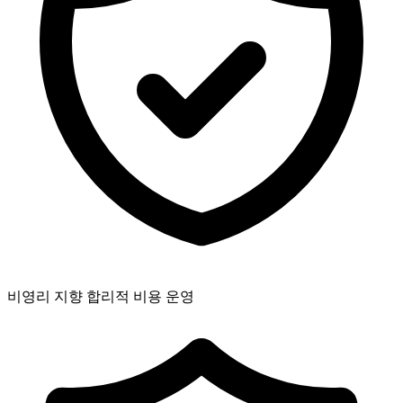
비영리 지향 합리적 비용 운영