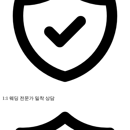
1:1 웨딩 전문가 밀착 상담