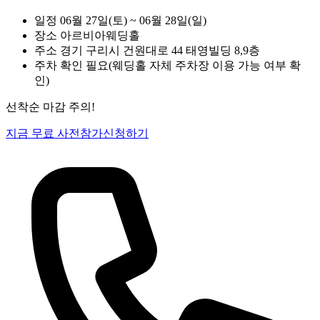
일정
06월 27일(토) ~ 06월 28일(일)
장소
아르비아웨딩홀
주소
경기 구리시 건원대로 44 태영빌딩 8,9층
주차
확인 필요(웨딩홀 자체 주차장 이용 가능 여부 확
인)
선착순 마감 주의!
지금 무료 사전참가신청하기