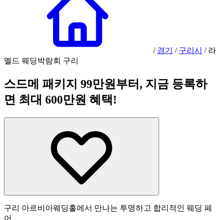
/
경기
/
구리시
/
라
멜드 웨딩박람회 구리
스드메 패키지 99만원부터, 지금 등록하
면 최대 600만원 혜택!
구리 아르비아웨딩홀에서 만나는 투명하고 합리적인 웨딩 페
어