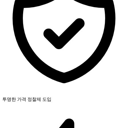
투명한 가격 정찰제 도입