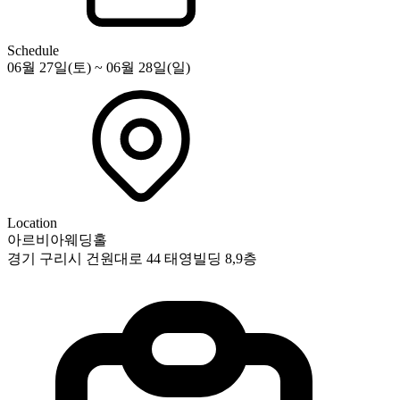
Schedule
06월 27일(토) ~ 06월 28일(일)
Location
아르비아웨딩홀
경기 구리시 건원대로 44 태영빌딩 8,9층