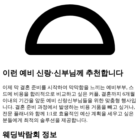
이런 예비 신랑·신부님께 추천합니다
이제 막 결혼 준비를 시작하여 막막함을 느끼는 예비부부, 스
드메 비용을 합리적으로 비교하고 싶은 커플, 결혼까지 6개월
이내의 기간을 앞둔 예비 신랑신부님들을 위한 맞춤형 행사입
니다. 결혼 준비 과정에서 발생하는 비용 거품을 빼고 싶거나,
전문 플래너와 함께 1:1로 효율적인 예산 계획을 세우고 싶은
분들에게 최적의 솔루션을 제공합니다.
웨딩박람회 정보