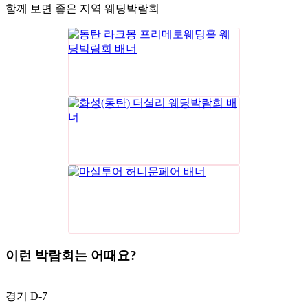
함께 보면 좋은 지역 웨딩박람회
이런 박람회는 어때요?
경기
D-7