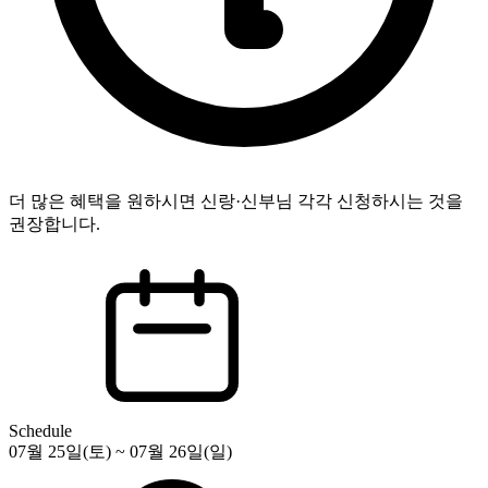
더 많은 혜택을 원하시면 신랑·신부님 각각 신청하시는 것을
권장합니다.
Schedule
07월 25일(토) ~ 07월 26일(일)