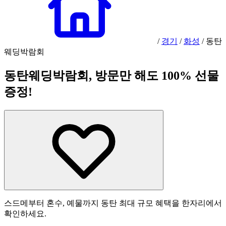
/
경기
/
화성
/
동탄
웨딩박람회
동탄웨딩박람회, 방문만 해도 100% 선물
증정!
스드메부터 혼수, 예물까지 동탄 최대 규모 혜택을 한자리에서
확인하세요.