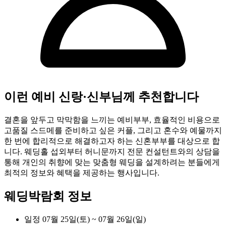
이런 예비 신랑·신부님께 추천합니다
결혼을 앞두고 막막함을 느끼는 예비부부, 효율적인 비용으로
고품질 스드메를 준비하고 싶은 커플, 그리고 혼수와 예물까지
한 번에 합리적으로 해결하고자 하는 신혼부부를 대상으로 합
니다. 웨딩홀 섭외부터 허니문까지 전문 컨설턴트와의 상담을
통해 개인의 취향에 맞는 맞춤형 웨딩을 설계하려는 분들에게
최적의 정보와 혜택을 제공하는 행사입니다.
웨딩박람회 정보
일정
07월 25일(토) ~ 07월 26일(일)