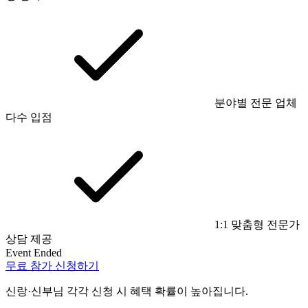
분야별 전문 업체
다수 입점
1:1 맞춤형 전문가
상담 제공
Event Ended
무료 참가 신청하기
신랑·신부님 각각 신청 시 혜택 확률이 높아집니다.