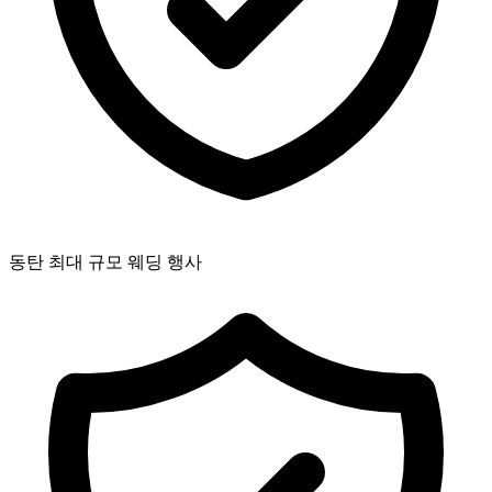
동탄 최대 규모 웨딩 행사