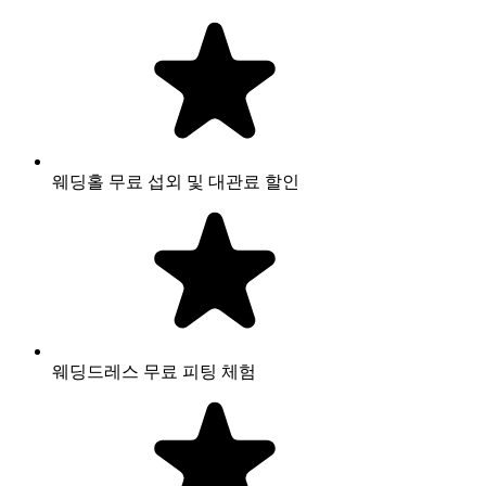
웨딩홀 무료 섭외 및 대관료 할인
웨딩드레스 무료 피팅 체험