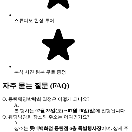
스튜디오 현장 투어
본식 사진 원본 무료 증정
자주 묻는 질문 (FAQ)
Q.
동탄웨딩박람회 일정은 어떻게 되나요?
A.
본 행사는
07월 25일(토) ~ 07월 26일(일)
에 진행됩니다.
Q.
웨딩박람회 장소와 주소는 어디인가요?
A.
장소는
롯데백화점 동탄점 6층 특별행사장
이며, 상세 주