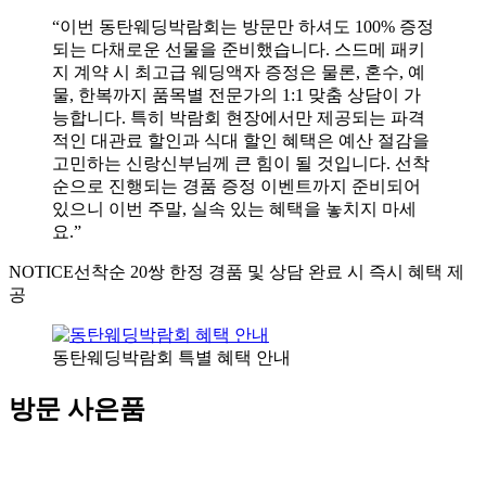
“이번 동탄웨딩박람회는 방문만 하셔도 100% 증정
되는 다채로운 선물을 준비했습니다. 스드메 패키
지 계약 시 최고급 웨딩액자 증정은 물론, 혼수, 예
물, 한복까지 품목별 전문가의 1:1 맞춤 상담이 가
능합니다. 특히 박람회 현장에서만 제공되는 파격
적인 대관료 할인과 식대 할인 혜택은 예산 절감을
고민하는 신랑신부님께 큰 힘이 될 것입니다. 선착
순으로 진행되는 경품 증정 이벤트까지 준비되어
있으니 이번 주말, 실속 있는 혜택을 놓치지 마세
요.”
NOTICE
선착순 20쌍 한정 경품 및 상담 완료 시 즉시 혜택 제
공
동탄웨딩박람회 특별 혜택 안내
방문 사은품