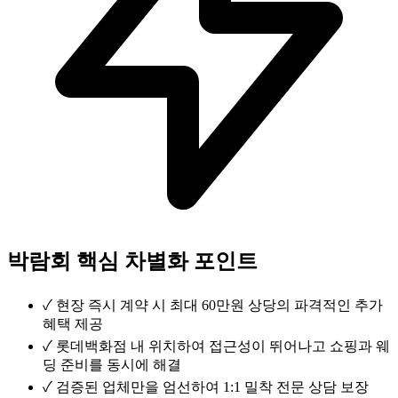
박람회 핵심 차별화 포인트
✓
현장 즉시 계약 시 최대 60만원 상당의 파격적인 추가
혜택 제공
✓
롯데백화점 내 위치하여 접근성이 뛰어나고 쇼핑과 웨
딩 준비를 동시에 해결
✓
검증된 업체만을 엄선하여 1:1 밀착 전문 상담 보장