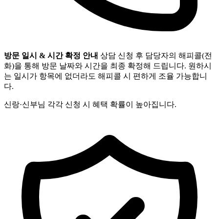
방문 일시 & 시간 확정 안내
상담 신청 후 담당자의 해피콜(전
화)을 통해 방문 날짜와 시간을 최종 확정해 드립니다. 원하시
는 일시가 항목에 없더라도 해피콜 시 편하게 조율 가능합니
다.
신랑·신부님 각각 신청 시 혜택 확률이 높아집니다.