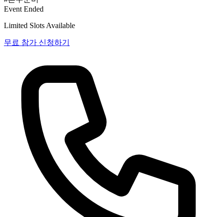
Event Ended
Limited Slots Available
무료 참가 신청하기