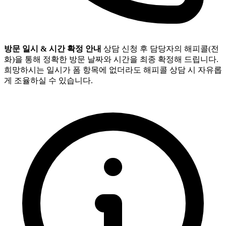
방문 일시 & 시간 확정 안내
상담 신청 후 담당자의 해피콜(전
화)을 통해 정확한 방문 날짜와 시간을 최종 확정해 드립니다.
희망하시는 일시가 폼 항목에 없더라도 해피콜 상담 시 자유롭
게 조율하실 수 있습니다.