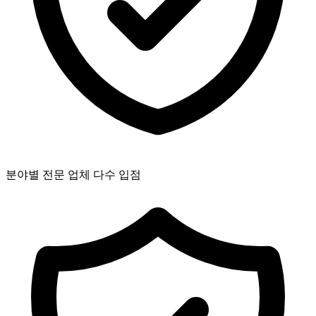
분야별 전문 업체 다수 입점