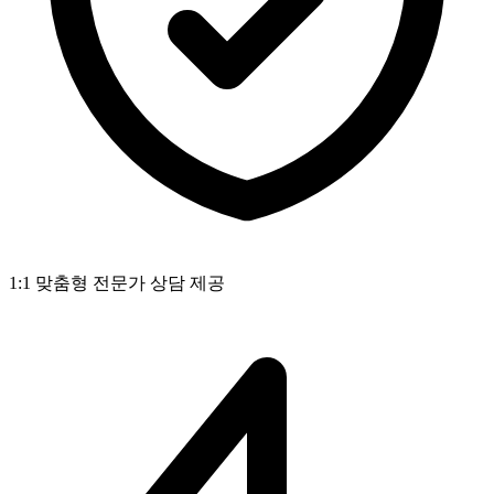
1:1 맞춤형 전문가 상담 제공