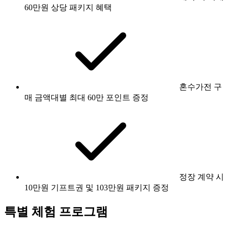
60만원 상당 패키지 혜택
혼수가전 구
매 금액대별 최대 60만 포인트 증정
정장 계약 시
10만원 기프트권 및 103만원 패키지 증정
특별 체험 프로그램