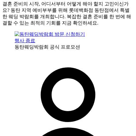
결혼 준비의 시작, 어디서부터 어떻게 해야 할지 고민이신가
요? 동탄 지역 예비부부를 위해 롯데백화점 동탄점에서 특별
한 웨딩 박람회를 개최합니다. 복잡한 결혼 준비를 한 번에 해
결할 수 있는 최적의 기회를 지금 확인하세요.
행사 종료
동탄웨딩박람회 공식 프로모션