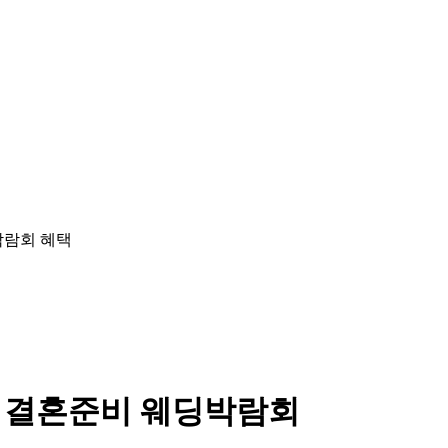
 결혼준비 웨딩박람회