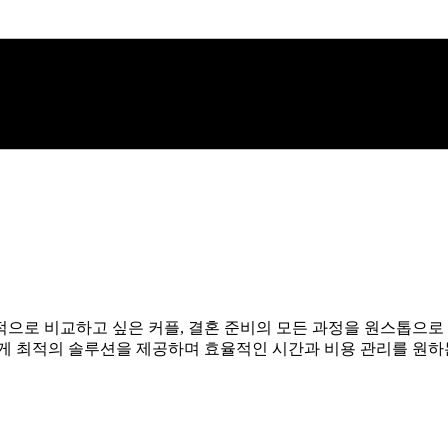
으로 비교하고 싶은 커플, 결혼 준비의 모든 과정을 원스톱으로 
에게 최적의 솔루션을 제공하며 효율적인 시간과 비용 관리를 원하