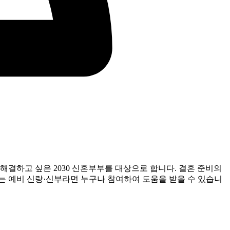
해결하고 싶은 2030 신혼부부를 대상으로 합니다. 결혼 준비의
는 예비 신랑·신부라면 누구나 참여하여 도움을 받을 수 있습니