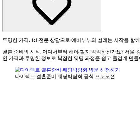
투명한 가격, 1:1 전문 상담으로 예비부부의 설레는 시작을 함
결혼 준비의 시작, 어디서부터 해야 할지 막막하신가요? 서울 
인 가격과 투명한 정보로 복잡한 웨딩 과정을 쉽고 즐겁게 만들
다이렉트 결혼준비 웨딩박람회 공식 프로모션