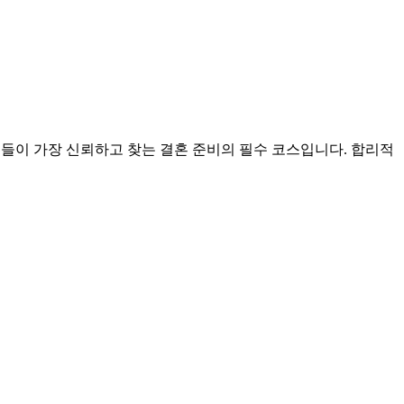
들이 가장 신뢰하고 찾는 결혼 준비의 필수 코스입니다. 합리적