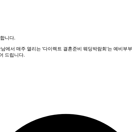
께합니다.
강남에서 매주 열리는 '다이렉트 결혼준비 웨딩박람회'는 예비부부
어 드립니다.