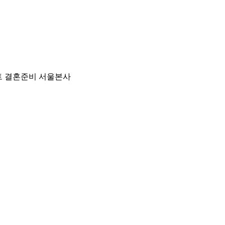
 결혼준비 서울본사