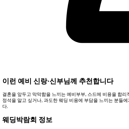
이런 예비 신랑·신부님께 추천합니다
결혼을 앞두고 막막함을 느끼는 예비부부, 스드메 비용을 합리적
정석을 알고 싶거나, 과도한 웨딩 비용에 부담을 느끼는 분들
다.
웨딩박람회 정보