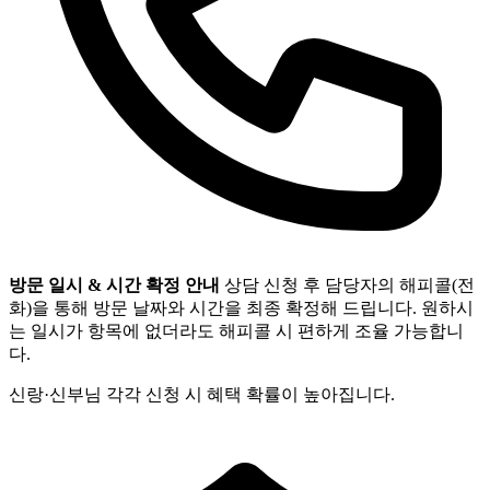
방문 일시 & 시간 확정 안내
상담 신청 후 담당자의 해피콜(전
화)을 통해 방문 날짜와 시간을 최종 확정해 드립니다. 원하시
는 일시가 항목에 없더라도 해피콜 시 편하게 조율 가능합니
다.
신랑·신부님 각각 신청 시 혜택 확률이 높아집니다.