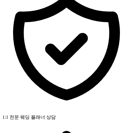
1:1 전문 웨딩 플래너 상담