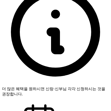
더 많은 혜택을 원하시면 신랑·신부님 각각 신청하시는 것을
권장합니다.