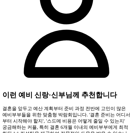
이런 예비 신랑·신부님께 추천합니다
결혼을 앞두고 예산 계획부터 준비 과정 전반에 고민이 많은
예비부부들을 위한 맞춤형 박람회입니다. '결혼 준비는 어디서
부터 시작해야 할지', '스드메 비용은 어떻게 줄일 수 있는지'
궁금해하는 커플, 특히 결혼 6개월 이내의 예비부부에게 최적