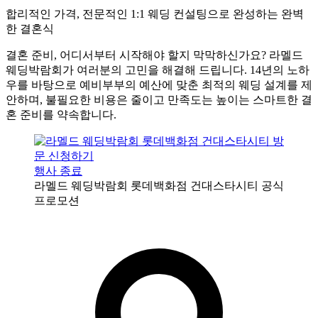
합리적인 가격, 전문적인 1:1 웨딩 컨설팅으로 완성하는 완벽
한 결혼식
결혼 준비, 어디서부터 시작해야 할지 막막하신가요? 라멜드
웨딩박람회가 여러분의 고민을 해결해 드립니다. 14년의 노하
우를 바탕으로 예비부부의 예산에 맞춘 최적의 웨딩 설계를 제
안하며, 불필요한 비용은 줄이고 만족도는 높이는 스마트한 결
혼 준비를 약속합니다.
행사 종료
라멜드 웨딩박람회 롯데백화점 건대스타시티 공식
프로모션