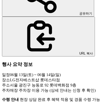
공유하기
URL 복사
행사 요약 정보
일정
06월 13일(토) ~ 06월 14일(일)
장소
LG전자베스트샵 롯데스타점
주소
서울 광진구 능동로 92 롯데백화점 9층
주차
매장 주차장 이용 가능 (상세 안내는 신청 후 확인)
수령 안내
현장 상담 완료 후 혜택 적용 및 경품 수령 가능