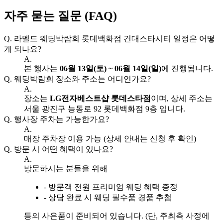
자주 묻는 질문 (FAQ)
Q.
라멜드 웨딩박람회 롯데백화점 건대스타시티 일정은 어떻
게 되나요?
A.
본 행사는
06월 13일(토) ~ 06월 14일(일)
에 진행됩니다.
Q.
웨딩박람회 장소와 주소는 어디인가요?
A.
장소는
LG전자베스트샵 롯데스타점
이며, 상세 주소는
서울 광진구 능동로 92 롯데백화점 9층 입니다.
Q.
행사장 주차는 가능한가요?
A.
매장 주차장 이용 가능 (상세 안내는 신청 후 확인)
Q.
방문 시 어떤 혜택이 있나요?
A.
방문하시는 분들을 위해
- 방문객 전원 프리미엄 웨딩 혜택 증정
- 상담 완료 시 웨딩 필수품 경품 추첨
등의 사은품이 준비되어 있습니다. (단, 주최측 사정에