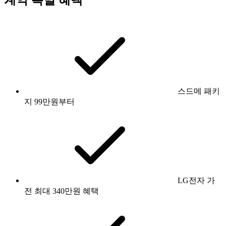
스드메 패키
지 99만원부터
LG전자 가
전 최대 340만원 혜택