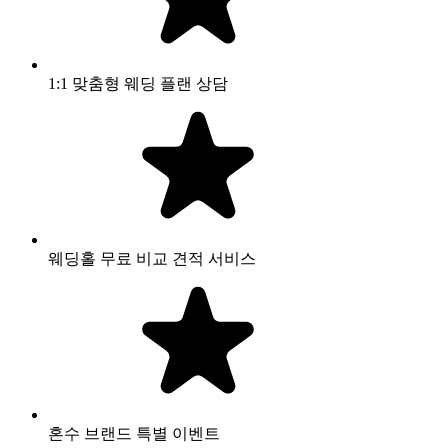
1:1 맞춤형 웨딩 플랜 상담
웨딩홀 무료 비교 견적 서비스
혼수 브랜드 특별 이벤트