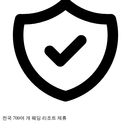
전국 700여 개 웨딩 리조트 제휴