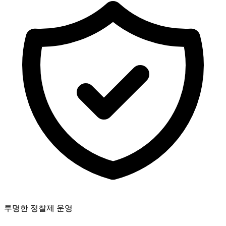
투명한 정찰제 운영