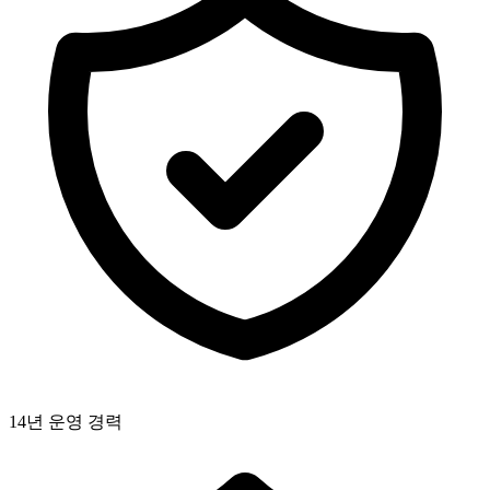
14년 운영 경력