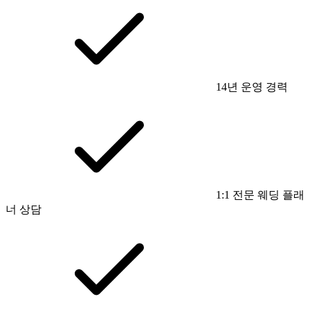
14년 운영 경력
1:1 전문 웨딩 플래
너 상담