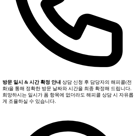
방문 일시 & 시간 확정 안내
상담 신청 후 담당자의 해피콜(전
화)을 통해 정확한 방문 날짜와 시간을 최종 확정해 드립니다.
희망하시는 일시가 폼 항목에 없더라도 해피콜 상담 시 자유롭
게 조율하실 수 있습니다.