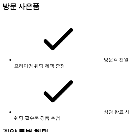
방문 사은품
방문객 전원
프리미엄 웨딩 혜택 증정
상담 완료 시
웨딩 필수품 경품 추첨
계약 특별 혜택