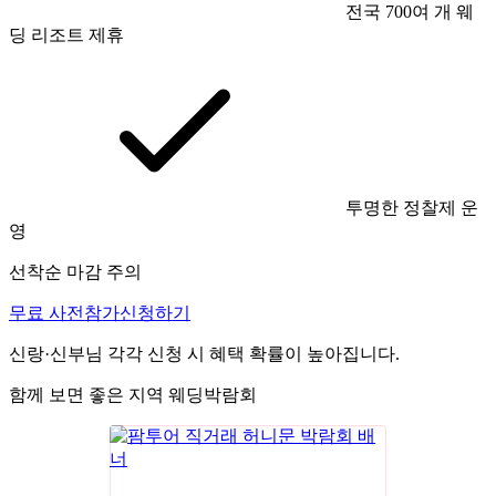
전국 700여 개 웨
딩 리조트 제휴
투명한 정찰제 운
영
선착순 마감 주의
무료 사전참가신청하기
신랑·신부님 각각 신청 시 혜택 확률이 높아집니다.
함께 보면 좋은 지역 웨딩박람회