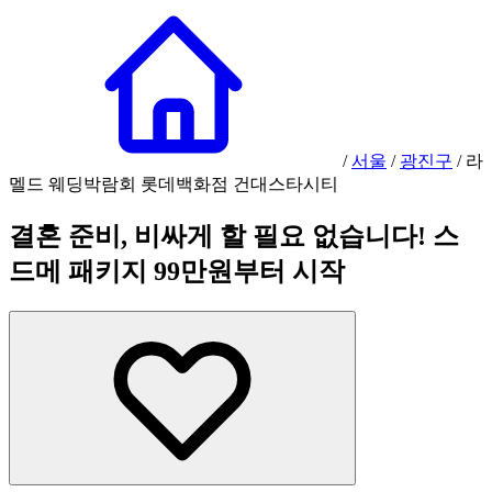
/
서울
/
광진구
/
라
멜드 웨딩박람회 롯데백화점 건대스타시티
결혼 준비, 비싸게 할 필요 없습니다! 스
드메 패키지 99만원부터 시작