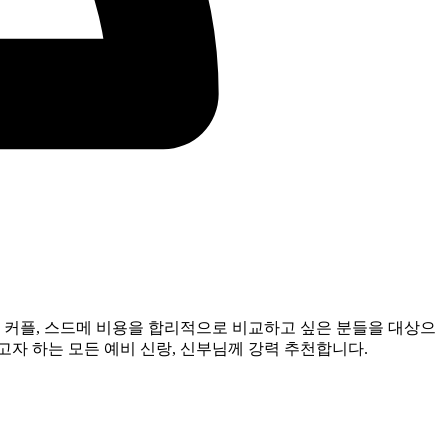
 커플, 스드메 비용을 합리적으로 비교하고 싶은 분들을 대상으
고자 하는 모든 예비 신랑, 신부님께 강력 추천합니다.