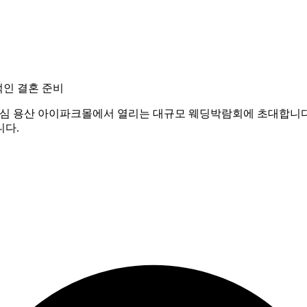
인 결혼 준비
중심 용산 아이파크몰에서 열리는 대규모 웨딩박람회에 초대합니다.
니다.