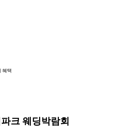
이파크 웨딩박람회