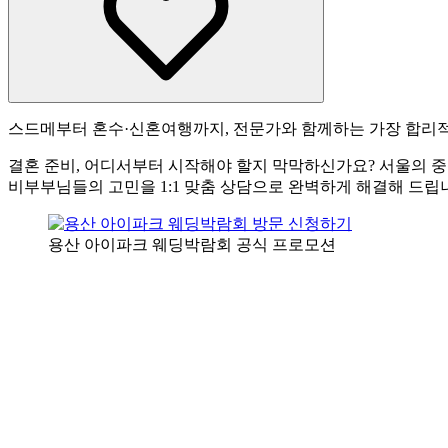
스드메부터 혼수·신혼여행까지, 전문가와 함께하는 가장 합리적
결혼 준비, 어디서부터 시작해야 할지 막막하신가요? 서울의 
비부부님들의 고민을 1:1 맞춤 상담으로 완벽하게 해결해 드립
용산 아이파크 웨딩박람회 공식 프로모션