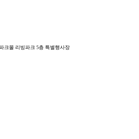
파크몰 리빙파크 5층 특별행사장