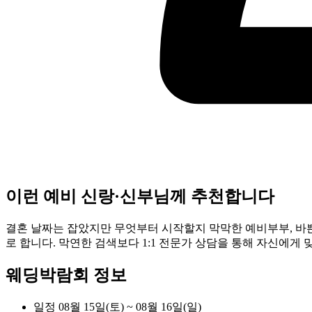
이런 예비 신랑·신부님께 추천합니다
결혼 날짜는 잡았지만 무엇부터 시작할지 막막한 예비부부, 바쁜
로 합니다. 막연한 검색보다 1:1 전문가 상담을 통해 자신에게
웨딩박람회 정보
일정
08월 15일(토) ~ 08월 16일(일)