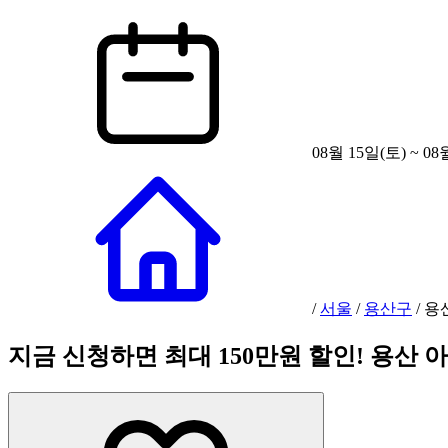
08월 15일(토) ~ 08
/
서울
/
용산구
/
용
지금 신청하면 최대 150만원 할인! 용산