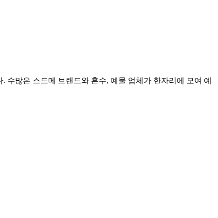
 수많은 스드메 브랜드와 혼수, 예물 업체가 한자리에 모여 예