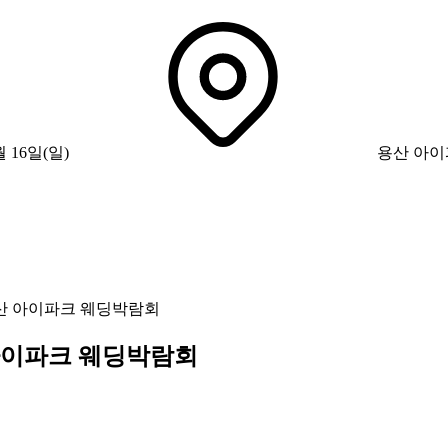
월 16일(일)
용산 아이
산 아이파크 웨딩박람회
 아이파크 웨딩박람회