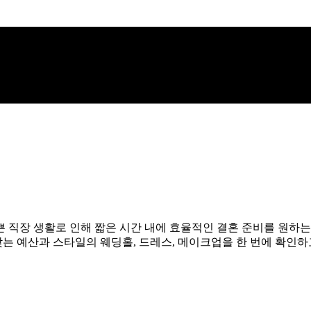
 직장 생활로 인해 짧은 시간 내에 효율적인 결혼 준비를 원하는
 맞는 예산과 스타일의 웨딩홀, 드레스, 메이크업을 한 번에 확인하