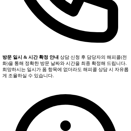
방문 일시 & 시간 확정 안내
상담 신청 후 담당자의 해피콜(전
화)을 통해 정확한 방문 날짜와 시간을 최종 확정해 드립니다.
희망하시는 일시가 폼 항목에 없더라도 해피콜 상담 시 자유롭
게 조율하실 수 있습니다.