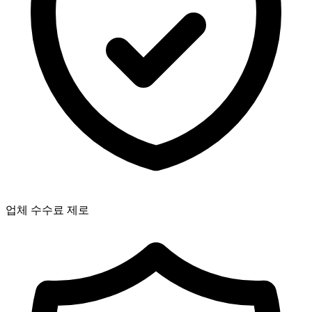
업체 수수료 제로