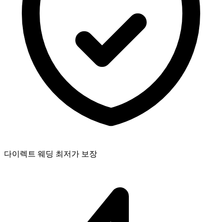
다이렉트 웨딩 최저가 보장