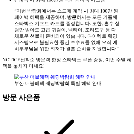
“이번 박람회에서는 스드메 계약 시 최대 100만 원
페이백 혜택을 제공하며, 방문하시는 모든 커플께
스타벅스 기프트 카드를 증정합니다. 또한, 혼수 상
담만 받아도 고급 귀걸이, 넥타이, 조리도구 등 다
채로운 선물이 준비되어 있습니다. 다이렉트 웨딩
시스템으로 불필요한 중간 수수료를 없애 오직 예
비부부님을 위한 최저가 결혼 준비를 지원합니다.”
NOTICE
선착순 방문객 한정 스타벅스 쿠폰 증정, 이번 주말 혜
택을 놓치지 마세요!
부산 더블혜택 웨딩박람회 특별 혜택 안내
방문 사은품