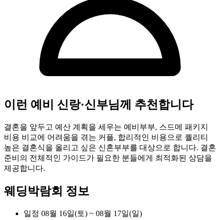
이런 예비 신랑·신부님께 추천합니다
결혼을 앞두고 예산 계획을 세우는 예비부부, 스드메 패키지
비용 비교에 어려움을 겪는 커플, 합리적인 비용으로 퀄리티
높은 결혼식을 올리고 싶은 신혼부부를 대상으로 합니다. 결혼
준비의 전체적인 가이드가 필요한 분들에게 최적화된 상담을
제공합니다.
웨딩박람회 정보
일정
08월 16일(토) ~ 08월 17일(일)