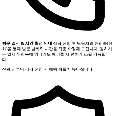
방문 일시 & 시간 확정 안내
상담 신청 후 담당자의 해피콜(전
화)을 통해 방문 날짜와 시간을 최종 확정해 드립니다. 원하시
는 일시가 항목에 없더라도 해피콜 시 편하게 조율 가능합니
다.
신랑·신부님 각각 신청 시 혜택 확률이 높아집니다.