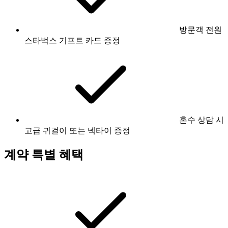
방문객 전원
스타벅스 기프트 카드 증정
혼수 상담 시
고급 귀걸이 또는 넥타이 증정
계약 특별 혜택