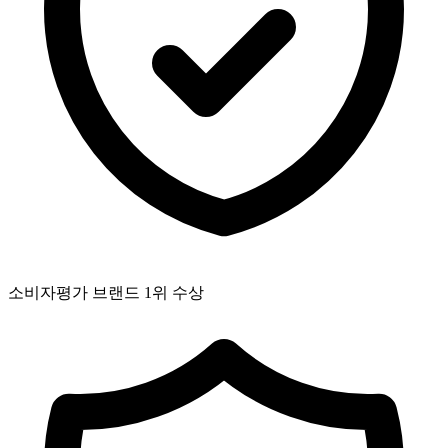
소비자평가 브랜드 1위 수상