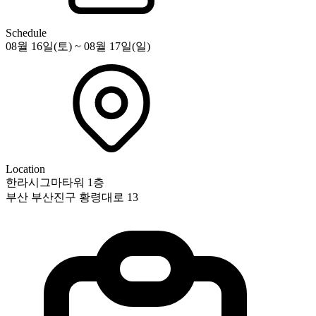
Schedule
08월 16일(토) ~ 08월 17일(일)
Location
한라시그마타워 1층
부산 부산진구 황령대로 13