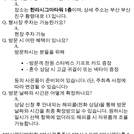
A.
장소는
한라시그마타워 1층
이며, 상세 주소는 부산 부산
진구 황령대로 13 입니다.
Q.
행사장 주차는 가능한가요?
A.
현장 주차 가능
Q.
방문 시 어떤 혜택이 있나요?
A.
방문하시는 분들을 위해
- 방문객 전원 스타벅스 기프트 카드 증정
- 혼수 상담 시 고급 귀걸이 또는 넥타이 증정
등의 사은품이 준비되어 있습니다. (단, 주최측 사정에
따라 변경될 수 있습니다)
Q.
방문 날짜와 시간은 어떻게 확정하나요?
A.
상담 신청 후 안내되는 해피콜(전화 상담)을 통해 방문
날짜와 시간을 최종 확정받으실 수 있습니다. 원하시는
일시가 선택 항목에 없더라도 해피콜 시 자유롭게 조율
가능합니다.