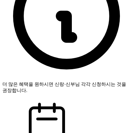
더 많은 혜택을 원하시면 신랑·신부님 각각 신청하시는 것을
권장합니다.