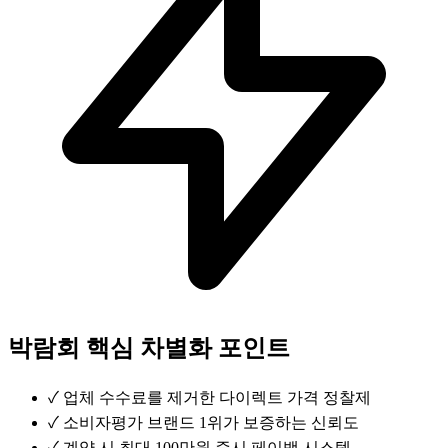
박람회 핵심 차별화 포인트
✓
업체 수수료를 제거한 다이렉트 가격 정찰제
✓
소비자평가 브랜드 1위가 보증하는 신뢰도
✓
계약 시 최대 100만원 즉시 페이백 시스템