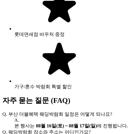
롯데면세점 바우처 증정
가구/혼수 박람회 특별 할인
자주 묻는 질문 (FAQ)
Q.
부산 더블혜택 웨딩박람회 일정은 어떻게 되나요?
A.
본 행사는
08월 16일(토) ~ 08월 17일(일)
에 진행됩니다.
Q.
웨딩박람회 장소와 주소는 어디인가요?