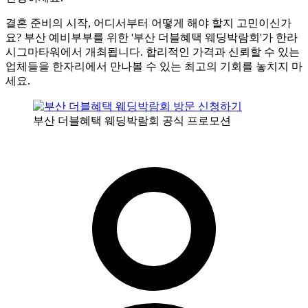
결혼 준비의 시작, 어디서부터 어떻게 해야 할지 고민이신가
요? 부산 예비부부를 위한 '부산 더블혜택 웨딩박람회'가 한라
시그마타워에서 개최됩니다. 합리적인 가격과 신뢰할 수 있는
업체들을 한자리에서 만나볼 수 있는 최고의 기회를 놓치지 마
세요.
부산 더블혜택 웨딩박람회 공식 프로모션