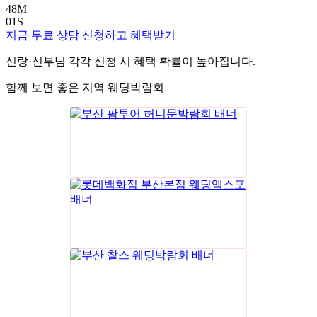
48
M
00
S
지금 무료 상담 신청하고 혜택받기
신랑·신부님 각각 신청 시 혜택 확률이 높아집니다.
함께 보면 좋은 지역 웨딩박람회