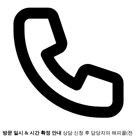
방문 일시 & 시간 확정 안내
상담 신청 후 담당자의 해피콜(전