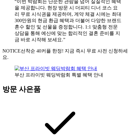
“이번 박람회는 단순한 관람을 넘어 실질적인 혜택
을 제공합니다. 현장 방문 시 더피티 디너 코스 요
리 무료 시식권을 제공하며, 계약 체결 시에는 최대
300만원의 현금 환급 혜택과 더불어 다양한 브랜드
혼수 할인 및 선물을 증정합니다. 1:1 맞춤형 전문
상담을 통해 예산에 맞는 합리적인 결혼 준비를 지
금 바로 시작해 보세요.”
NOTICE
선착순 40커플 한정! 지금 즉시 무료 사전 신청하세
요.
부산 프라이빗 웨딩박람회 특별 혜택 안내
방문 사은품