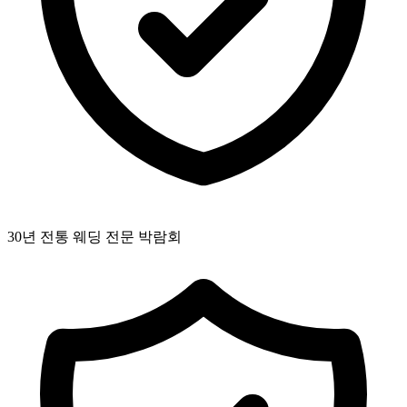
30년 전통 웨딩 전문 박람회