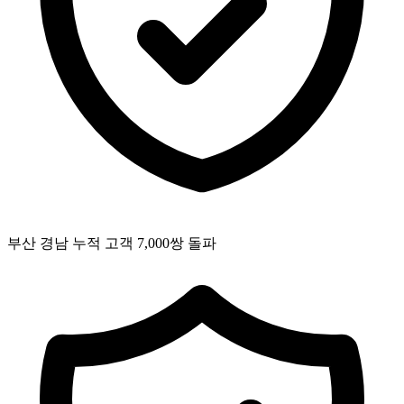
부산 경남 누적 고객 7,000쌍 돌파