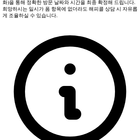
화)을 통해 정확한 방문 날짜와 시간을 최종 확정해 드립니다.
희망하시는 일시가 폼 항목에 없더라도 해피콜 상담 시 자유롭
게 조율하실 수 있습니다.