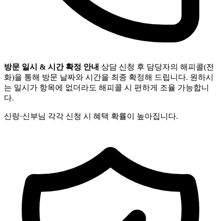
방문 일시 & 시간 확정 안내
상담 신청 후 담당자의 해피콜(전
화)을 통해 방문 날짜와 시간을 최종 확정해 드립니다. 원하시
는 일시가 항목에 없더라도 해피콜 시 편하게 조율 가능합니
다.
신랑·신부님 각각 신청 시 혜택 확률이 높아집니다.