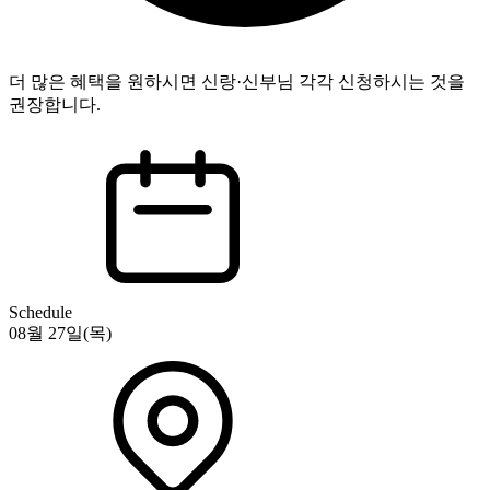
더 많은 혜택을 원하시면 신랑·신부님 각각 신청하시는 것을
권장합니다.
Schedule
08월 27일(목)