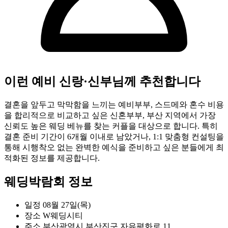
이런 예비 신랑·신부님께 추천합니다
결혼을 앞두고 막막함을 느끼는 예비부부, 스드메와 혼수 비용
을 합리적으로 비교하고 싶은 신혼부부, 부산 지역에서 가장
신뢰도 높은 웨딩 베뉴를 찾는 커플을 대상으로 합니다. 특히
결혼 준비 기간이 6개월 이내로 남았거나, 1:1 맞춤형 컨설팅을
통해 시행착오 없는 완벽한 예식을 준비하고 싶은 분들에게 최
적화된 정보를 제공합니다.
웨딩박람회 정보
일정
08월 27일(목)
장소
W웨딩시티
주소
부산광역시 부산진구 자유평화로 11