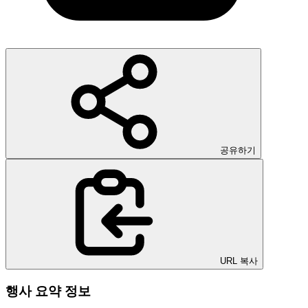
공유하기
URL 복사
행사 요약 정보