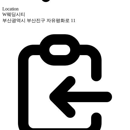
Location
W웨딩시티
부산광역시 부산진구 자유평화로 11