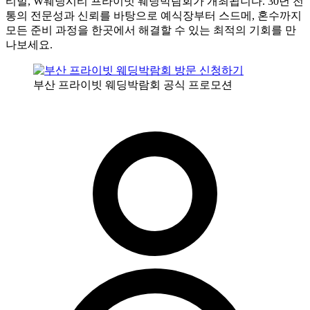
티벌, W웨딩시티 프라이빗 웨딩박람회가 개최됩니다. 30년 전
통의 전문성과 신뢰를 바탕으로 예식장부터 스드메, 혼수까지
모든 준비 과정을 한곳에서 해결할 수 있는 최적의 기회를 만
나보세요.
부산 프라이빗 웨딩박람회 공식 프로모션