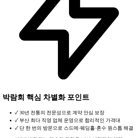
박람회 핵심 차별화 포인트
✓
30년 전통의 전문성으로 계약 안심 보장
✓
부산 최다 직영 업체 운영으로 합리적인 가격대
✓
단 한 번의 방문으로 스드메·웨딩홀·혼수 원스톱 해결