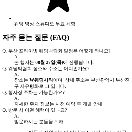
웨딩 영상 스튜디오 무료 체험
자주 묻는 질문 (FAQ)
Q.
부산 프라이빗 웨딩박람회 일정은 어떻게 되나요?
A.
본 행사는
08월 27일(목)
에 진행됩니다.
Q.
웨딩박람회 장소와 주소는 어디인가요?
A.
장소는
W웨딩시티
이며, 상세 주소는 부산광역시 부산진
구 자유평화로 11 입니다.
Q.
행사장 주차는 가능한가요?
A.
자세한 주차 정보는 사전 예약 후 개별 안내
Q.
방문 시 어떤 혜택이 있나요?
A.
방문하시는 분들을 위해