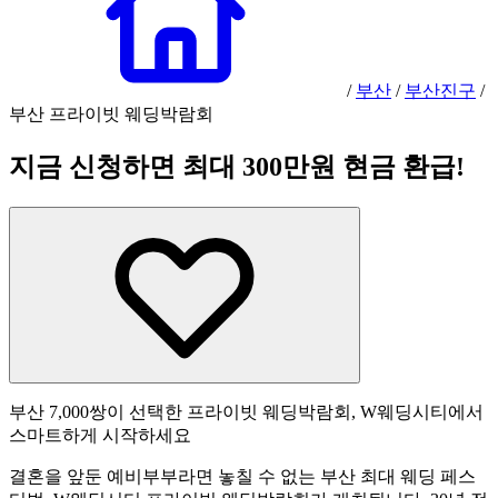
/
부산
/
부산진구
/
부산 프라이빗 웨딩박람회
지금 신청하면 최대 300만원 현금 환급!
부산 7,000쌍이 선택한 프라이빗 웨딩박람회, W웨딩시티에서
스마트하게 시작하세요
결혼을 앞둔 예비부부라면 놓칠 수 없는 부산 최대 웨딩 페스