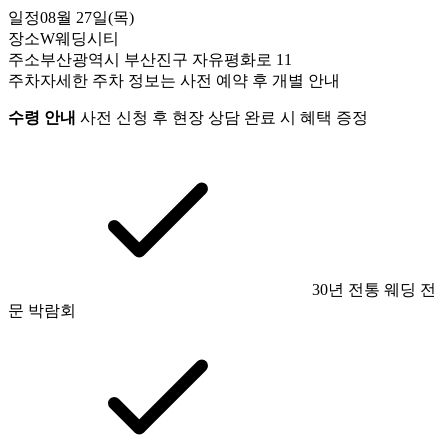
일정
08월 27일(목)
장소
W웨딩시티
주소
부산광역시 부산진구 자유평화로 11
주차
자세한 주차 정보는 사전 예약 후 개별 안내
수령 안내
사전 신청 후 현장 상담 완료 시 혜택 증정
30년 전통 웨딩 전
문 박람회