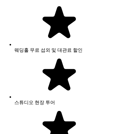
웨딩홀 무료 섭외 및 대관료 할인
스튜디오 현장 투어