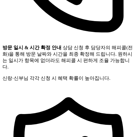
방문 일시 & 시간 확정 안내
상담 신청 후 담당자의 해피콜(전
화)을 통해 방문 날짜와 시간을 최종 확정해 드립니다. 원하시
는 일시가 항목에 없더라도 해피콜 시 편하게 조율 가능합니
다.
신랑·신부님 각각 신청 시 혜택 확률이 높아집니다.