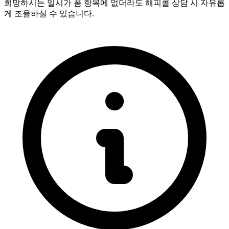
희망하시는 일시가 폼 항목에 없더라도 해피콜 상담 시 자유롭
게 조율하실 수 있습니다.