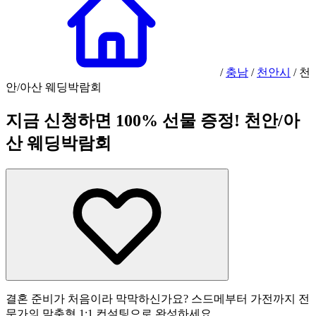
/
충남
/
천안시
/
천
안/아산 웨딩박람회
지금 신청하면 100% 선물 증정! 천안/아
산 웨딩박람회
결혼 준비가 처음이라 막막하신가요? 스드메부터 가전까지 전
문가의 맞춤형 1:1 컨설팅으로 완성하세요.