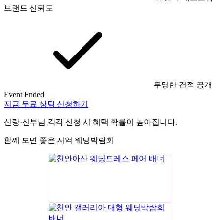
브랜드 신뢰도
투명한 견적 공개
Event Ended
지금 무료 상담 신청하기
신랑·신부님 각각 신청 시 혜택 확률이 높아집니다.
함께 보면 좋은 지역 웨딩박람회