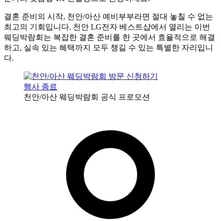
결혼 준비의 시작, 천안/아산 예비부부라면 절대 놓칠 수 없는
최고의 기회입니다. 천안 LG전자 베스트샵에서 열리는 이번
웨딩박람회는 복잡한 결혼 준비를 한 곳에서 효율적으로 해결
하고, 실속 있는 혜택까지 모두 챙길 수 있는 특별한 자리입니
다.
행사 종료
천안/아산 웨딩박람회 공식 프로모션