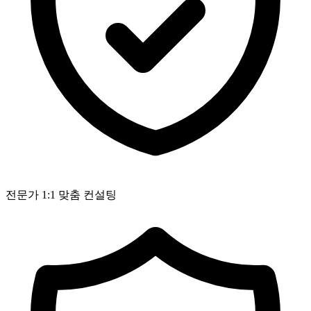
전문가 1:1 맞춤 컨설팅