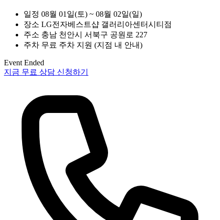
일정
08월 01일(토) ~ 08월 02일(일)
장소
LG전자베스트샵 갤러리아센터시티점
주소
충남 천안시 서북구 공원로 227
주차
무료 주차 지원 (지점 내 안내)
Event Ended
지금 무료 상담 신청하기