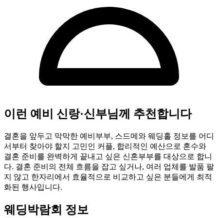
이런 예비 신랑·신부님께 추천합니다
결혼을 앞두고 막막한 예비부부, 스드메와 웨딩홀 정보를 어디
서부터 찾아야 할지 고민인 커플, 합리적인 예산으로 혼수와
결혼 준비를 완벽하게 끝내고 싶은 신혼부부를 대상으로 합니
다. 결혼 준비의 전체 흐름을 잡고 싶거나, 여러 업체를 발품 팔
지 않고 한자리에서 효율적으로 비교하고 싶은 분들에게 최적
화된 행사입니다.
웨딩박람회 정보