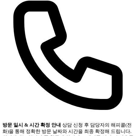
방문 일시 & 시간 확정 안내
상담 신청 후 담당자의 해피콜(전
화)을 통해 정확한 방문 날짜와 시간을 최종 확정해 드립니다.