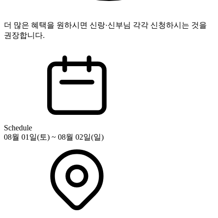
더 많은 혜택을 원하시면 신랑·신부님 각각 신청하시는 것을
권장합니다.
Schedule
08월 01일(토) ~ 08월 02일(일)