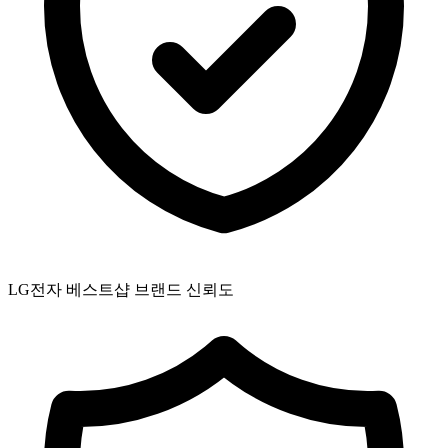
LG전자 베스트샵 브랜드 신뢰도