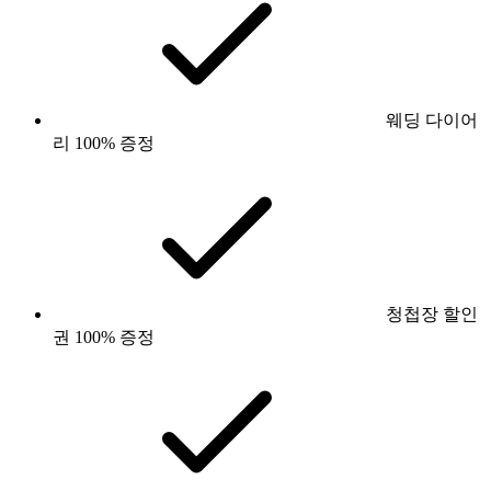
웨딩 다이어
리 100% 증정
청첩장 할인
권 100% 증정