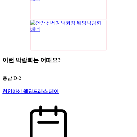
이런 박람회는 어때요?
충남
D-2
천안아산 웨딩드레스 페어