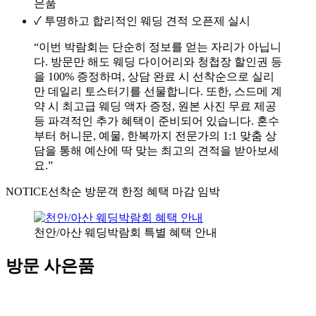
은품
✓
투명하고 합리적인 웨딩 견적 오픈제 실시
“이번 박람회는 단순히 정보를 얻는 자리가 아닙니
다. 방문만 해도 웨딩 다이어리와 청첩장 할인권 등
을 100% 증정하며, 상담 완료 시 선착순으로 실리
만 데일리 토스터기를 선물합니다. 또한, 스드메 계
약 시 최고급 웨딩 액자 증정, 원본 사진 무료 제공
등 파격적인 추가 혜택이 준비되어 있습니다. 혼수
부터 허니문, 예물, 한복까지 전문가의 1:1 맞춤 상
담을 통해 예산에 딱 맞는 최고의 견적을 받아보세
요.”
NOTICE
선착순 방문객 한정 혜택 마감 임박
천안/아산 웨딩박람회 특별 혜택 안내
방문 사은품