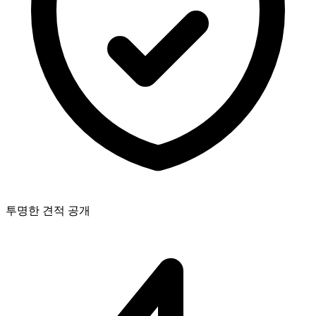
투명한 견적 공개