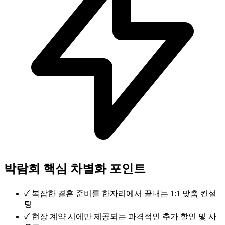
박람회 핵심 차별화 포인트
✓
복잡한 결혼 준비를 한자리에서 끝내는 1:1 맞춤 컨설
팅
✓
현장 계약 시에만 제공되는 파격적인 추가 할인 및 사