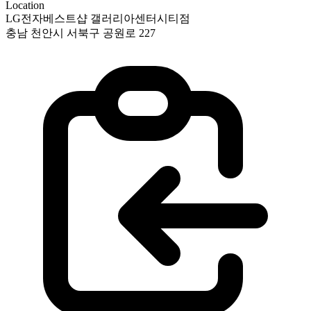
Location
LG전자베스트샵 갤러리아센터시티점
충남 천안시 서북구 공원로 227