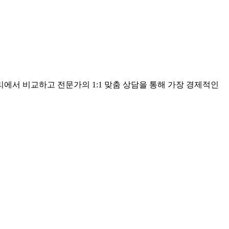
에서 비교하고 전문가의 1:1 맞춤 상담을 통해 가장 경제적인