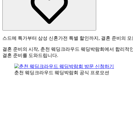
스드메 특가부터 삼성 신혼가전 특별 할인까지, 결혼 준비의 모든
결혼 준비의 시작, 춘천 웨딩크라우드 웨딩박람회에서 합리적인 
결혼 준비를 도와드립니다.
춘천 웨딩크라우드 웨딩박람회 공식 프로모션