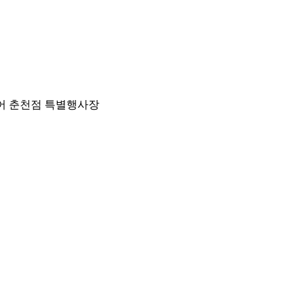
 춘천점 특별행사장