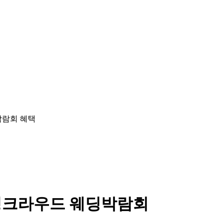
딩크라우드 웨딩박람회