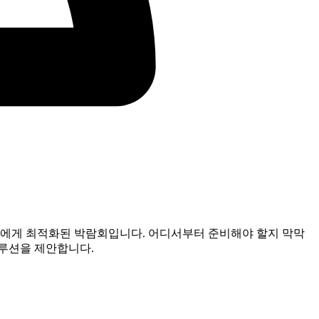
부에게 최적화된 박람회입니다. 어디서부터 준비해야 할지 막막
솔루션을 제안합니다.