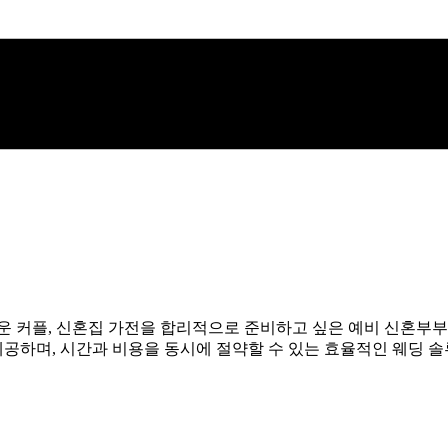
려운 커플, 신혼집 가전을 합리적으로 준비하고 싶은 예비 신혼부
 제공하며, 시간과 비용을 동시에 절약할 수 있는 효율적인 웨딩 