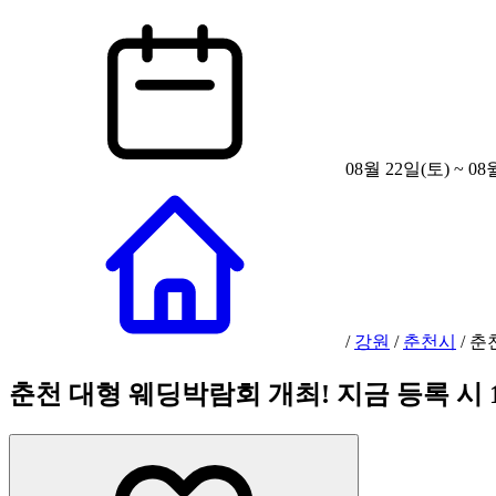
08월 22일(토) ~ 08
/
강원
/
춘천시
/
춘
춘천 대형 웨딩박람회 개최! 지금 등록 시 