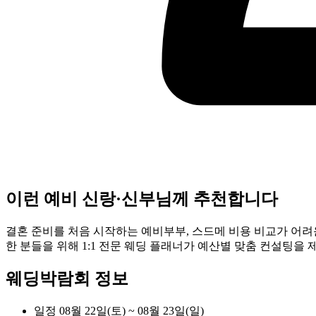
이런 예비 신랑·신부님께 추천합니다
결혼 준비를 처음 시작하는 예비부부, 스드메 비용 비교가 어
한 분들을 위해 1:1 전문 웨딩 플래너가 예산별 맞춤 컨설팅을
웨딩박람회 정보
일정
08월 22일(토) ~ 08월 23일(일)