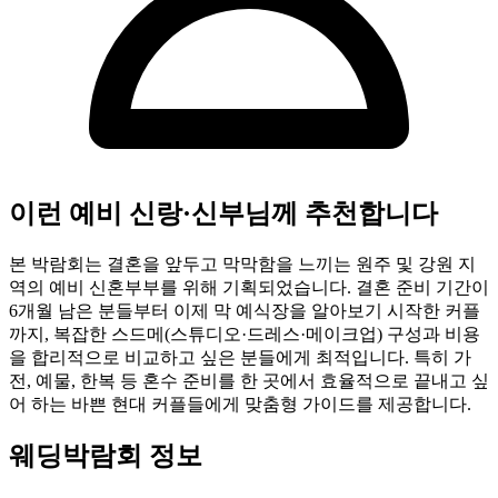
이런 예비 신랑·신부님께 추천합니다
본 박람회는 결혼을 앞두고 막막함을 느끼는 원주 및 강원 지
역의 예비 신혼부부를 위해 기획되었습니다. 결혼 준비 기간이
6개월 남은 분들부터 이제 막 예식장을 알아보기 시작한 커플
까지, 복잡한 스드메(스튜디오·드레스·메이크업) 구성과 비용
을 합리적으로 비교하고 싶은 분들에게 최적입니다. 특히 가
전, 예물, 한복 등 혼수 준비를 한 곳에서 효율적으로 끝내고 싶
어 하는 바쁜 현대 커플들에게 맞춤형 가이드를 제공합니다.
웨딩박람회 정보