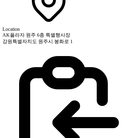
Location
AK플라자 원주 6층 특별행사장
강원특별자치도 원주시 봉화로 1