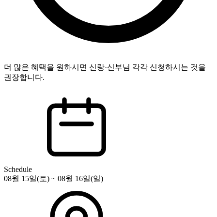
더 많은 혜택을 원하시면 신랑·신부님 각각 신청하시는 것을
권장합니다.
Schedule
08월 15일(토) ~ 08월 16일(일)