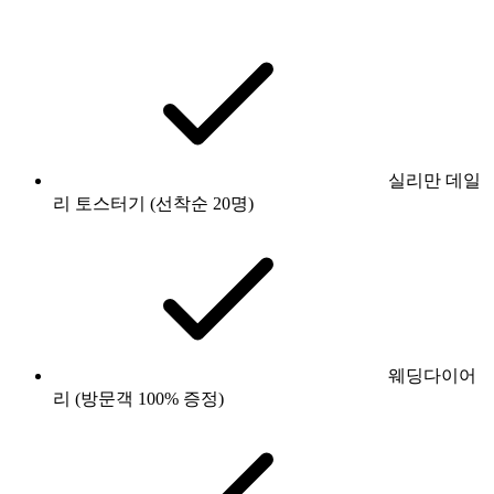
실리만 데일
리 토스터기 (선착순 20명)
웨딩다이어
리 (방문객 100% 증정)