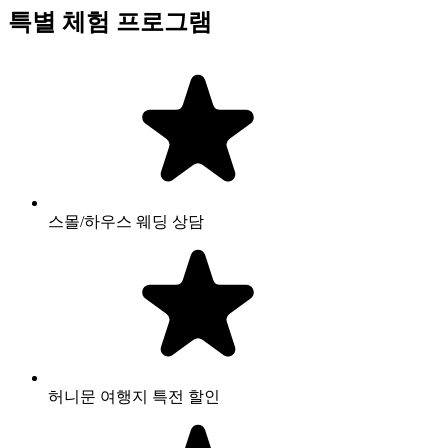
특별 체험 프로그램
스몰/하우스 웨딩 상담
허니문 여행지 특전 할인