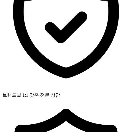
브랜드별 1:1 맞춤 전문 상담