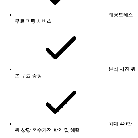
웨딩드레스
무료 피팅 서비스
본식 사진 원
본 무료 증정
최대 440만
원 상당 혼수가전 할인 및 혜택