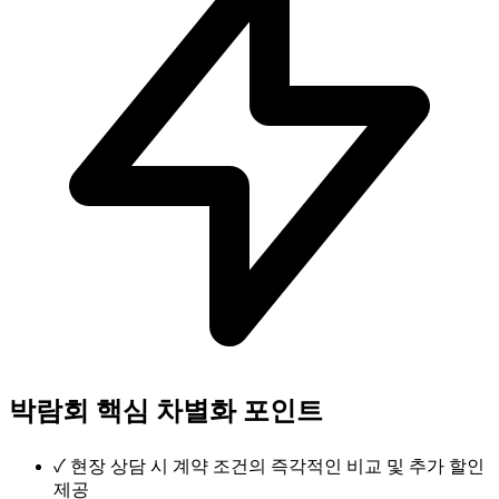
박람회 핵심 차별화 포인트
✓
현장 상담 시 계약 조건의 즉각적인 비교 및 추가 할인
제공