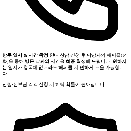
방문 일시 & 시간 확정 안내
상담 신청 후 담당자의 해피콜(전
화)을 통해 방문 날짜와 시간을 최종 확정해 드립니다. 원하시
는 일시가 항목에 없더라도 해피콜 시 편하게 조율 가능합니
다.
신랑·신부님 각각 신청 시 혜택 확률이 높아집니다.