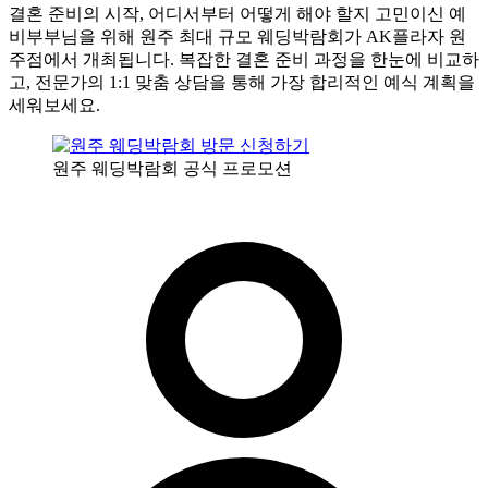
결혼 준비의 시작, 어디서부터 어떻게 해야 할지 고민이신 예
비부부님을 위해 원주 최대 규모 웨딩박람회가 AK플라자 원
주점에서 개최됩니다. 복잡한 결혼 준비 과정을 한눈에 비교하
고, 전문가의 1:1 맞춤 상담을 통해 가장 합리적인 예식 계획을
세워보세요.
원주 웨딩박람회 공식 프로모션