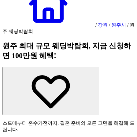
/
강원
/
원주시
/
원
주 웨딩박람회
원주 최대 규모 웨딩박람회, 지금 신청하
면 100만원 혜택!
스드메부터 혼수가전까지, 결혼 준비의 모든 고민을 해결해 드
립니다.