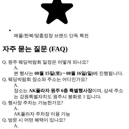
예물/한복/맞춤정장 브랜드 단독 특전
자주 묻는 질문 (FAQ)
Q.
원주 웨딩박람회 일정은 어떻게 되나요?
A.
본 행사는
08월 15일(토) ~ 08월 16일(일)
에 진행됩니다.
Q.
웨딩박람회 장소와 주소는 어디인가요?
A.
장소는
AK플라자 원주 6층 특별행사장
이며, 상세 주소
는 강원특별자치도 원주시 봉화로 1 입니다.
Q.
행사장 주차는 가능한가요?
A.
AK플라자 주차장 이용 가능
Q.
방문 시 어떤 혜택이 있나요?
A.