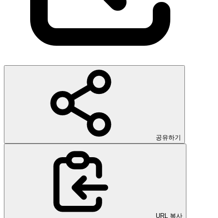
공유하기
URL 복사