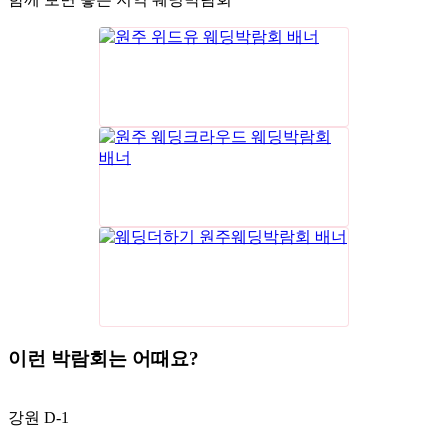
이런 박람회는 어때요?
강원
D-1