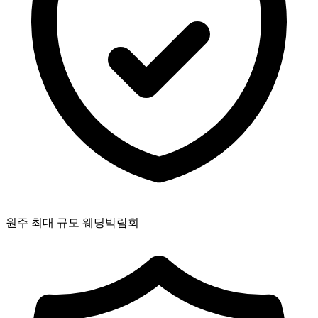
원주 최대 규모 웨딩박람회