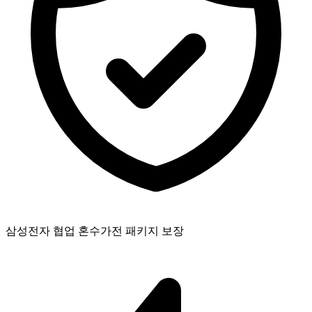
삼성전자 협업 혼수가전 패키지 보장