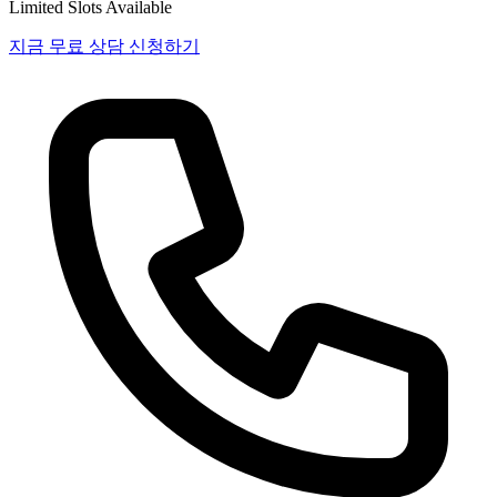
Limited Slots Available
지금 무료 상담 신청하기