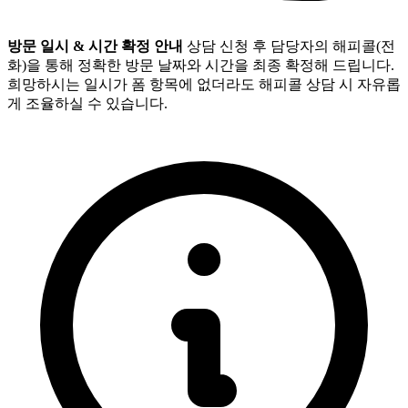
방문 일시 & 시간 확정 안내
상담 신청 후 담당자의 해피콜(전
화)을 통해 정확한 방문 날짜와 시간을 최종 확정해 드립니다.
희망하시는 일시가 폼 항목에 없더라도 해피콜 상담 시 자유롭
게 조율하실 수 있습니다.