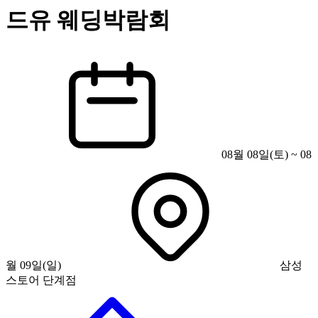
드유 웨딩박람회
08월 08일(토) ~ 08
월 09일(일)
삼성
스토어 단계점