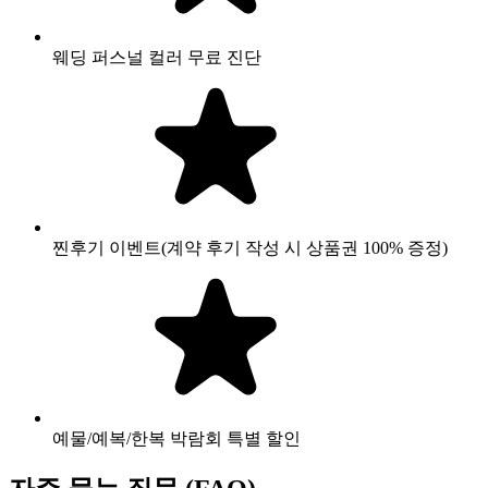
웨딩 퍼스널 컬러 무료 진단
찐후기 이벤트(계약 후기 작성 시 상품권 100% 증정)
예물/예복/한복 박람회 특별 할인