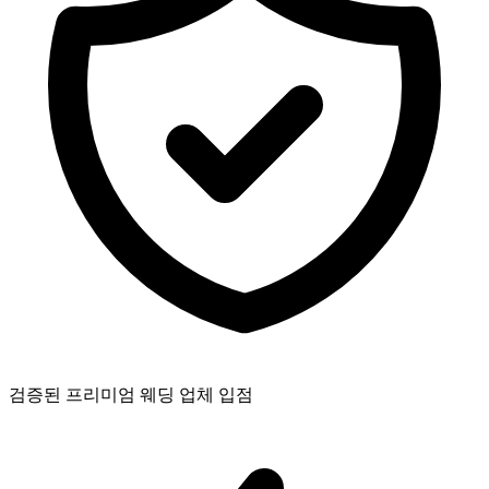
검증된 프리미엄 웨딩 업체 입점