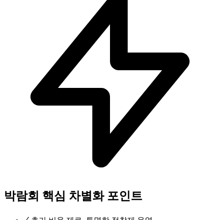
박람회 핵심 차별화 포인트