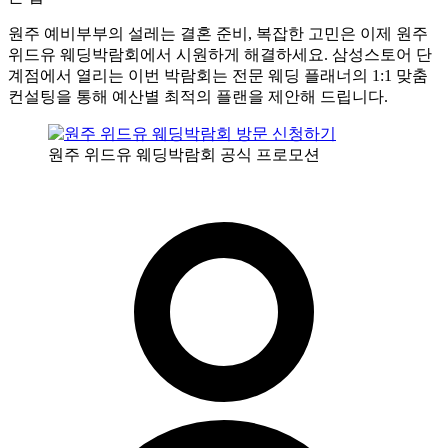
원주 예비부부의 설레는 결혼 준비, 복잡한 고민은 이제 원주
위드유 웨딩박람회에서 시원하게 해결하세요. 삼성스토어 단
계점에서 열리는 이번 박람회는 전문 웨딩 플래너의 1:1 맞춤
컨설팅을 통해 예산별 최적의 플랜을 제안해 드립니다.
원주 위드유 웨딩박람회 공식 프로모션