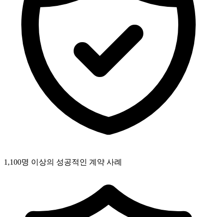
1,100명 이상의 성공적인 계약 사례