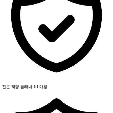
전문 웨딩 플래너 1:1 매칭