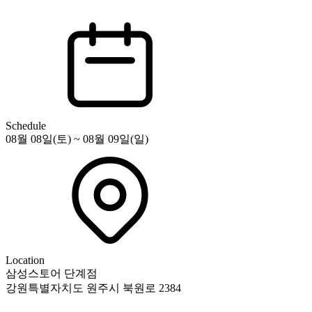
Schedule
08월 08일(토) ~ 08월 09일(일)
Location
삼성스토어 단계점
강원특별자치도 원주시 북원로 2384