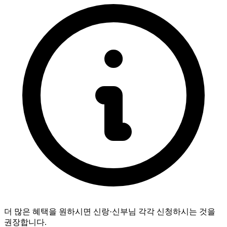
더 많은 혜택을 원하시면 신랑·신부님 각각 신청하시는 것을
권장합니다.