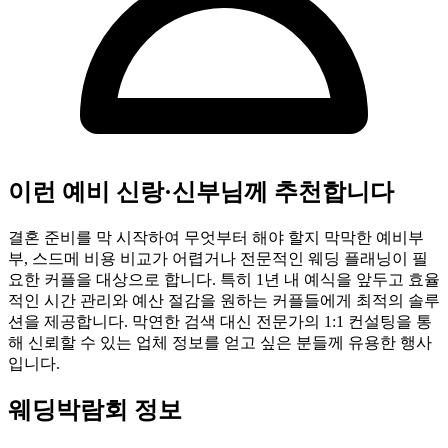
이런 예비 신랑·신부님께 추천합니다
결혼 준비를 막 시작하여 무엇부터 해야 할지 막막한 예비부
부, 스드메 비용 비교가 어렵거나 전문적인 웨딩 플래닝이 필
요한 커플을 대상으로 합니다. 특히 1년 내 예식을 앞두고 효율
적인 시간 관리와 예산 절감을 원하는 커플들에게 최적의 솔루
션을 제공합니다. 막연한 검색 대신 전문가의 1:1 컨설팅을 통
해 신뢰할 수 있는 업체 정보를 얻고 싶은 분들께 유용한 행사
입니다.
웨딩박람회 정보