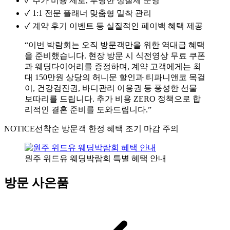
✓
추가 비용 제로, 투명한 정찰제 운영
✓
1:1 전문 플래너 맞춤형 밀착 관리
✓
계약 후기 이벤트 등 실질적인 페이백 혜택 제공
“이번 박람회는 오직 방문객만을 위한 역대급 혜택
을 준비했습니다. 현장 방문 시 식전영상 무료 쿠폰
과 웨딩다이어리를 증정하며, 계약 고객에게는 최
대 150만원 상당의 허니문 할인과 티파니앤코 목걸
이, 건강검진권, 바디관리 이용권 등 풍성한 선물
보따리를 드립니다. 추가 비용 ZERO 정책으로 합
리적인 결혼 준비를 도와드립니다.”
NOTICE
선착순 방문객 한정 혜택 조기 마감 주의
원주 위드유 웨딩박람회 특별 혜택 안내
방문 사은품