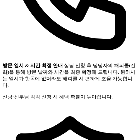
방문 일시 & 시간 확정 안내
상담 신청 후 담당자의 해피콜(전
화)을 통해 방문 날짜와 시간을 최종 확정해 드립니다. 원하시
는 일시가 항목에 없더라도 해피콜 시 편하게 조율 가능합니
다.
신랑·신부님 각각 신청 시 혜택 확률이 높아집니다.