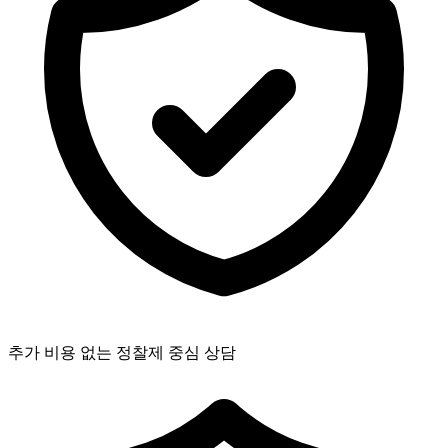
추가 비용 없는 정찰제 중심 상담