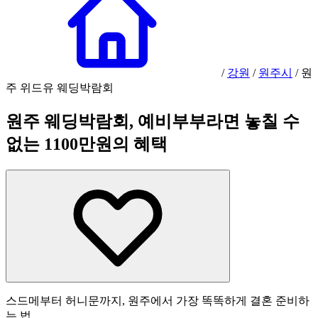
/
강원
/
원주시
/
원
주 위드유 웨딩박람회
원주 웨딩박람회, 예비부부라면 놓칠 수
없는 1100만원의 혜택
스드메부터 허니문까지, 원주에서 가장 똑똑하게 결혼 준비하
는 법