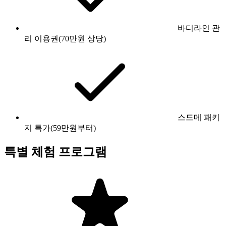
바디라인 관
리 이용권(70만원 상당)
스드메 패키
지 특가(59만원부터)
특별 체험 프로그램