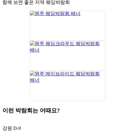
함께 보면 좋은 지역 웨딩박람회
이런 박람회는 어때요?
강원
D-9