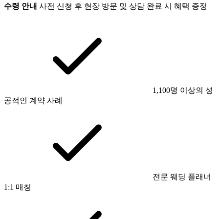
수령 안내
사전 신청 후 현장 방문 및 상담 완료 시 혜택 증정
1,100명 이상의 성
공적인 계약 사례
전문 웨딩 플래너
1:1 매칭