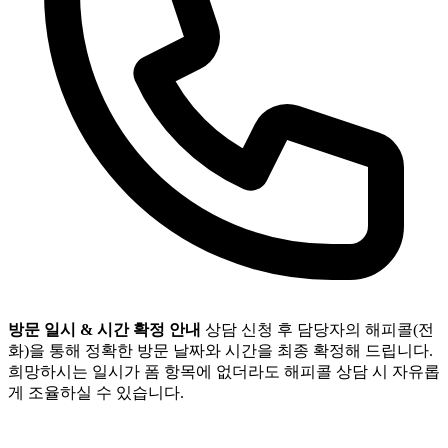
방문 일시 & 시간 확정 안내
상담 신청 후 담당자의 해피콜(전
화)을 통해 정확한 방문 날짜와 시간을 최종 확정해 드립니다.
희망하시는 일시가 폼 항목에 없더라도 해피콜 상담 시 자유롭
게 조율하실 수 있습니다.