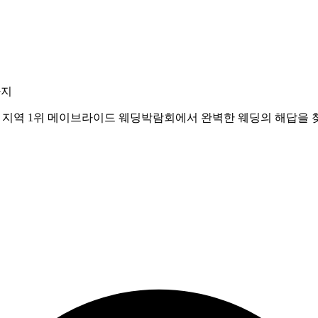
까지
도 지역 1위 메이브라이드 웨딩박람회에서 완벽한 웨딩의 해답을