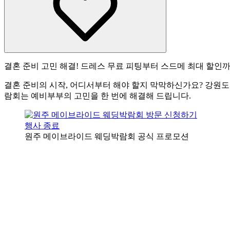
결혼 준비 고민 해결! 드레스 무료 피팅부터 스드메 최대 할인
결혼 준비의 시작, 어디서부터 해야 할지 막막하신가요? 강원
람회는 예비부부의 고민을 한 번에 해결해 드립니다.
행사 종료
원주 메이브라이드 웨딩박람회 공식 프로모션