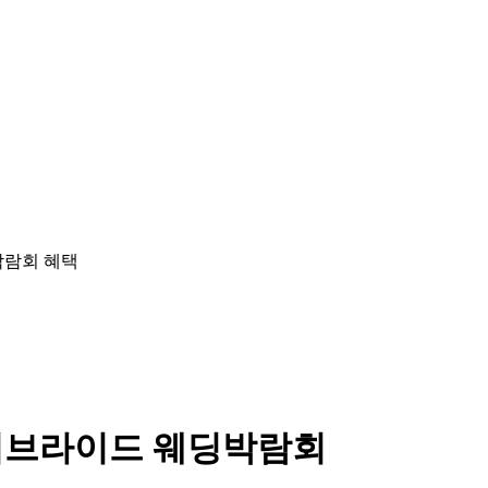
이브라이드 웨딩박람회