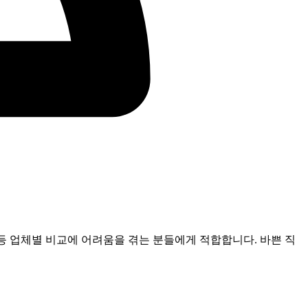
등 업체별 비교에 어려움을 겪는 분들에게 적합합니다. 바쁜 직