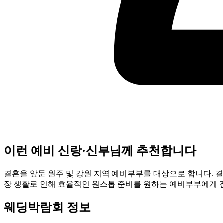
이런 예비 신랑·신부님께 추천합니다
결혼을 앞둔 원주 및 강원 지역 예비부부를 대상으로 합니다. 
장 생활로 인해 효율적인 원스톱 준비를 원하는 예비부부에게 
웨딩박람회 정보