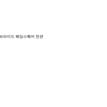
브라이드 웨딩스퀘어 전관