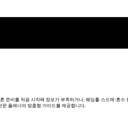
결혼 준비를 처음 시작해 정보가 부족하거나, 웨딩홀·스드메·혼수 
전문 플래너의 맞춤형 가이드를 제공합니다.