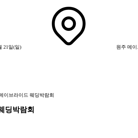
월 21일(일)
원주 메이
 메이브라이드 웨딩박람회
 웨딩박람회