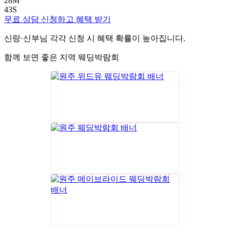
28
M
42
S
무료 상담 신청하고 혜택 받기
신랑·신부님 각각 신청 시 혜택 확률이 높아집니다.
함께 보면 좋은 지역 웨딩박람회