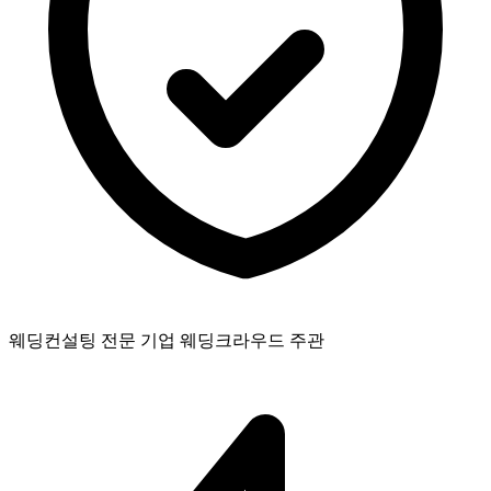
웨딩컨설팅 전문 기업 웨딩크라우드 주관