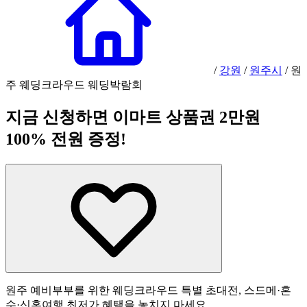
/
강원
/
원주시
/
원
주 웨딩크라우드 웨딩박람회
지금 신청하면 이마트 상품권 2만원
100% 전원 증정!
원주 예비부부를 위한 웨딩크라우드 특별 초대전, 스드메·혼
수·신혼여행 최저가 혜택을 놓치지 마세요.