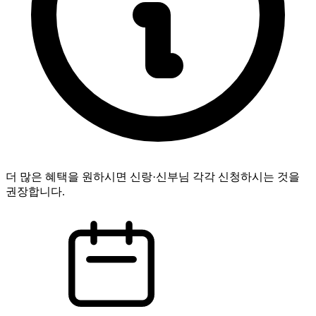
더 많은 혜택을 원하시면 신랑·신부님 각각 신청하시는 것을
권장합니다.