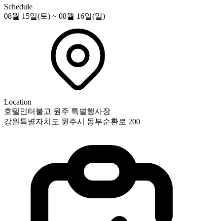
Schedule
08월 15일(토) ~ 08월 16일(일)
Location
호텔인터불고 원주 특별행사장
강원특별자치도 원주시 동부순환로 200