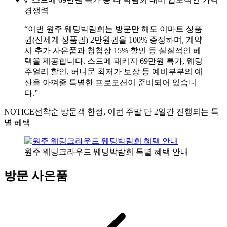
경쟁력
“이번 원주 웨딩박람회는 방문만 해도 이마트 상품
권(신세계 상품권) 2만원권을 100% 증정하며, 계약
시 추가 사은품과 청첩장 15% 할인 등 실질적인 혜
택을 제공합니다. 스드메 패키지 69만원 특가, 웨딩
주얼리 할인, 허니문 최저가 보장 등 예비부부의 예
산을 아껴줄 특별한 프로모션이 준비되어 있습니
다.”
NOTICE
선착순 방문객 한정, 이번 주말 단 2일간 진행되는 특
별 혜택
원주 웨딩크라우드 웨딩박람회 특별 혜택 안내
방문 사은품