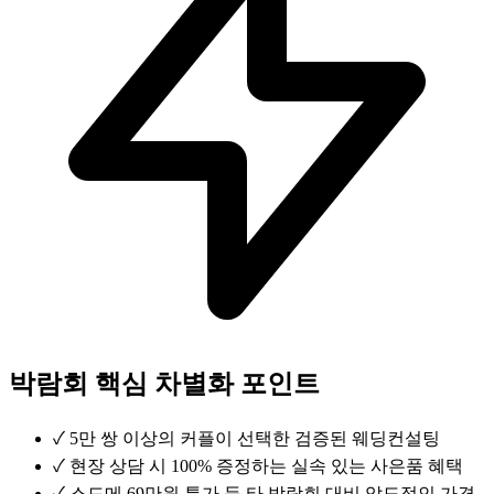
박람회 핵심 차별화 포인트
✓
5만 쌍 이상의 커플이 선택한 검증된 웨딩컨설팅
✓
현장 상담 시 100% 증정하는 실속 있는 사은품 혜택
✓
스드메 69만원 특가 등 타 박람회 대비 압도적인 가격