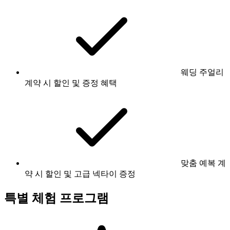
웨딩 주얼리
계약 시 할인 및 증정 혜택
맞춤 예복 계
약 시 할인 및 고급 넥타이 증정
특별 체험 프로그램