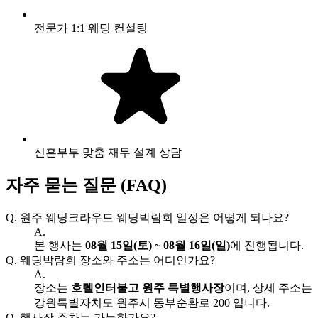
전문가 1:1 웨딩 컨설팅
신혼부부 맞춤 재무 설계 상담
자주 묻는 질문 (FAQ)
Q.
원주 웨딩크라우드 웨딩박람회 일정은 어떻게 되나요?
A.
본 행사는
08월 15일(토) ~ 08월 16일(일)
에 진행됩니다.
Q.
웨딩박람회 장소와 주소는 어디인가요?
A.
장소는
호텔인터불고 원주 특별행사장
이며, 상세 주소는
강원특별자치도 원주시 동부순환로 200 입니다.
Q.
행사장 주차는 가능한가요?