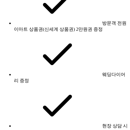
방문객 전원
이마트 상품권(신세계 상품권) 2만원권 증정
웨딩다이어
리 증정
현장 상담 시