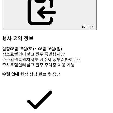
URL 복사
행사 요약 정보
일정
08월 15일(토) ~ 08월 16일(일)
장소
호텔인터불고 원주 특별행사장
주소
강원특별자치도 원주시 동부순환로 200
주차
호텔인터불고 원주 주차장 이용 가능
수령 안내
현장 상담 완료 후 증정