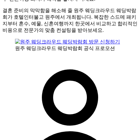
결혼 준비의 막막함을 해소해 줄 원주 웨딩크라우드 웨딩박람
회가 호텔인터불고 원주에서 개최됩니다. 복잡한 스드메 패키
지부터 혼수, 예물, 신혼여행까지 한곳에서 비교하고 합리적인
비용으로 전문가의 맞춤 컨설팅을 받아보세요.
원주 웨딩크라우드 웨딩박람회 공식 프로모션