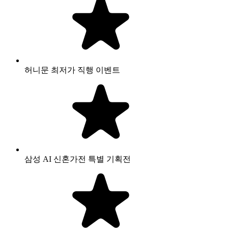
허니문 최저가 직행 이벤트
삼성 AI 신혼가전 특별 기획전