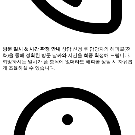
방문 일시 & 시간 확정 안내
상담 신청 후 담당자의 해피콜(전
화)을 통해 정확한 방문 날짜와 시간을 최종 확정해 드립니다.
희망하시는 일시가 폼 항목에 없더라도 해피콜 상담 시 자유롭
게 조율하실 수 있습니다.