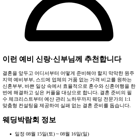
이런 예비 신랑·신부님께 추천합니다
결혼을 앞두고 어디서부터 어떻게 준비해야 할지 막막한 원주
지역 예비부부, 스드메 업체의 거품 없는 가격 비교를 원하는
신혼부부, 바쁜 일상 속에서 효율적으로 혼수와 신혼여행을 한
번에 해결하고 싶은 커플을 대상으로 합니다. 결혼 준비의 필
수 체크리스트부터 예산 관리 노하우까지 웨딩 전문가의 1:1
맞춤형 컨설팅을 제공하여 실패 없는 결혼 준비를 돕습니다.
웨딩박람회 정보
일정
08월 15일(토) ~ 08월 16일(일)