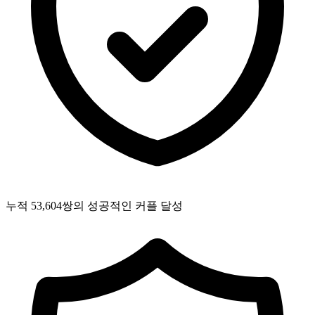
누적 53,604쌍의 성공적인 커플 달성