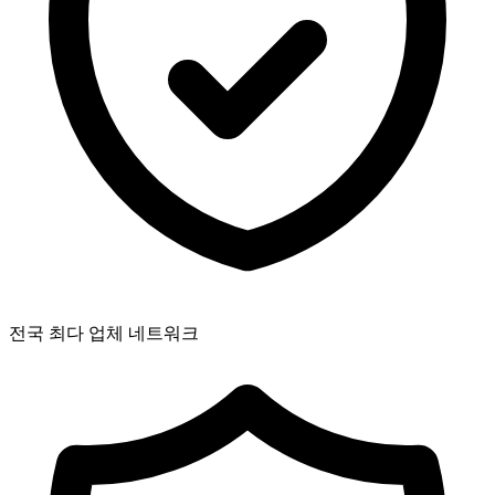
전국 최다 업체 네트워크