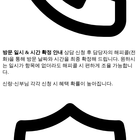
방문 일시 & 시간 확정 안내
상담 신청 후 담당자의 해피콜(전
화)을 통해 방문 날짜와 시간을 최종 확정해 드립니다. 원하시
는 일시가 항목에 없더라도 해피콜 시 편하게 조율 가능합니
다.
신랑·신부님 각각 신청 시 혜택 확률이 높아집니다.