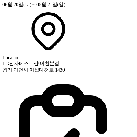
06월 20일(토) ~ 06월 21일(일)
Location
LG전자베스트샵 이천본점
경기 이천시 이섭대천로 1430