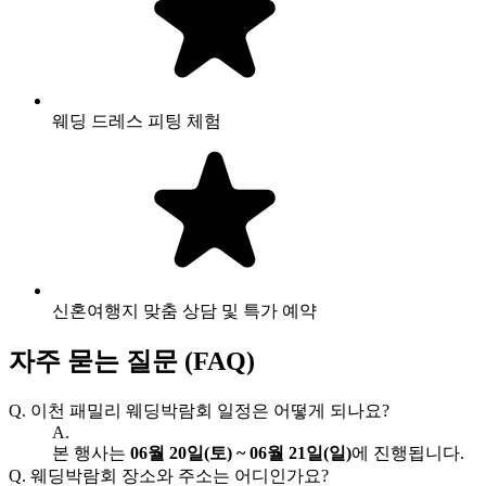
웨딩 드레스 피팅 체험
신혼여행지 맞춤 상담 및 특가 예약
자주 묻는 질문 (FAQ)
Q.
이천 패밀리 웨딩박람회 일정은 어떻게 되나요?
A.
본 행사는
06월 20일(토) ~ 06월 21일(일)
에 진행됩니다.
Q.
웨딩박람회 장소와 주소는 어디인가요?