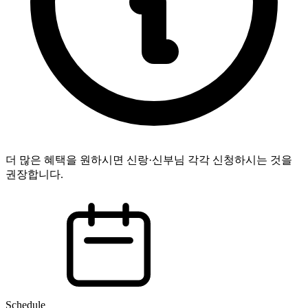
더 많은 혜택을 원하시면 신랑·신부님 각각 신청하시는 것을
권장합니다.
Schedule