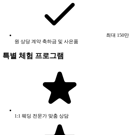
최대 150만
원 상당 계약 축하금 및 사은품
특별 체험 프로그램
1:1 웨딩 전문가 맞춤 상담