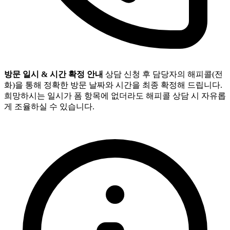
방문 일시 & 시간 확정 안내
상담 신청 후 담당자의 해피콜(전
화)을 통해 정확한 방문 날짜와 시간을 최종 확정해 드립니다.
희망하시는 일시가 폼 항목에 없더라도 해피콜 상담 시 자유롭
게 조율하실 수 있습니다.