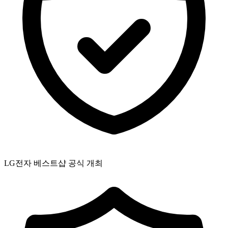
LG전자 베스트샵 공식 개최