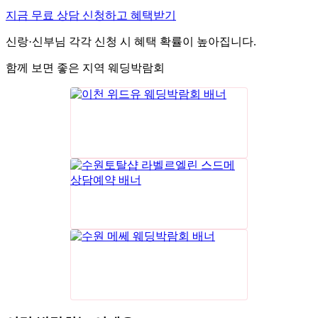
지금 무료 상담 신청하고 혜택받기
신랑·신부님 각각 신청 시 혜택 확률이 높아집니다.
함께 보면 좋은 지역 웨딩박람회