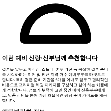
이런 예비 신랑·신부님께 추천합니다
결혼을 앞두고 예식장, 스드메, 혼수 가전 등 복잡한 결혼 준비
를 시작하려는 이천 및 인근 지역 거주 예비부부를 타겟으로
합니다. 특히 결혼 준비 기간을 6개월 이내로 앞두고 합리적인
비용으로 프리미엄 웨딩 패키지를 구성하고 싶어 하는 커플에
게 적합합니다. 정보가 부족해 고민 중인 예비 신혼부부에게
1:1 맞춤 상담을 통해 가장 효율적인 웨딩 준비 가이드를 제공
합니다.