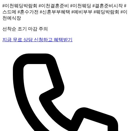
#이천웨딩박람회
#이천결혼준비
#이천웨딩
#결혼준비시작
#
스드메
#혼수가전
#신혼부부혜택
#예비부부
#웨딩박람회
#이
천예식장
선착순 조기 마감 주의
지금 무료 상담 신청하고 혜택받기