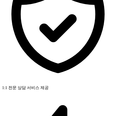
1:1 전문 상담 서비스 제공