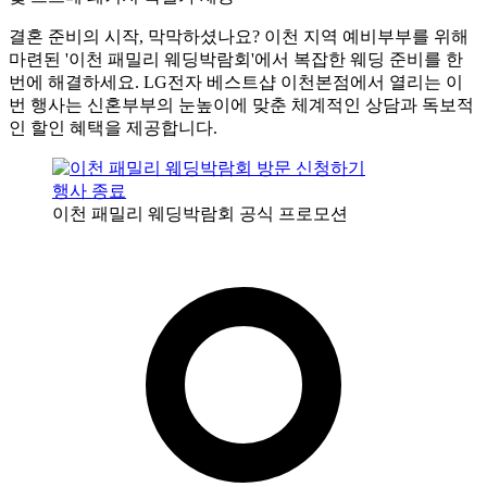
결혼 준비의 시작, 막막하셨나요? 이천 지역 예비부부를 위해
마련된 '이천 패밀리 웨딩박람회'에서 복잡한 웨딩 준비를 한
번에 해결하세요. LG전자 베스트샵 이천본점에서 열리는 이
번 행사는 신혼부부의 눈높이에 맞춘 체계적인 상담과 독보적
인 할인 혜택을 제공합니다.
행사 종료
이천 패밀리 웨딩박람회 공식 프로모션