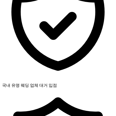
국내 유명 웨딩 업체 대거 입점