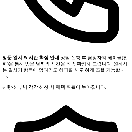
방문 일시 & 시간 확정 안내
상담 신청 후 담당자의 해피콜(전
화)을 통해 방문 날짜와 시간을 최종 확정해 드립니다. 원하시
는 일시가 항목에 없더라도 해피콜 시 편하게 조율 가능합니
다.
신랑·신부님 각각 신청 시 혜택 확률이 높아집니다.