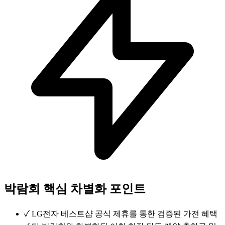
박람회 핵심 차별화 포인트
✓
LG전자 베스트샵 공식 제휴를 통한 검증된 가전 혜택