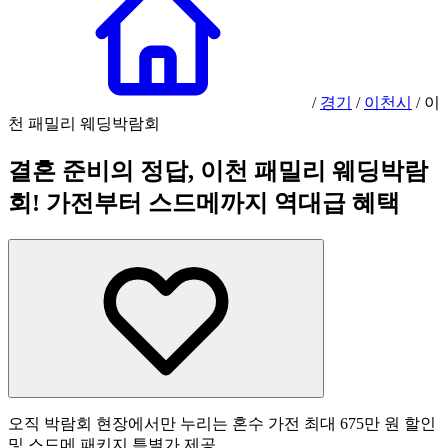
/
경기
/
이천시
/
이
천 패밀리 웨딩박람회
결혼 준비의 정답, 이천 패밀리 웨딩박람
회! 가전부터 스드메까지 역대급 혜택
오직 박람회 현장에서만 누리는 혼수 가전 최대 675만 원 할인
및 스드메 패키지 특별가 제공