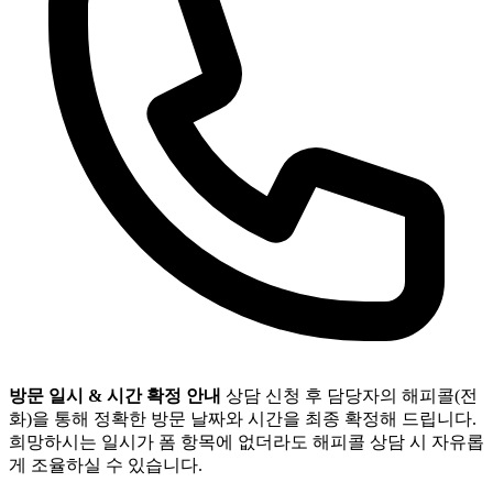
방문 일시 & 시간 확정 안내
상담 신청 후 담당자의 해피콜(전
화)을 통해 정확한 방문 날짜와 시간을 최종 확정해 드립니다.
희망하시는 일시가 폼 항목에 없더라도 해피콜 상담 시 자유롭
게 조율하실 수 있습니다.