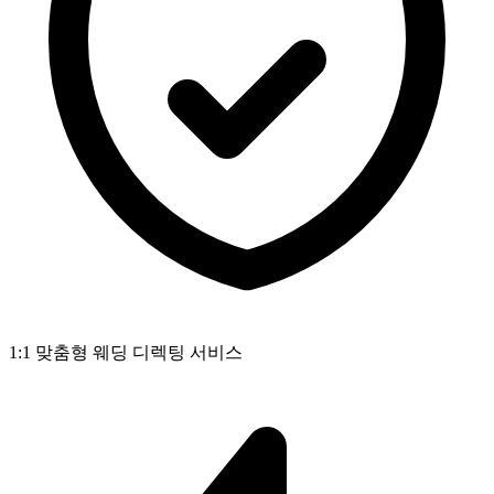
1:1 맞춤형 웨딩 디렉팅 서비스