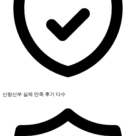
신랑신부 실제 만족 후기 다수