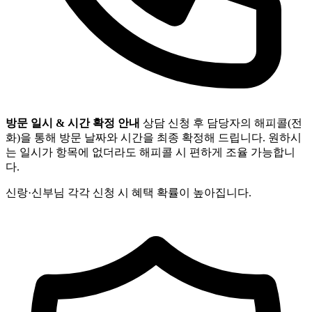
방문 일시 & 시간 확정 안내
상담 신청 후 담당자의 해피콜(전
화)을 통해 방문 날짜와 시간을 최종 확정해 드립니다. 원하시
는 일시가 항목에 없더라도 해피콜 시 편하게 조율 가능합니
다.
신랑·신부님 각각 신청 시 혜택 확률이 높아집니다.