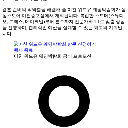
결혼 준비의 막막함을 해결해 줄 이천 위드유 웨딩박람회가 삼
성스토어 이천증포점에서 개최됩니다. 복잡한 스드메(스튜디
오, 드레스, 메이크업)부터 혼수까지 전문가와 1:1로 맞춤 상담
을 진행하며, 합리적인 예산을 설계할 수 있는 최고의 기회입
니다.
행사 종료
이천 위드유 웨딩박람회 공식 프로모션