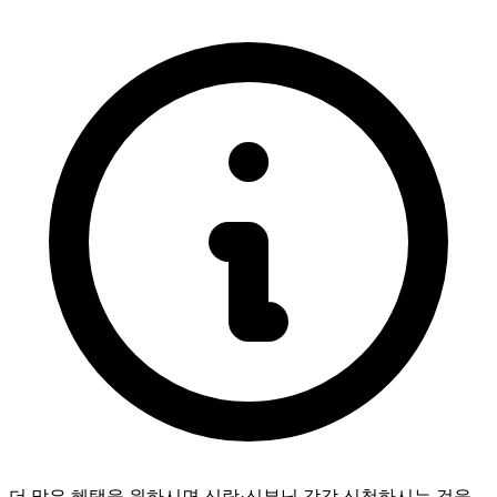
더 많은 혜택을 원하시면 신랑·신부님 각각 신청하시는 것을