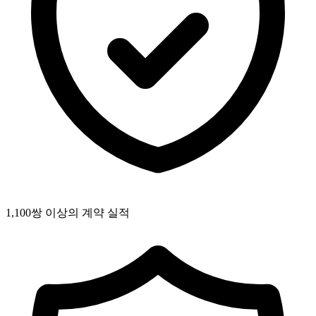
1,100쌍 이상의 계약 실적