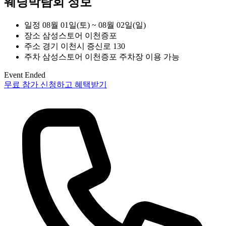
웨딩박람회 정보
일정
08월 01일(토) ~ 08월 02일(일)
장소
삼성스토어 이천증포
주소
경기 이천시 증신로 130
주차
삼성스토어 이천증포 주차장 이용 가능
Event Ended
무료 참가 신청하고 혜택받기