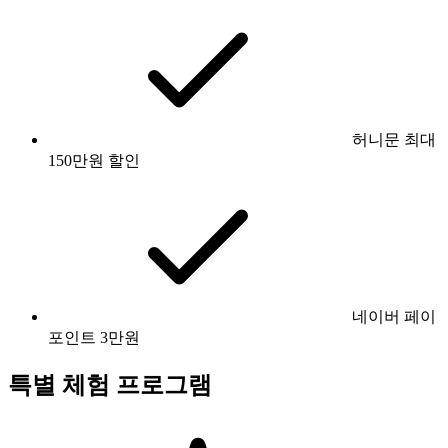
허니문 최대
150만원 할인
네이버 페이
포인트 3만원
특별 체험 프로그램