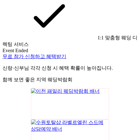
1:1 맞춤형 웨딩 디
렉팅 서비스
Event Ended
무료 참가 신청하고 혜택받기
신랑·신부님 각각 신청 시 혜택 확률이 높아집니다.
함께 보면 좋은 지역 웨딩박람회