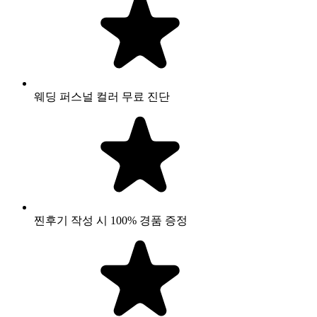
웨딩 퍼스널 컬러 무료 진단
찐후기 작성 시 100% 경품 증정