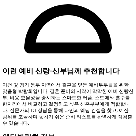
이런 예비 신랑·신부님께 추천합니다
이천 및 경기 동부 지역에서 결혼을 앞둔 예비부부들을 위한
맞춤형 박람회입니다. 결혼 준비의 시작이 막막한 예비 신랑신
부, 비용 효율성을 중시하는 스마트한 커플, 스드메와 혼수를
한자리에서 비교하고 결정하고 싶은 신혼부부에게 적합합니
다. 전문가의 1:1 상담을 통해 나만의 웨딩 컨셉을 찾고, 예산
범위를 조율하며 놓치기 쉬운 준비 리스트를 완벽하게 점검할
수 있습니다.