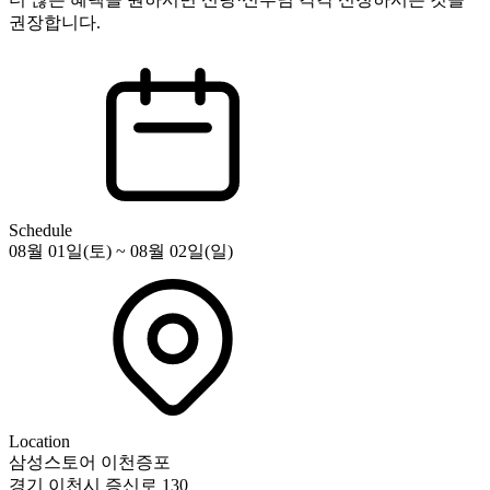
권장합니다.
Schedule
08월 01일(토) ~ 08월 02일(일)
Location
삼성스토어 이천증포
경기 이천시 증신로 130