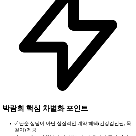
박람회 핵심 차별화 포인트
✓
단순 상담이 아닌 실질적인 계약 혜택(건강검진권, 목
걸이) 제공