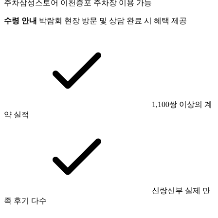
주차
삼성스토어 이천증포 주차장 이용 가능
수령 안내
박람회 현장 방문 및 상담 완료 시 혜택 제공
1,100쌍 이상의 계
약 실적
신랑신부 실제 만
족 후기 다수