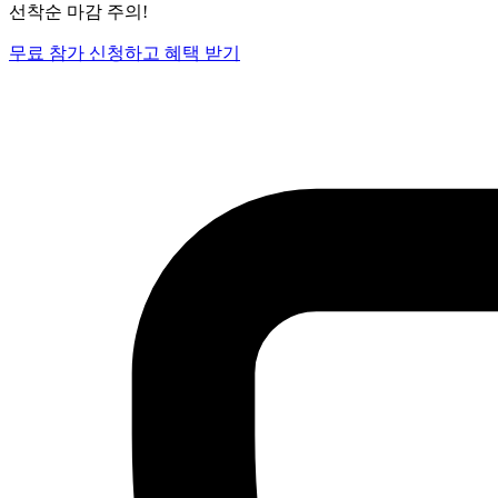
선착순 마감 주의!
무료 참가 신청하고 혜택 받기