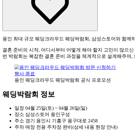
용인 최대 규모 웨딩크라우드 웨딩박람회, 삼성스토어와 함께하
결혼 준비의 시작, 어디서부터 어떻게 해야 할지 고민이 많으
번 박람회는 복잡한 결혼 준비 과정을 체계적으로 설계해주며,
행사 종료
용인 웨딩크라우드 웨딩박람회 공식 프로모션
웨딩박람회 정보
일정
04월 25일(토) ~ 04월 26일(일)
장소
삼성스토어 용인구성
주소
경기 용인시 기흥구 용구대로 2458
주차
매장 전용 주차장 완비(상세 내용 현장 안내)