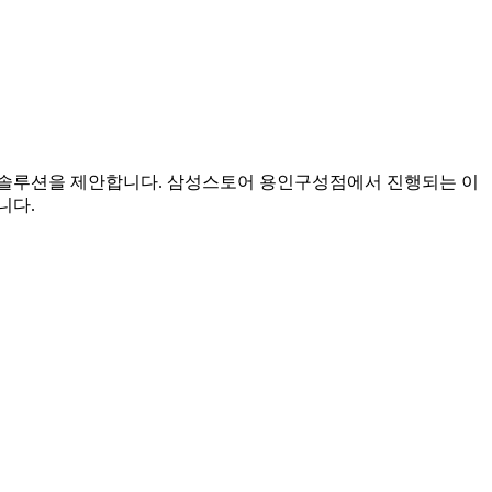
 솔루션을 제안합니다. 삼성스토어 용인구성점에서 진행되는 이
니다.