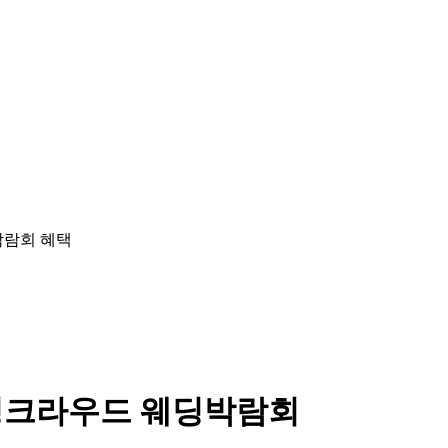
딩크라우드 웨딩박람회