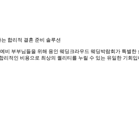
는 합리적 결혼 준비 솔루션
신 예비 부부님들을 위해 용인 웨딩크라우드 웨딩박람회가 특별한
 합리적인 비용으로 최상의 퀄리티를 누릴 수 있는 유일한 기회입