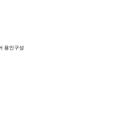
어 용인구성