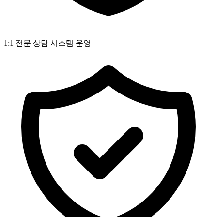
1:1 전문 상담 시스템 운영