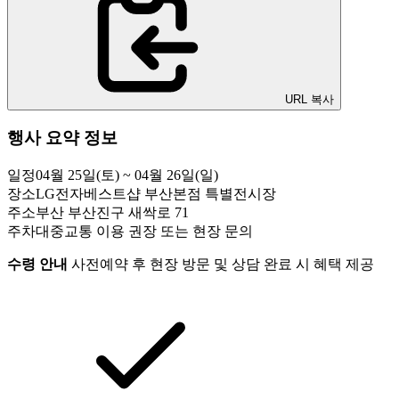
URL 복사
행사 요약 정보
일정
04월 25일(토) ~ 04월 26일(일)
장소
LG전자베스트샵 부산본점 특별전시장
주소
부산 부산진구 새싹로 71
주차
대중교통 이용 권장 또는 현장 문의
수령 안내
사전예약 후 현장 방문 및 상담 완료 시 혜택 제공