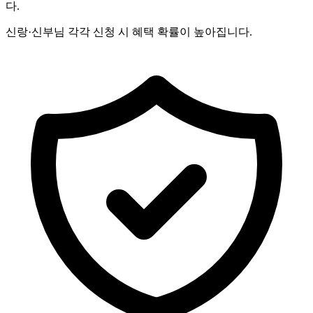
다.
신랑·신부님 각각 신청 시 혜택 확률이 높아집니다.