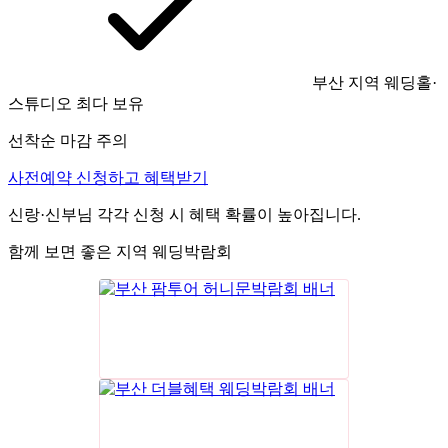
부산 지역 웨딩홀·
스튜디오 최다 보유
선착순 마감 주의
사전예약 신청하고 혜택받기
신랑·신부님 각각 신청 시 혜택 확률이 높아집니다.
함께 보면 좋은 지역 웨딩박람회