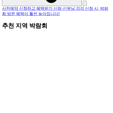
사전예약 신청하고 혜택받기
신랑·신부님 각각 신청 시, 박람
회 방문 혜택이 훨씬 높아집니다!
추천 지역 박람회