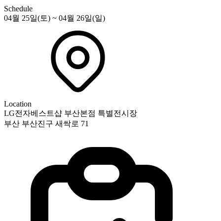
Schedule
04월 25일(토) ~ 04월 26일(일)
Location
LG전자베스트샵 부산본점 특별전시장
부산 부산진구 새싹로 71