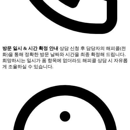
방문 일시 & 시간 확정 안내
상담 신청 후 담당자의 해피콜(전
화)을 통해 정확한 방문 날짜와 시간을 최종 확정해 드립니다.
희망하시는 일시가 폼 항목에 없더라도 해피콜 상담 시 자유롭
게 조율하실 수 있습니다.