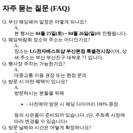
자주 묻는 질문 (FAQ)
Q.
부산 웨딩페어 일정은 어떻게 되나요?
A.
본 행사는
04월 25일(토) ~ 04월 26일(일)
에 진행됩니다.
Q.
웨딩박람회 장소와 주소는 어디인가요?
A.
장소는
LG전자베스트샵 부산본점 특별전시장
이며, 상
세 주소는 부산 부산진구 새싹로 71 입니다.
Q.
행사장 주차는 가능한가요?
A.
대중교통 이용 권장 또는 현장 문의
Q.
방문 시 어떤 혜택이 있나요?
A.
방문하시는 분들을 위해
- 사전예약 방문 시 웨딩 다이어리 100% 증정
등의 사은품이 준비되어 있습니다. (단, 주최측 사정에
따라 변경될 수 있습니다)
Q.
방문 날짜와 시간은 어떻게 확정하나요?