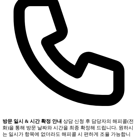
방문 일시 & 시간 확정 안내
상담 신청 후 담당자의 해피콜(전
화)을 통해 방문 날짜와 시간을 최종 확정해 드립니다. 원하시
는 일시가 항목에 없더라도 해피콜 시 편하게 조율 가능합니