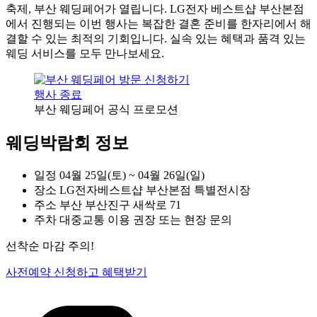
축제, 부산 웨딩페어가 열립니다. LG전자 베스트샵 부산본점
에서 진행되는 이번 행사는 복잡한 결혼 준비를 한자리에서 해
결할 수 있는 최적의 기회입니다. 실속 있는 혜택과 품격 있는
웨딩 서비스를 모두 만나보세요.
행사 종료
부산 웨딩페어 공식 프로모션
웨딩박람회 정보
일정
04월 25일(토) ~ 04월 26일(일)
장소
LG전자베스트샵 부산본점 특별전시장
주소
부산 부산진구 새싹로 71
주차
대중교통 이용 권장 또는 현장 문의
선착순 마감 주의!
사전예약 신청하고 혜택받기