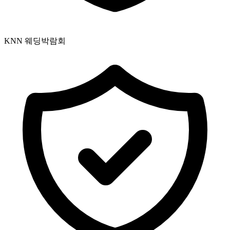
KNN 웨딩박람회