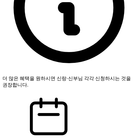
더 많은 혜택을 원하시면 신랑·신부님 각각 신청하시는 것을
권장합니다.