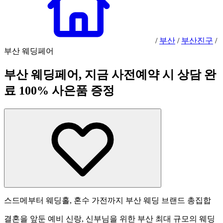
/
부산
/
부산진구
/
부산 웨딩페어
부산 웨딩페어, 지금 사전예약 시 상담 완
료 100% 사은품 증정
스드메부터 웨딩홀, 혼수 가전까지 부산 웨딩 브랜드 총집합
결혼을 앞둔 예비 신랑, 신부님을 위한 부산 최대 규모의 웨딩