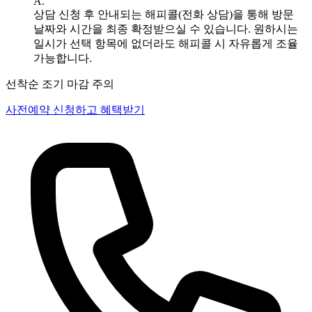
A.
상담 신청 후 안내되는 해피콜(전화 상담)을 통해 방문
날짜와 시간을 최종 확정받으실 수 있습니다. 원하시는
일시가 선택 항목에 없더라도 해피콜 시 자유롭게 조율
가능합니다.
선착순 조기 마감 주의
사전예약 신청하고 혜택받기