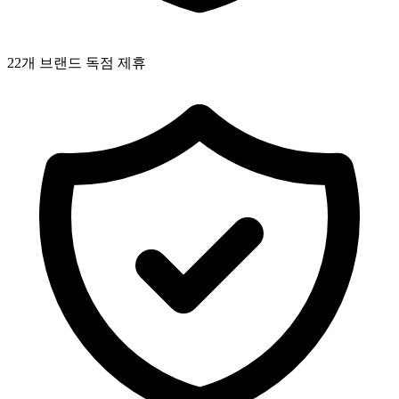
22개 브랜드 독점 제휴