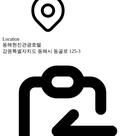
Location
동해현진관광호텔
강원특별자치도 동해시 동굴로 125-3