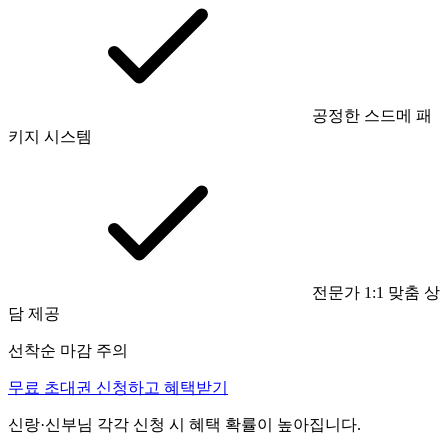
공정한 스드메 패
키지 시스템
전문가 1:1 맞춤 상
담 제공
선착순 마감 주의
무료 초대권 신청하고 혜택받기
신랑·신부님 각각 신청 시 혜택 확률이 높아집니다.