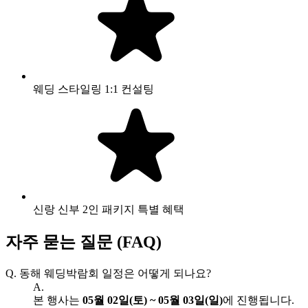
웨딩 스타일링 1:1 컨설팅
신랑 신부 2인 패키지 특별 혜택
자주 묻는 질문 (FAQ)
Q.
동해 웨딩박람회 일정은 어떻게 되나요?
A.
본 행사는
05월 02일(토) ~ 05월 03일(일)
에 진행됩니다.