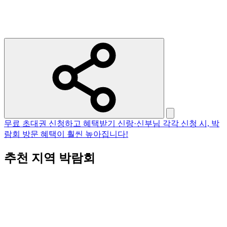
무료 초대권 신청하고 혜택받기
신랑·신부님 각각 신청 시, 박
람회 방문 혜택이 훨씬 높아집니다!
추천 지역 박람회