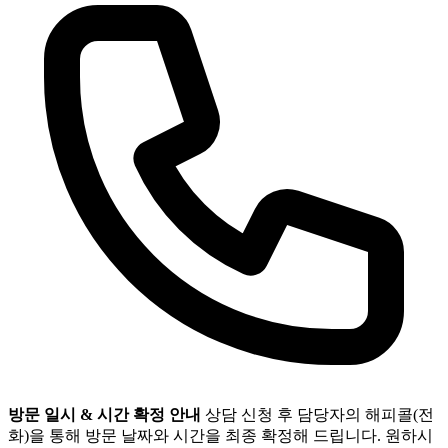
방문 일시 & 시간 확정 안내
상담 신청 후 담당자의 해피콜(전
화)을 통해 방문 날짜와 시간을 최종 확정해 드립니다. 원하시