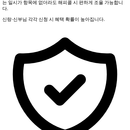
는 일시가 항목에 없더라도 해피콜 시 편하게 조율 가능합니
다.
신랑·신부님 각각 신청 시 혜택 확률이 높아집니다.