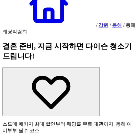
/
강원
/
동해
/
동해
웨딩박람회
결혼 준비, 지금 시작하면 다이슨 청소기
드립니다!
스드메 패키지 최대 할인부터 웨딩홀 무료 대관까지, 동해 예
비부부 필수 코스