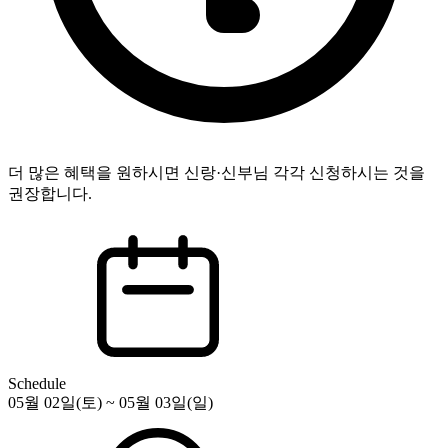
더 많은 혜택을 원하시면 신랑·신부님 각각 신청하시는 것을
권장합니다.
Schedule
05월 02일(토) ~ 05월 03일(일)