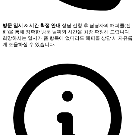
방문 일시 & 시간 확정 안내
상담 신청 후 담당자의 해피콜(전
화)을 통해 정확한 방문 날짜와 시간을 최종 확정해 드립니다.
희망하시는 일시가 폼 항목에 없더라도 해피콜 상담 시 자유롭
게 조율하실 수 있습니다.