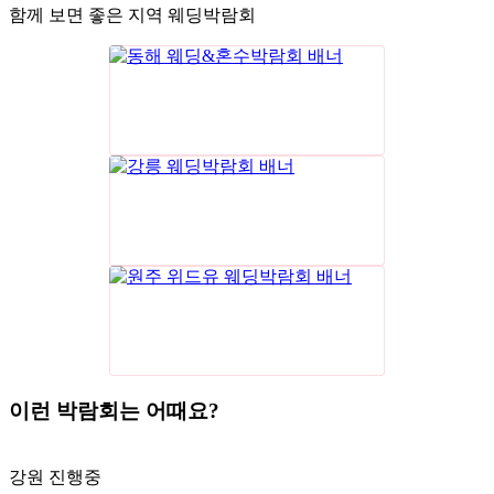
함께 보면 좋은 지역 웨딩박람회
이런 박람회는 어때요?
강원
진행중