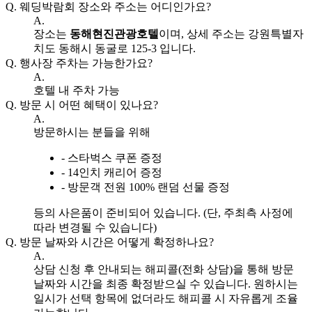
Q.
웨딩박람회 장소와 주소는 어디인가요?
A.
장소는
동해현진관광호텔
이며, 상세 주소는 강원특별자
치도 동해시 동굴로 125-3 입니다.
Q.
행사장 주차는 가능한가요?
A.
호텔 내 주차 가능
Q.
방문 시 어떤 혜택이 있나요?
A.
방문하시는 분들을 위해
- 스타벅스 쿠폰 증정
- 14인치 캐리어 증정
- 방문객 전원 100% 랜덤 선물 증정
등의 사은품이 준비되어 있습니다. (단, 주최측 사정에
따라 변경될 수 있습니다)
Q.
방문 날짜와 시간은 어떻게 확정하나요?
A.
상담 신청 후 안내되는 해피콜(전화 상담)을 통해 방문
날짜와 시간을 최종 확정받으실 수 있습니다. 원하시는
일시가 선택 항목에 없더라도 해피콜 시 자유롭게 조율