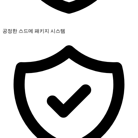
공정한 스드메 패키지 시스템