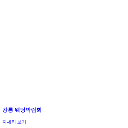
강릉 웨딩박람회
자세히 보기