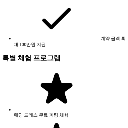
계약 금액 최
대 100만원 지원
특별 체험 프로그램
웨딩 드레스 무료 피팅 체험