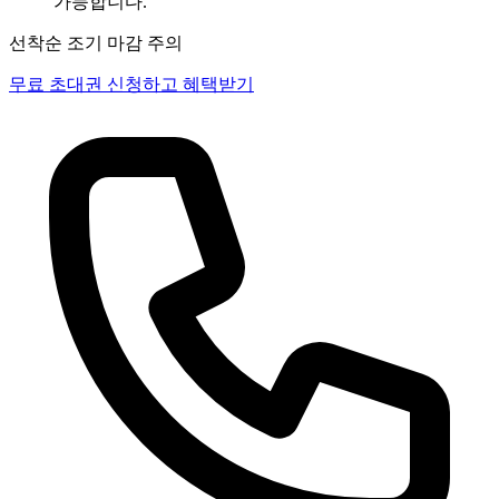
가능합니다.
선착순 조기 마감 주의
무료 초대권 신청하고 혜택받기