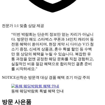
전문가 1:1 맞춤 상담 제공
“이번 박람회는 단순히 정보만 얻는 자리가 아닙니
다. 방문만 해도 스타벅스 쿠폰과 14인치 캐리어 등
전원 혜택이 쏟아지며, 현장 계약 시 다이슨 V15 청
소기 증정, 신세계 상품권, 혼수 특별 할인 등 수백
만 원 상당의 혜택을 누릴 수 있습니다. 복잡한 유
통 과정을 없앤 공정한 웨딩 문화를 직접 경험하고,
실질적인 비용 절감 혜택으로 합리적인 결혼 준비
를 시작하세요.”
NOTICE
선착순 방문객 대상 경품 혜택 조기 마감 주의
동해 웨딩박람회 특별 혜택 안내
방문 사은품