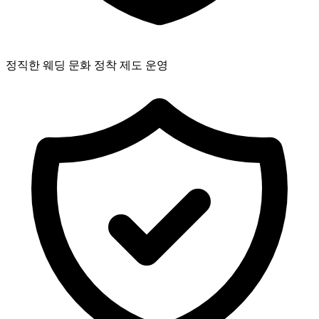
정직한 웨딩 문화 정착 제도 운영