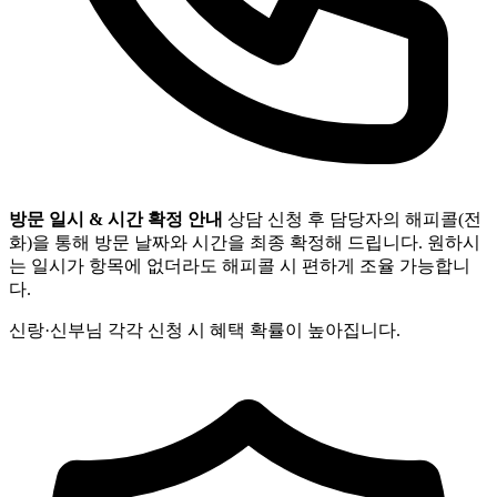
방문 일시 & 시간 확정 안내
상담 신청 후 담당자의 해피콜(전
화)을 통해 방문 날짜와 시간을 최종 확정해 드립니다. 원하시
는 일시가 항목에 없더라도 해피콜 시 편하게 조율 가능합니
다.
신랑·신부님 각각 신청 시 혜택 확률이 높아집니다.