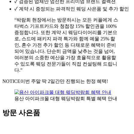
✓
검증된 업체만 엄선한 프리미엄 브랜드 컬렉션
✓
계약 시 증정되는 파격적인 웨딩 사은품 및 추가 할인
“박람회 현장에서는 방문하시는 모든 커플에게 스
타벅스 기프트카드와 청첩장 15% 할인권을 100%
증정합니다. 또한 계약 시 웨딩다이어리를 기본으
로, 스드메 패키지 파격 특가와 함께 예물 25% 할
인, 혼수 가전 추가 할인 등 다채로운 혜택이 준비
되어 있습니다. 단순히 금액을 낮추는 것을 넘어,
여러분의 소중한 예산을 가장 효율적으로 활용할
수 있도록 웨딩 전문가들이 직접 컨설팅해 드립니
다.”
NOTICE
이번 주말 딱 2일간만 진행되는 한정 혜택!
용산 아이파크몰 대형 웨딩박람회 특별 혜택 안내
방문 사은품