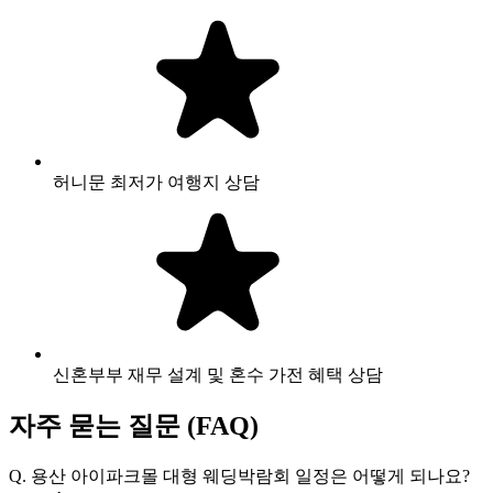
허니문 최저가 여행지 상담
신혼부부 재무 설계 및 혼수 가전 혜택 상담
자주 묻는 질문 (FAQ)
Q.
용산 아이파크몰 대형 웨딩박람회 일정은 어떻게 되나요?