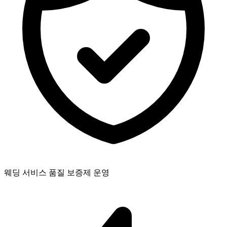
웨딩 서비스 품질 보증제 운영