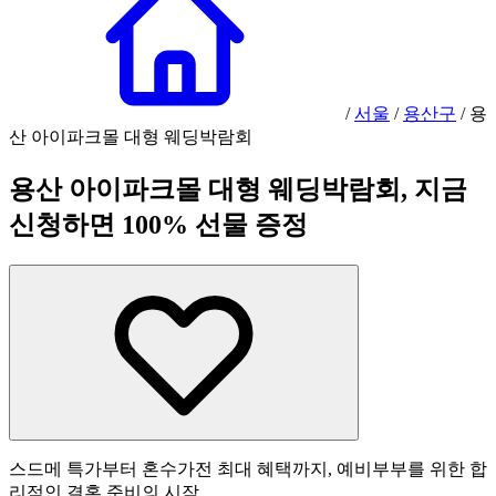
/
서울
/
용산구
/
용
산 아이파크몰 대형 웨딩박람회
용산 아이파크몰 대형 웨딩박람회, 지금
신청하면 100% 선물 증정
스드메 특가부터 혼수가전 최대 혜택까지, 예비부부를 위한 합
리적인 결혼 준비의 시작