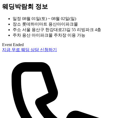
웨딩박람회 정보
일정
08월 01일(토) ~ 08월 02일(일)
장소
롯데하이마트 용산아이파크몰
주소
서울 용산구 한강대로23길 55 리빙파크 4층
주차
용산 아이파크몰 주차장 이용 가능
Event Ended
지금 무료 웨딩 상담 신청하기