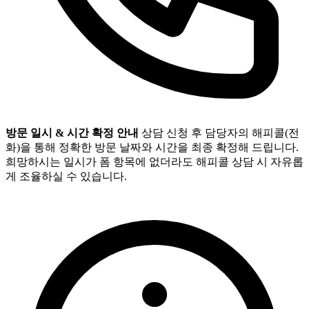
방문 일시 & 시간 확정 안내
상담 신청 후 담당자의 해피콜(전
화)을 통해 정확한 방문 날짜와 시간을 최종 확정해 드립니다.
희망하시는 일시가 폼 항목에 없더라도 해피콜 상담 시 자유롭
게 조율하실 수 있습니다.