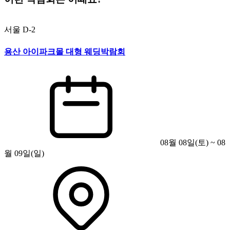
서울
D-2
용산 아이파크몰 대형 웨딩박람회
08월 08일(토) ~ 08
월 09일(일)