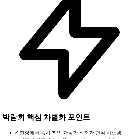
박람회 핵심 차별화 포인트
✓
현장에서 즉시 확인 가능한 최저가 견적 시스템