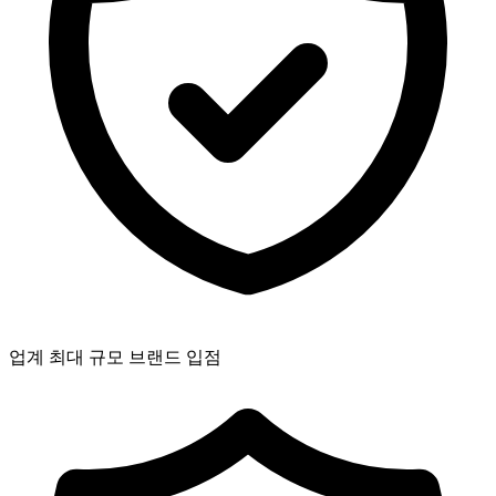
업계 최대 규모 브랜드 입점