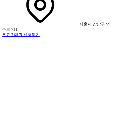
서울시 강남구 언
주로 711
무료초대권 신청하기