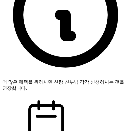
더 많은 혜택을 원하시면 신랑·신부님 각각 신청하시는 것을
권장합니다.