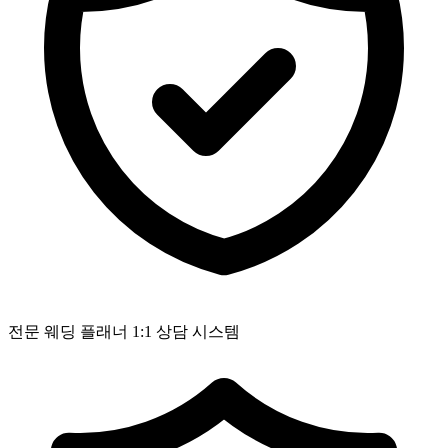
전문 웨딩 플래너 1:1 상담 시스템