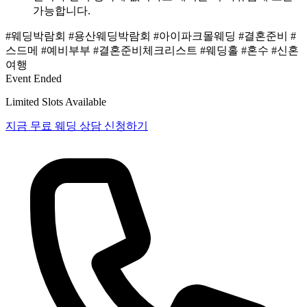
가능합니다.
#웨딩박람회
#용산웨딩박람회
#아이파크몰웨딩
#결혼준비
#
스드메
#예비부부
#결혼준비체크리스트
#웨딩홀
#혼수
#신혼
여행
Event Ended
Limited Slots Available
지금 무료 웨딩 상담 신청하기