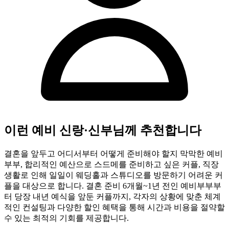
이런 예비 신랑·신부님께 추천합니다
결혼을 앞두고 어디서부터 어떻게 준비해야 할지 막막한 예비
부부, 합리적인 예산으로 스드메를 준비하고 싶은 커플, 직장
생활로 인해 일일이 웨딩홀과 스튜디오를 방문하기 어려운 커
플을 대상으로 합니다. 결혼 준비 6개월~1년 전인 예비부부부
터 당장 내년 예식을 앞둔 커플까지, 각자의 상황에 맞춘 체계
적인 컨설팅과 다양한 할인 혜택을 통해 시간과 비용을 절약할
수 있는 최적의 기회를 제공합니다.