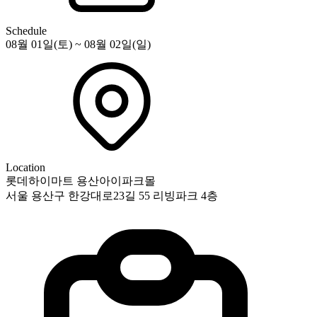
Schedule
08월 01일(토) ~ 08월 02일(일)
Location
롯데하이마트 용산아이파크몰
서울 용산구 한강대로23길 55 리빙파크 4층