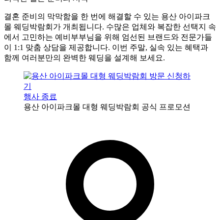
결혼 준비의 막막함을 한 번에 해결할 수 있는 용산 아이파크
몰 웨딩박람회가 개최됩니다. 수많은 업체와 복잡한 선택지 속
에서 고민하는 예비부부님을 위해 엄선된 브랜드와 전문가들
이 1:1 맞춤 상담을 제공합니다. 이번 주말, 실속 있는 혜택과
함께 여러분만의 완벽한 웨딩을 설계해 보세요.
행사 종료
용산 아이파크몰 대형 웨딩박람회 공식 프로모션