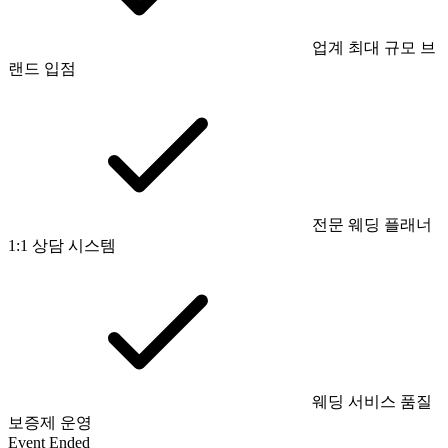
업계 최대 규모 브
랜드 입점
전문 웨딩 플래너
1:1 상담 시스템
웨딩 서비스 품질
보증제 운영
Event Ended