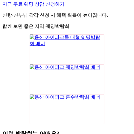
지금 무료 웨딩 상담 신청하기
신랑·신부님 각각 신청 시 혜택 확률이 높아집니다.
함께 보면 좋은 지역 웨딩박람회
이런 박람회는 어때요?